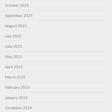
October 2025
September 2025
August 2025
July 2025
June 2025
May 2025
April 2025
March 2025
February 2025
January 2025
December 2024