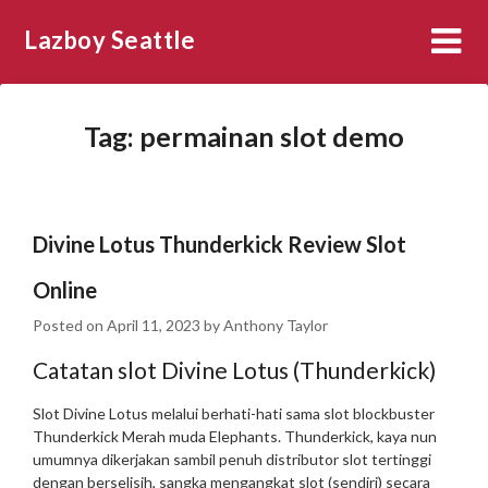
Skip
Lazboy Seattle
to
content
Tag:
permainan slot demo
Divine Lotus Thunderkick Review Slot
Online
Posted on
April 11, 2023
by
Anthony Taylor
Catatan slot Divine Lotus (Thunderkick)
Slot Divine Lotus melalui berhati-hati sama slot blockbuster
Thunderkick Merah muda Elephants. Thunderkick, kaya nun
umumnya dikerjakan sambil penuh distributor slot tertinggi
dengan berselisih, sangka mengangkat slot (sendiri) secara