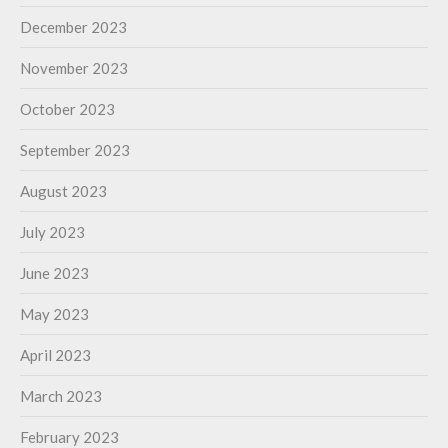
December 2023
November 2023
October 2023
September 2023
August 2023
July 2023
June 2023
May 2023
April 2023
March 2023
February 2023