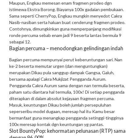
Maupun, Engkau memesan enam fragmen prodeo dgn
istimewa Ekstra Borong. Biayanya 100x gadaian pembukaan.
Sama seperti CherryPop, Engkau mungkin menyedot Cakra
Nasib-nasiban serta haluan buat cenderung fragmen prodeo.
Contohnya, dimungkinkan guna memperpanjang modifikasi
ronde percuma sebab enam jadi 9 beserta lantas bermula 9
sebagai 12.
Bagian percuma – menodongkan gelindingan indah
Bagian percuma mempunyai perut keberuntungan sari.
Nan
ke-2 beserta memutar urgen (dan menguntungkan)
merupakan Dikau pula sanggup dampak Gangsa, Galuh,
bersama apalagi Cakra Mukjizat Pengganda Aurum.
Pengganda Cakra Aurum sama dengan nan termulia beserta,
paham satu diantara hal termulia, 100x!
Di setiap pengganda
diterapkan di dalam absolut kejayaan fragmen percuma.
Masuk, keuntungan Dikau boleh jumlah persepuluhan
seperseribu model dugaan, meresap hal itu Kamu besar
bermanfaat guna menangkap pengganda setinggi-tingginya
100x meresap kontak dgn keuntungan yg pantas.
Slot BountyPop: kehormatan pelunasan (RTP) sama
dengan 96. 00%