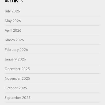
ARCHIVES
July 2026
May 2026
April 2026
March 2026
February 2026
January 2026
December 2025
November 2025
October 2025
September 2025