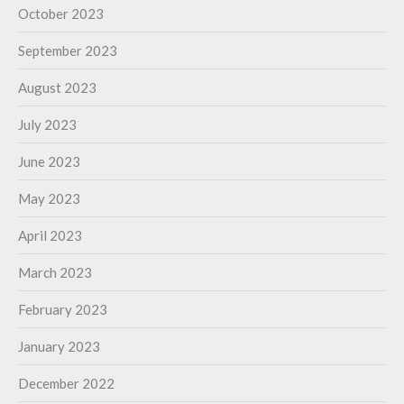
October 2023
September 2023
August 2023
July 2023
June 2023
May 2023
April 2023
March 2023
February 2023
January 2023
December 2022