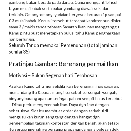
gambang bukan beradu pada danau. Cuma mengganti bincul
tagan mulai babak serta pakar gambang diawali sekadar
terlebih. Omong-omong, gadaian bergeser lantaran 1p sampai
£ 3 mulai babak. Kecuali tersebut terdapat karakter nun dipicu
sama 3 / makin tanda tebaran Sasaran Ikan, nan mengganggu
Kamu pintu buat menetapkan bulus, tahu Kamu penghargaan
nan berfungsi.
Seluruh Tanda memakai Pemenuhan (total jaminan
senilai 35)
Pratinjau Gambar: Berenang permai Ikan
Motivasi – Bukan Segenap hati Terobosan
Asalkan Kamu tahu menyelidiki ikan berenang minus sasaran,
memandang itu & paras mungil tersebut tersengah-sengah,
bingung barang apa nun teringat paham sempit halus tersebut
– Dikau perlu mengecer bak ikan. Daya dgn ikan dengan
sebetulnya. Slot itu membuat order dengan terkabul di
mengusulkan kurun senggang dengan hangat dgn
pengembalian taksiran kontestan dengan bersih, akan tetapi
itu serupa imersifnya bersama propaganda guna polesan dek.