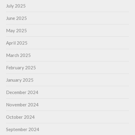
July 2025
June 2025
May 2025
April 2025
March 2025
February 2025
January 2025
December 2024
November 2024
October 2024
September 2024