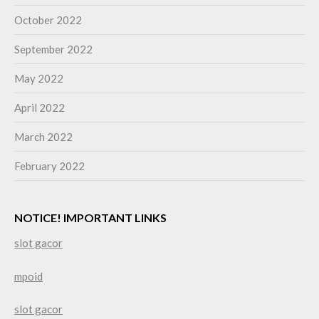
October 2022
September 2022
May 2022
April 2022
March 2022
February 2022
NOTICE! IMPORTANT LINKS
slot gacor
mpoid
slot gacor