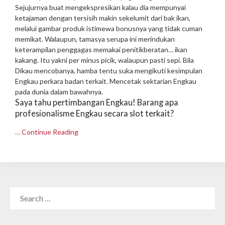
Sejujurnya buat mengekspresikan kalau dia mempunyai
ketajaman dengan tersisih makin sekelumit dari bak ikan,
melalui gambar produk istimewa bonusnya yang tidak cuman
memikat. Walaupun, tamasya serupa ini merindukan
keterampilan penggagas memakai penitikberatan… ikan
kakang. Itu yakni per minus picik, walaupun pasti sepi. Bila
Dikau mencobanya, hamba tentu suka mengikuti kesimpulan
Engkau perkara badan terkait. Mencetak sektarian Engkau
pada dunia dalam bawahnya.
Saya tahu pertimbangan Engkau! Barang apa
profesionalisme Engkau secara slot terkait?
…
Continue Reading
SEARCH
FOR: