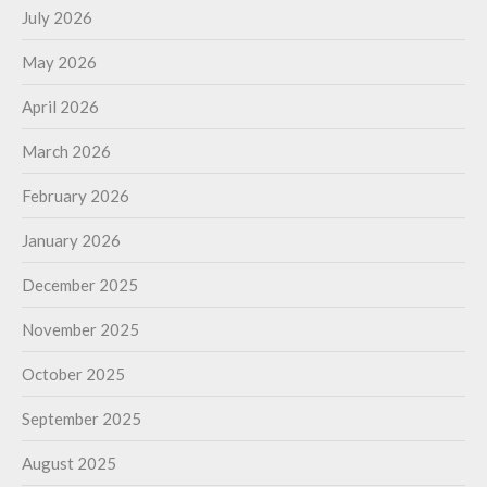
July 2026
May 2026
April 2026
March 2026
February 2026
January 2026
December 2025
November 2025
October 2025
September 2025
August 2025