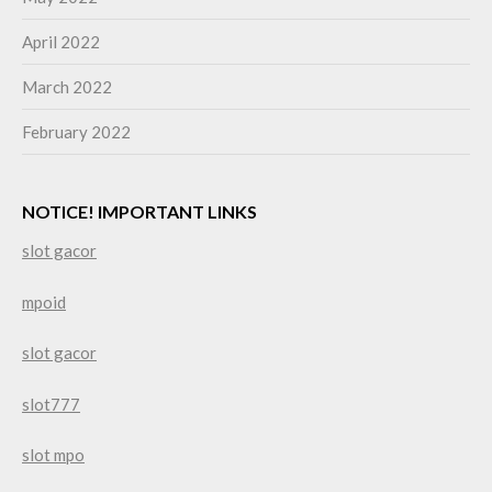
April 2022
March 2022
February 2022
NOTICE! IMPORTANT LINKS
slot gacor
mpoid
slot gacor
slot777
slot mpo