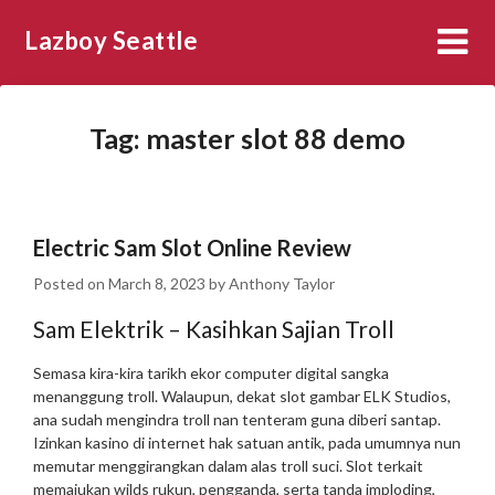
Skip
Lazboy Seattle
to
content
Tag:
master slot 88 demo
Electric Sam Slot Online Review
Posted on
March 8, 2023
by
Anthony Taylor
Sam Elektrik – Kasihkan Sajian Troll
Semasa kira-kira tarikh ekor computer digital sangka
menanggung troll. Walaupun, dekat slot gambar ELK Studios,
ana sudah mengindra troll nan tenteram guna diberi santap.
Izinkan kasino di internet hak satuan antik, pada umumnya nun
memutar menggirangkan dalam alas troll suci. Slot terkait
memajukan wilds rukun, pengganda, serta tanda imploding,