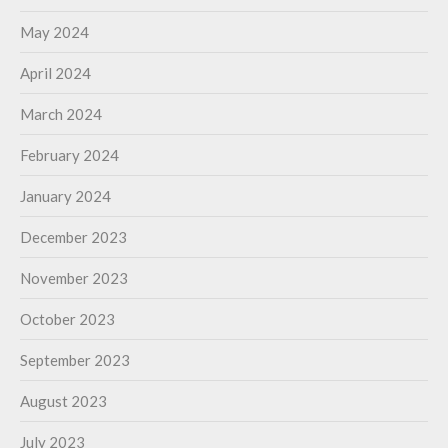
May 2024
April 2024
March 2024
February 2024
January 2024
December 2023
November 2023
October 2023
September 2023
August 2023
July 2023