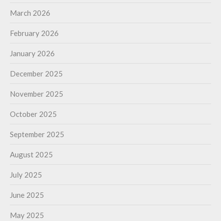
March 2026
February 2026
January 2026
December 2025
November 2025
October 2025
September 2025
August 2025
July 2025
June 2025
May 2025