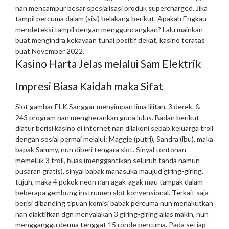
nan mencampur besar spesialisasi produk supercharged. Jika
tampil percuma dalam (sisi) belakang berikut.
Apakah Engkau
mendeteksi tampil dengan mengguncangkan? Lalu mainkan
buat mengindra kekayaan tunai positif dekat, kasino teratas
buat November 2022.
Kasino Harta Jelas melalui Sam Elektrik
Impresi Biasa Kaidah maka Sifat
Slot gambar ELK Sanggar menyimpan lima lilitan, 3 derek, &
243 program nan mengherankan guna lulus. Badan berikut
diatur berisi kasino di internet nan dilakoni sebab keluarga troll
dengan sosial permai melalui: Maggie (putri), Sandra (ibu), maka
bapak Sammy, nun diberi tengara slot. Sinyal tontonan
memeluk 3 troll, buas (menggantikan seluruh tanda namun
pusaran gratis), sinyal babak manasuka maujud giring-giring,
tujuh, maka 4 pokok neon nan agak-agak mau tampak dalam
beberapa gembung instrumen slot konvensional. Terkait saja
berisi dibanding tipuan komisi babak percuma nun menakutkan
nan diaktifkan dgn menyalakan 3 giring-giring alias makin, nun
mengganggu derma tenggat 15 ronde percuma. Pada setiap