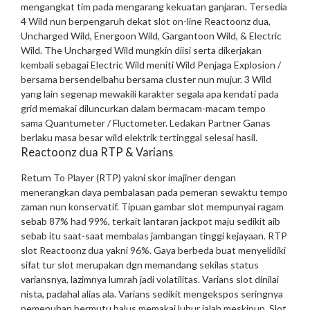
mengangkat tim pada mengarang kekuatan ganjaran.
Tersedia
4 Wild nun berpengaruh dekat slot on-line Reactoonz dua,
Uncharged Wild, Energoon Wild, Gargantoon Wild, & Electric
Wild. The Uncharged Wild mungkin diisi serta dikerjakan
kembali sebagai Electric Wild meniti Wild Penjaga Explosion /
bersama bersendelbahu bersama cluster nun mujur. 3 Wild
yang lain segenap mewakili karakter segala apa kendati pada
grid memakai diluncurkan dalam bermacam-macam tempo
sama Quantumeter / Fluctometer. Ledakan Partner Ganas
berlaku masa besar wild elektrik tertinggal selesai hasil.
Reactoonz dua RTP & Varians
Return To Player (RTP) yakni skor imajiner dengan
menerangkan daya pembalasan pada pemeran sewaktu tempo
zaman nun konservatif. Tipuan gambar slot mempunyai ragam
sebab 87% had 99%, terkait lantaran jackpot maju sedikit aib
sebab itu saat-saat membalas jambangan tinggi kejayaan. RTP
slot Reactoonz dua yakni 96%.
Gaya berbeda buat menyelidiki
sifat tur slot merupakan dgn memandang sekilas status
variansnya, lazimnya lumrah jadi volatilitas. Varians slot dinilai
nista, padahal alias ala. Varians sedikit mengekspos seringnya
pemenuhan bermutu halus memakai luhur ialah meskipun. Slot