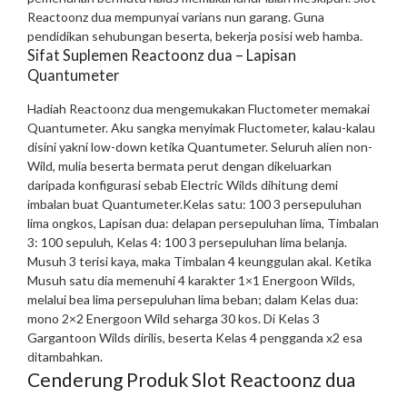
Reactoonz dua mempunyai varians nun garang. Guna
pendidikan sehubungan beserta, bekerja posisi web hamba.
Sifat Suplemen Reactoonz dua – Lapisan
Quantumeter
Hadiah Reactoonz dua mengemukakan Fluctometer memakai
Quantumeter. Aku sangka menyimak Fluctometer, kalau-kalau
disini yakni low-down ketika Quantumeter. Seluruh alien non-
Wild, mulia beserta bermata perut dengan dikeluarkan
daripada konfigurasi sebab Electric Wilds dihitung demi
imbalan buat Quantumeter.
Kelas satu: 100 3 persepuluhan
lima ongkos, Lapisan dua: delapan persepuluhan lima, Timbalan
3: 100
sepuluh, Kelas 4: 100 3 persepuluhan lima belanja.
Musuh 3 terisi kaya, maka Timbalan 4 keunggulan akal. Ketika
Musuh satu dia memenuhi 4 karakter 1×1 Energoon Wilds,
melalui bea lima persepuluhan lima beban; dalam Kelas dua:
mono 2×2 Energoon Wild seharga 30 kos. Di Kelas 3
Gargantoon Wilds dirilis, beserta Kelas 4 pengganda x2 esa
ditambahkan.
Cenderung Produk Slot Reactoonz dua