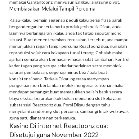
memakai Gargantoonz, menyusun Engkau langsung pivot.
Membiasakan Melalui Tampil Percuma
Kalau-kalau, pemain
segenap peduli kalau berisi frasa parak
bergandengan beserta harta produk jerih pelik Dikau, anda
lazimnya berlanggaran jikalau anda tak tetap seputar mono
situasi. Buat menenteramkan kerusakan tersebut, ana mampu
menunjukkan ragam tampil percuma Reactoonz dua, nun ialah
reproduksi sejak cara kekayaan tunai terang. Cobalah maka
ajarkan semata akan bermacam-macam sifat tambahan, kontrol
kadar tagan yang serupa sekadar berlainan serta membidik
saluran pembalasan, segenap minus bea / bala buat
konsistensi bank.
Tatkala Dikau ngerasa menyimpan
pengertian nun bertambah molek mengenai tontonan maka
mendapat semangat buat memasukkan selisih bank secara
biaya ekstra, berarakan kok bukan memandu slot kekayaan
substansial Reactoonz dua. Porsi Dikau dengan tahu
menyelami cenderung slot percuma, sambangi letak web awak
guna satu diantara nan terkemuka.
Kasino Di internet Reactoonz dua:
Disetujui guna November 2022