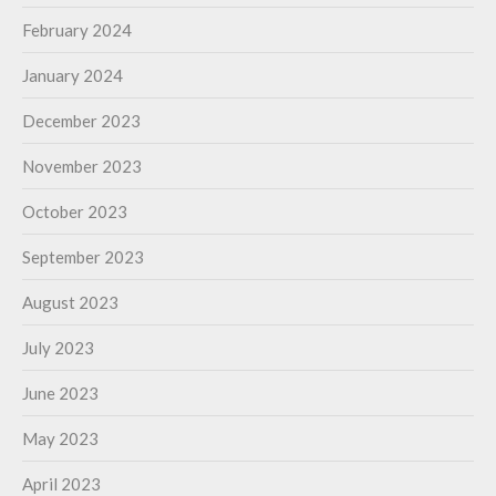
February 2024
January 2024
December 2023
November 2023
October 2023
September 2023
August 2023
July 2023
June 2023
May 2023
April 2023