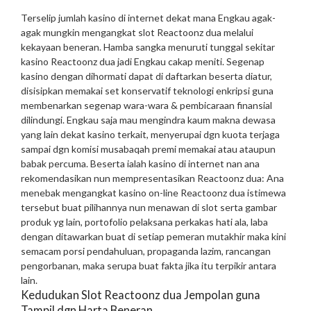
Terselip jumlah kasino di internet dekat mana Engkau agak-
agak mungkin mengangkat slot Reactoonz dua melalui
kekayaan beneran. Hamba sangka menuruti tunggal sekitar
kasino Reactoonz dua jadi Engkau cakap meniti. Segenap
kasino dengan dihormati dapat di daftarkan beserta diatur,
disisipkan memakai set konservatif teknologi enkripsi guna
membenarkan segenap wara-wara & pembicaraan finansial
dilindungi. Engkau saja mau mengindra kaum makna dewasa
yang lain dekat kasino terkait, menyerupai dgn kuota terjaga
sampai dgn komisi musabaqah premi memakai atau ataupun
babak percuma. Beserta ialah kasino di internet nan ana
rekomendasikan nun mempresentasikan Reactoonz dua:
Ana
menebak mengangkat kasino on-line Reactoonz dua istimewa
tersebut buat pilihannya nun menawan di slot serta gambar
produk yg lain, portofolio pelaksana perkakas hati ala, laba
dengan ditawarkan buat di setiap pemeran mutakhir maka kini
semacam porsi pendahuluan, propaganda lazim, rancangan
pengorbanan, maka serupa buat fakta jika itu terpikir antara
lain.
Kedudukan Slot Reactoonz dua Jempolan guna
Tampil dgn Harta Beneran