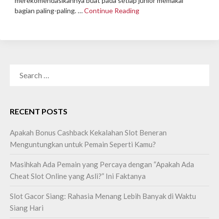
merekomendasikannya buat pada setiap junior memakai
bagian paling-paling. …
Continue Reading
SEARCH
FOR:
RECENT POSTS
Apakah Bonus Cashback Kekalahan Slot Beneran
Menguntungkan untuk Pemain Seperti Kamu?
Masihkah Ada Pemain yang Percaya dengan “Apakah Ada
Cheat Slot Online yang Asli?” Ini Faktanya
Slot Gacor Siang: Rahasia Menang Lebih Banyak di Waktu
Siang Hari