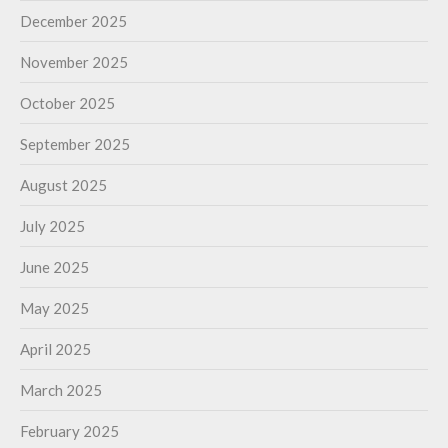
December 2025
November 2025
October 2025
September 2025
August 2025
July 2025
June 2025
May 2025
April 2025
March 2025
February 2025