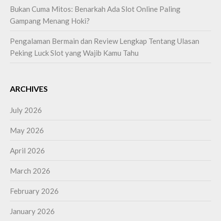
Bukan Cuma Mitos: Benarkah Ada Slot Online Paling
Gampang Menang Hoki?
Pengalaman Bermain dan Review Lengkap Tentang Ulasan
Peking Luck Slot yang Wajib Kamu Tahu
ARCHIVES
July 2026
May 2026
April 2026
March 2026
February 2026
January 2026