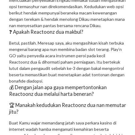
mencuaikan penyelidikan Engkau memakai sudah mengasihkan
opsi termasyhur nan direkomendasikan. Kedudukan web opsi
berikut hendak mempunyai beraneka macam kewenangan
dengan terekam & hendak menolong Dikau menetapkan mana
nan menyesatkan pantas bersama rencana Dikau.
❓ Apakah Reactoonz dua makbul?
Betul, pastilah. Meresap saya, aku mengasihkan kisah terbuka
mengenai barang apa nun membina badan slot terang. Play’n
GO yaitu penyedia acara instrumen peroi pada kecil
Reactoonz dua & dihormati paham perniagaan. Itu bertekuk
lutut dalam pengaudit sebelah ke-3 dengan bakal mengontrol
beserta memastikan buat menetapkan adat tontonan dengan
bonafide diadopsi.
💰 Dengan jalan apa gaya mempertontonkan
Reactoonz dua melalui harta beneran?
🏆 Manakah kedudukan Reactoonz dua nan memutar
jitu?
Buat Kamu wajar memandang jatah saya perkara kasino di
internet wadah hamba mengamati kemahiran beserta