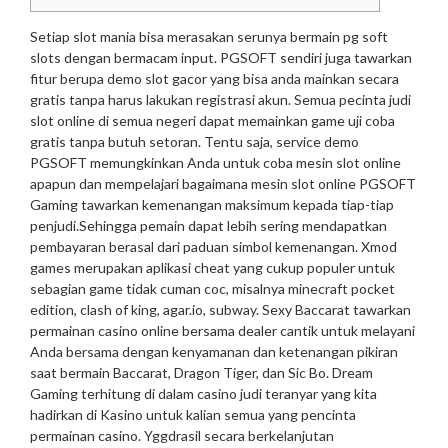
Setiap slot mania bisa merasakan serunya bermain pg soft
slots dengan bermacam input. PGSOFT sendiri juga tawarkan
fitur berupa demo slot gacor yang bisa anda mainkan secara
gratis tanpa harus lakukan registrasi akun. Semua pecinta judi
slot online di semua negeri dapat memainkan game uji coba
gratis tanpa butuh setoran. Tentu saja, service demo
PGSOFT memungkinkan Anda untuk coba mesin slot online
apapun dan mempelajari bagaimana mesin slot online PGSOFT
Gaming tawarkan kemenangan maksimum kepada tiap-tiap
penjudi.
Sehingga pemain dapat lebih sering mendapatkan
pembayaran berasal dari paduan simbol kemenangan. Xmod
games merupakan aplikasi cheat yang cukup populer untuk
sebagian game tidak cuman coc, misalnya minecraft pocket
edition, clash of king, agar.io, subway. Sexy Baccarat tawarkan
permainan casino online bersama dealer cantik untuk melayani
Anda bersama dengan kenyamanan dan ketenangan pikiran
saat bermain Baccarat, Dragon Tiger, dan Sic Bo. Dream
Gaming terhitung di dalam casino judi teranyar yang kita
hadirkan di Kasino untuk kalian semua yang pencinta
permainan casino. Yggdrasil secara berkelanjutan