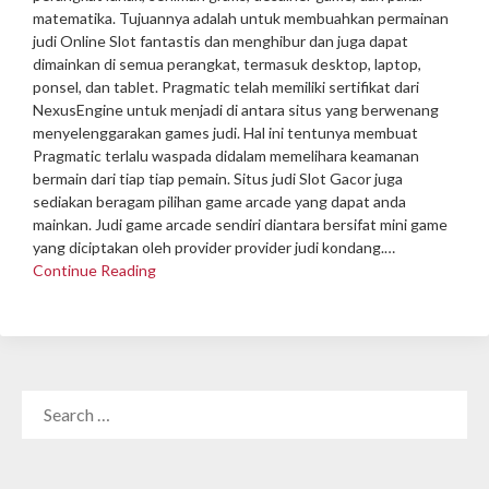
matematika. Tujuannya adalah untuk membuahkan permainan
judi Online Slot fantastis dan menghibur dan juga dapat
dimainkan di semua perangkat, termasuk desktop, laptop,
ponsel, dan tablet. Pragmatic telah memiliki sertifikat dari
NexusEngine untuk menjadi di antara situs yang berwenang
menyelenggarakan games judi. Hal ini tentunya membuat
Pragmatic terlalu waspada didalam memelihara keamanan
bermain dari tiap tiap pemain. Situs judi Slot Gacor juga
sediakan beragam pilihan game arcade yang dapat anda
mainkan. Judi game arcade sendiri diantara bersifat mini game
yang diciptakan oleh provider provider judi kondang.…
Continue Reading
SEARCH
FOR: