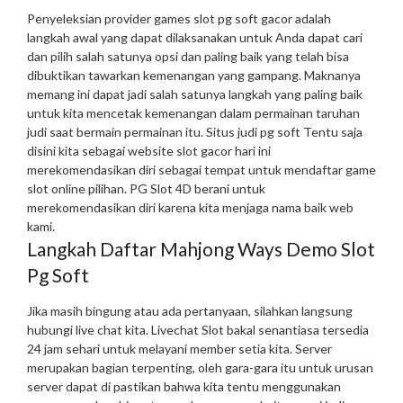
Penyeleksian provider games slot pg soft gacor adalah
langkah awal yang dapat dilaksanakan untuk Anda dapat cari
dan pilih salah satunya opsi dan paling baik yang telah bisa
dibuktikan tawarkan kemenangan yang gampang. Maknanya
memang ini dapat jadi salah satunya langkah yang paling baik
untuk kita mencetak kemenangan dalam permainan taruhan
judi saat bermain permainan itu. Situs judi pg soft Tentu saja
disini kita sebagai website slot gacor hari ini
merekomendasikan diri sebagai tempat untuk mendaftar game
slot online pilihan. PG Slot 4D berani untuk
merekomendasikan diri karena kita menjaga nama baik web
kami.
Langkah Daftar Mahjong Ways Demo Slot
Pg Soft
Jika masih bingung atau ada pertanyaan, silahkan langsung
hubungi live chat kita. Livechat Slot bakal senantiasa tersedia
24 jam sehari untuk melayani member setia kita. Server
merupakan bagian terpenting, oleh gara-gara itu untuk urusan
server dapat di pastikan bahwa kita tentu menggunakan