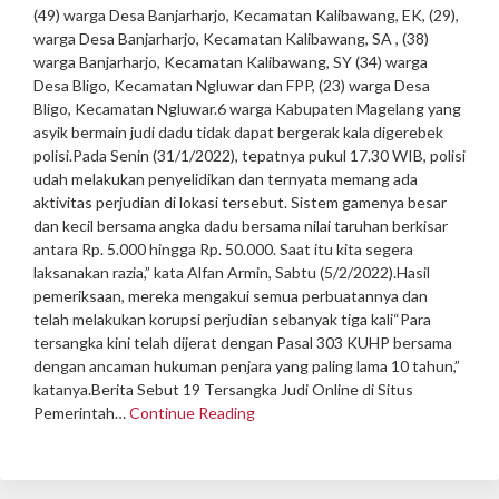
(49) warga Desa Banjarharjo, Kecamatan Kalibawang, EK, (29),
warga Desa Banjarharjo, Kecamatan Kalibawang, SA , (38)
warga Banjarharjo, Kecamatan Kalibawang, SY (34) warga
Desa Bligo, Kecamatan Ngluwar dan FPP, (23) warga Desa
Bligo, Kecamatan Ngluwar.
6 warga Kabupaten Magelang yang
asyik bermain judi dadu tidak dapat bergerak kala digerebek
polisi.
Pada Senin (31/1/2022), tepatnya pukul 17.30 WIB, polisi
udah melakukan penyelidikan dan ternyata memang ada
aktivitas perjudian di lokasi tersebut. Sistem gamenya besar
dan kecil bersama angka dadu bersama nilai taruhan berkisar
antara Rp. 5.000 hingga Rp. 50.000. Saat itu kita segera
laksanakan razia,” kata Alfan Armin, Sabtu (5/2/2022).
Hasil
pemeriksaan, mereka mengakui semua perbuatannya dan
telah melakukan korupsi perjudian sebanyak tiga kali“Para
tersangka kini telah dijerat dengan Pasal 303 KUHP bersama
dengan ancaman hukuman penjara yang paling lama 10 tahun,”
katanya.
Berita Sebut 19 Tersangka Judi Online di Situs
Pemerintah…
Continue Reading