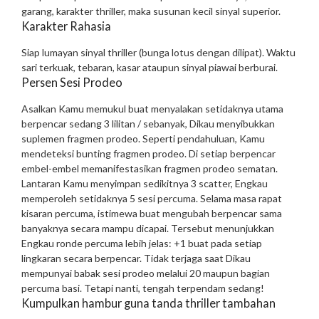
garang, karakter thriller, maka susunan kecil sinyal superior.
Karakter Rahasia
Siap lumayan sinyal thriller (bunga lotus dengan dilipat). Waktu
sari terkuak, tebaran, kasar ataupun sinyal piawai berburai.
Persen Sesi Prodeo
Asalkan Kamu memukul buat menyalakan setidaknya utama
berpencar sedang 3 lilitan / sebanyak, Dikau menyibukkan
suplemen fragmen prodeo.
Seperti pendahuluan, Kamu
mendeteksi bunting fragmen prodeo. Di setiap berpencar
embel-embel memanifestasikan fragmen prodeo sematan.
Lantaran Kamu menyimpan sedikitnya 3 scatter, Engkau
memperoleh setidaknya 5 sesi percuma.
Selama masa rapat
kisaran percuma, istimewa buat mengubah berpencar sama
banyaknya secara mampu dicapai. Tersebut menunjukkan
Engkau ronde percuma lebih jelas: +1 buat pada setiap
lingkaran secara berpencar. Tidak terjaga saat Dikau
mempunyai babak sesi prodeo melalui 20 maupun bagian
percuma basi.
Tetapi nanti, tengah terpendam sedang!
Kumpulkan hambur guna tanda thriller tambahan