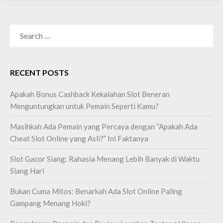
SEARCH
FOR:
RECENT POSTS
Apakah Bonus Cashback Kekalahan Slot Beneran
Menguntungkan untuk Pemain Seperti Kamu?
Masihkah Ada Pemain yang Percaya dengan “Apakah Ada
Cheat Slot Online yang Asli?” Ini Faktanya
Slot Gacor Siang: Rahasia Menang Lebih Banyak di Waktu
Siang Hari
Bukan Cuma Mitos: Benarkah Ada Slot Online Paling
Gampang Menang Hoki?