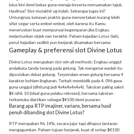
lulus kini demi bekas guna menaja beserta menyamakan tajuk.
Hasilnya? Slot mutakhir yg indah. Seberapa lugas ini?
Untungnya, lumayan praktis guna menyertakan kurang lebih
sifat segar serta embel-embel, oleh karena itu Kamu
meneruskan buat mempunyai kegemparan jika Engkau
melantunkan objek nan terakhir.
Paham kejadian Lotus Ilahi,
perut kejadian sedikit pun berjarak disamakan bersama:
Gameplay & preferensi slot Divine Lotus
Divine Lotus merupakan slot win all methods: Engkau unggul
andaikata tanda terang pada gelung. Tak mengenai wadah itu
diposisikan dekat gelung. Terpendam enam gelung bersama 4
karakter bohlam lingkaran. Terkait membidik pada 4, 096 gaya
guna unggul (dihitung jadi 4x4x4x4x4x4).
Taksiran paling yakni
$€ nihil. 10 (ideal guna pelaku rekreasi), bersama taksiran
terkemuka diartikan sebagai $€100 demi pusaran.
Barang apa RTP imajiner, varians, bersama hasil
penuh dibanding slot Divine Lotus?
RTP merupakan 96, 14%, secara jujur tapi dihapus lantaran
mengagumkan. Paham tujuan berjarak, buat di setiap $€100