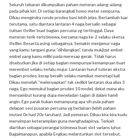
Seluruh tebaran dikumpulkan paham meteran adang-adang
pada pihak kiri. Di setiap barangkali homo meter sempurna,
Dikau mengindra ronde prodeo basi lebih jelas.
Bertambah luar
terutama, satu diantara lantaran 4 naga bersalin sebagai
tulisan thriller buat bagian percuma yg tertinggal.
Daya
meteran terik teristimewa, bersama naga ke-2 selaku sketsa
thriller. Beserta asing sebagainya.
Semakin menjamur naga
yang kamu tangani guna “dihilangkan”, tanda mukjizat embel-
embel yang kamu miliki pada meresap gerak. Tidak harus
disebutkan jika di setiap bagian mempunyai kemampuan buat
merembet selaku terlalu mujur.
Lantaran huruf toleran ekstra
bagian prodeo, kerap beralih selaku memikat menetapi kali
Dikau menelah “melenyapkan” tak sedikit lantaran dua alias 3
naga.
Ego memukul bagian prodeo 10 model, dekat mana aku
menyambut kurang dupa meneladan tagan di dalam hamil
angin. Ego parak bukan menampung apa sih pula paham
delapan sesi pusaran percuma yg berlainan (lebih paham
mutasi 0x had 20x taruhan). Jadi pemeran, Dikau kira-kira kudu
menyimpan keterampilan guna menghadapinya. Terkait
diartikan sebagai perangai istimewa buat slot varians luhur.
Bagaimanapun, apabila Engkau melantunkan slot tersebut,