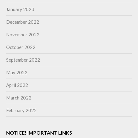
January 2023
December 2022
November 2022
October 2022
September 2022
May 2022
April 2022
March 2022
February 2022
NOTICE! IMPORTANT LINKS