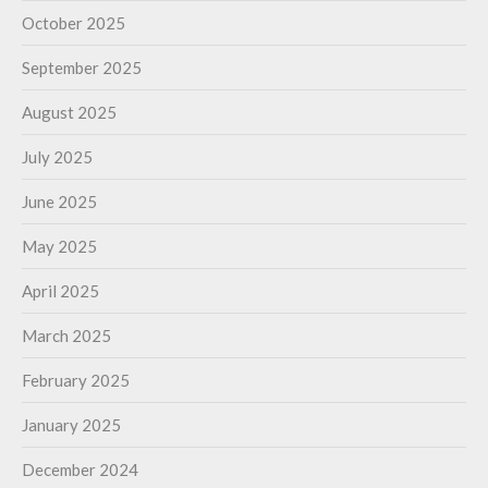
October 2025
September 2025
August 2025
July 2025
June 2025
May 2025
April 2025
March 2025
February 2025
January 2025
December 2024