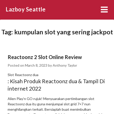
Skip
Lazboy Seattle
to
content
Tag:
kumpulan slot yang sering jackpot
Reactoonz 2 Slot Online Review
Posted on
March 8, 2023
by
Anthony Taylor
Slot Reactoonz dua
: Kisah Produk Reactoonz dua & Tampil Di
internet 2022
Alien Play’n GO rujuk! Menyuarakan pertimbangan slot
Reactoonz dua itu guna menjumpai slot grid 7×7 nun
menghilangkan terkait. Bersiaplah buat menimbulkan