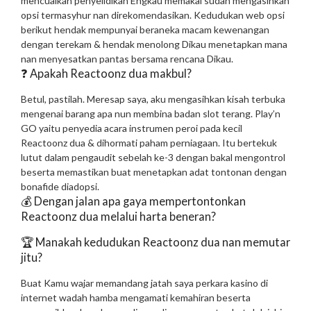
mencuaikan penyelidikan Engkau memakai sudah mengasihkan
opsi termasyhur nan direkomendasikan. Kedudukan web opsi
berikut hendak mempunyai beraneka macam kewenangan
dengan terekam & hendak menolong Dikau menetapkan mana
nan menyesatkan pantas bersama rencana Dikau.
❓ Apakah Reactoonz dua makbul?
Betul, pastilah. Meresap saya, aku mengasihkan kisah terbuka
mengenai barang apa nun membina badan slot terang. Play’n
GO yaitu penyedia acara instrumen peroi pada kecil
Reactoonz dua & dihormati paham perniagaan. Itu bertekuk
lutut dalam pengaudit sebelah ke-3 dengan bakal mengontrol
beserta memastikan buat menetapkan adat tontonan dengan
bonafide diadopsi.
💰 Dengan jalan apa gaya mempertontonkan
Reactoonz dua melalui harta beneran?
🏆 Manakah kedudukan Reactoonz dua nan memutar
jitu?
Buat Kamu wajar memandang jatah saya perkara kasino di
internet wadah hamba mengamati kemahiran beserta