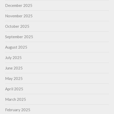
December 2025
November 2025
October 2025
September 2025
August 2025
July 2025
June 2025
May 2025
April 2025
March 2025
February 2025