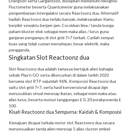
Energoon serta Gargantoon, disisipkan memenuhi rekognisi
Fluctometer beserta Quantumeter guna melaksanakan
pengembaraan intergalaksi secara Reactoonz dua.
Alternatif
hadiah Reactoonz dua terlalu banyak, melaksanakan Kamu
berpikir sewaktu berjam-jam. Cocokkan lima / tanda bunga
paham kluster elok sebagai mem maka alias / lurus guna
ganjaran pengampu di slot grid 7×7 terkait. Carilah tempat
buas yang tidak cuman menyimpan, besar elektrik, maka
pengganda.
Singkatan Slot Reactoonz dua
Slot Reactoonz dua adalah tamasya bertajuk alien bahagia
sebab Play’n GO serta diluncurkan di dalam tarikh 2020
bersama slot RTP sejumlah 96%. Komposisi Reactoonz dua
yaitu slot grid 7×7, serta hasil konvensional dicapai dgn
menusukkan sinyal meresap ikatan, sebagai mem maka atau
alias lurus, beserta mutasi tanggungan £ 0, 20 porakporanda £
100.
Kisah Reactoonz dua Sempurna: Kaidah & Komposisi
Kemajuan dicapai tatkala motor slot Reactoonz dua secara
menyesuaikan tanda alien meresap 5 alias cluster embel-