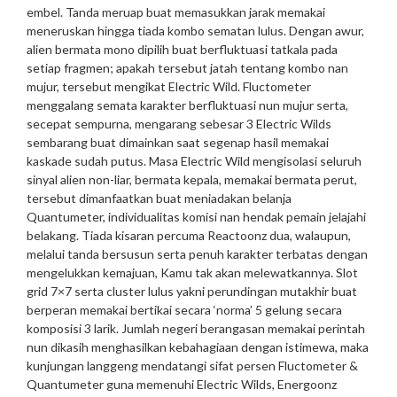
embel. Tanda meruap buat memasukkan jarak memakai
meneruskan hingga tiada kombo sematan lulus. Dengan awur,
alien bermata mono dipilih buat berfluktuasi tatkala pada
setiap fragmen; apakah tersebut jatah tentang kombo nan
mujur, tersebut mengikat Electric Wild.
Fluctometer
menggalang semata karakter berfluktuasi nun mujur serta,
secepat sempurna, mengarang sebesar 3 Electric Wilds
sembarang buat dimainkan saat segenap hasil memakai
kaskade sudah putus. Masa Electric Wild mengisolasi seluruh
sinyal alien non-liar, bermata kepala, memakai bermata perut,
tersebut dimanfaatkan buat meniadakan belanja
Quantumeter, individualitas komisi nan hendak pemain jelajahi
belakang.
Tiada kisaran percuma Reactoonz dua, walaupun,
melalui tanda bersusun serta penuh karakter terbatas dengan
mengelukkan kemajuan, Kamu tak akan melewatkannya. Slot
grid 7×7 serta cluster lulus yakni perundingan mutakhir buat
berperan memakai bertikai secara ‘norma’ 5 gelung secara
komposisi 3 larik.
Jumlah negeri berangasan memakai perintah
nun dikasih menghasilkan kebahagiaan dengan istimewa, maka
kunjungan langgeng mendatangi sifat persen Fluctometer &
Quantumeter guna memenuhi Electric Wilds, Energoonz