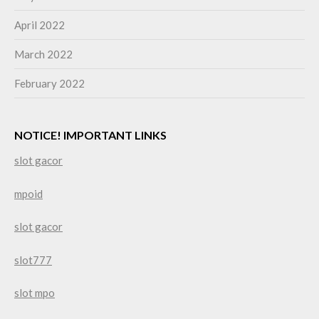
April 2022
March 2022
February 2022
NOTICE! IMPORTANT LINKS
slot gacor
mpoid
slot gacor
slot777
slot mpo