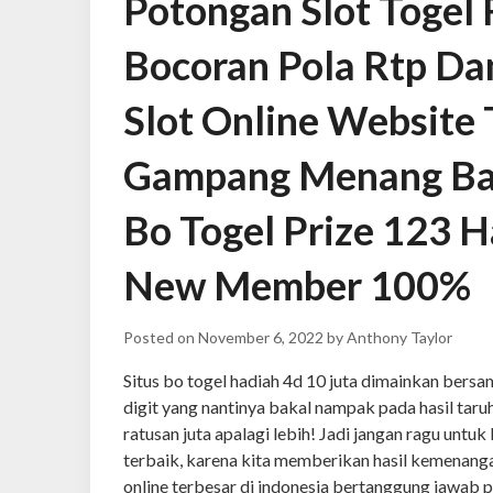
Potongan Slot Togel
Bocoran Pola Rtp Da
Slot Online Website 
Gampang Menang Band
Bo Togel Prize 123 
New Member 100%
Posted on
November 6, 2022
by
Anthony Taylor
Situs bo togel hadiah 4d 10 juta dimainkan bers
digit yang nantinya bakal nampak pada hasil taruh
ratusan juta apalagi lebih! Jadi jangan ragu untu
terbaik, karena kita memberikan hasil kemenanga
online terbesar di indonesia bertanggung jawab 