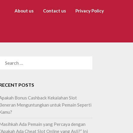
About us
Contact us
Privacy Policy
SEARCH
FOR:
RECENT POSTS
Apakah Bonus Cashback Kekalahan Slot
Beneran Menguntungkan untuk Pemain Seperti
Kamu?
Masihkah Ada Pemain yang Percaya dengan
“Apakah Ada Cheat Slot Online yang Asli?” Ini