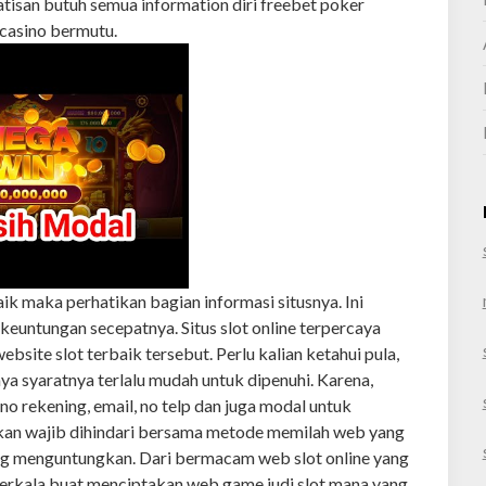
isan butuh semua information diri freebet poker
 casino bermutu.
aik maka perhatikan bagian informasi situsnya. Ini
 keuntungan secepatnya. Situs slot online terpercaya
bsite slot terbaik tersebut. Perlu kalian ketahui pula,
caya syaratnya terlalu mudah untuk dipenuhi. Karena,
rekening, email, no telp dan juga modal untuk
kan wajib dihindari bersama metode memilah web yang
ng menguntungkan. Dari bermacam web slot online yang
berkala buat menciptakan web game judi slot mana yang