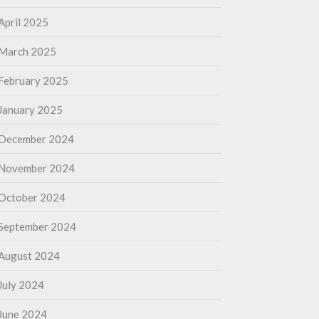
April 2025
March 2025
February 2025
January 2025
December 2024
November 2024
October 2024
September 2024
August 2024
July 2024
June 2024