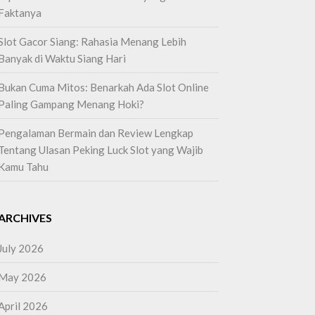
Faktanya
Slot Gacor Siang: Rahasia Menang Lebih
Banyak di Waktu Siang Hari
Bukan Cuma Mitos: Benarkah Ada Slot Online
Paling Gampang Menang Hoki?
Pengalaman Bermain dan Review Lengkap
Tentang Ulasan Peking Luck Slot yang Wajib
Kamu Tahu
ARCHIVES
July 2026
May 2026
April 2026