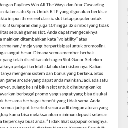
ngan Paylines Win All The Ways dan fitur Cascading
n dalam satu Spin. Untuk RTP yang digunakan berkisar
tu ini pun three reel classic slot tetap populer untuk
miliki 3 kumparan dan juga 10 hingga 32 simbol yang tidak
ilitas sebuah games slot, Anda dapat mengeceknya
mainkan ditambahkan kata “volatility” atau
ermainan / meja yang berpartisipasi untuk promosiini.
r juga sangat besar, Dimana semua member berhak
yang telah disedikan oleh agen Slot Gacor. Sebelum
iknya pelajari terlebih dahulu dari sistemnya. Kalian
tanya mengenai sistem dan bonus yang berlaku. Situs
han game arcade yang dapat anda mainkan.
Jadi, ada satu
rver, pulang ke sini bikin slot untuk dihubungkan ke
enawarkan berbagai promo yang sangat yang bisa disukai
k bersama berbagai benefit yang tidak sama. Anda
semua jackpot tersebut secara adil dengan aturan yang
ngkap kamu bisa melaksanakan minimun deposit sebesar
a terpercaya buat anda. “Tidak lihat siapapun orangnya,
itasnya beroperasi di didalam Negara Kesatuan Republik