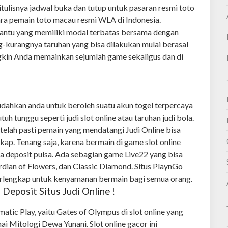
itulisnya jadwal buka dan tutup untuk pasaran resmi toto
ra pemain toto macau resmi WLA di Indonesia.
ntu yang memiliki modal terbatas bersama dengan
g-kurangnya taruhan yang bisa dilakukan mulai berasal
ngkin Anda memainkan sejumlah game sekaligus dan di
mudahkan anda untuk beroleh suatu akun togel terpercaya
uh tunggu seperti judi slot online atau taruhan judi bola.
 telah pasti pemain yang mendatangi Judi Online bisa
kap. Tenang saja, karena bermain di game slot online
ma deposit pulsa. Ada sebagian game Live22 yang bisa
rdian of Flowers, dan Classic Diamond. Situs PlaynGo
terlengkap untuk kenyamanan bermain bagi semua orang.
Deposit Situs Judi Online !
tic Play, yaitu Gates of Olympus di slot online yang
 Mitologi Dewa Yunani. Slot online gacor ini