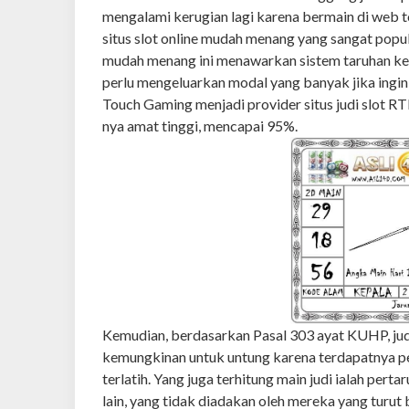
mengalami kerugian lagi karena bermain di web t
situs slot online mudah menang yang sangat popu
mudah menang ini menawarkan sistem taruhan ke
perlu mengeluarkan modal yang banyak jika ingi
Touch Gaming menjadi provider situs judi slot R
nya amat tinggi, mencapai 95%.
Kemudian, berdasarkan Pasal 303 ayat KUHP, judi
kemungkinan untuk untung karena terdapatnya p
terlatih. Yang juga terhitung main judi ialah pe
lain, yang tidak diadakan oleh mereka yang turut