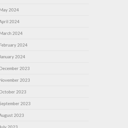
May 2024
April 2024
March 2024
February 2024
January 2024
December 2023
November 2023
October 2023
September 2023
August 2023
July 2023