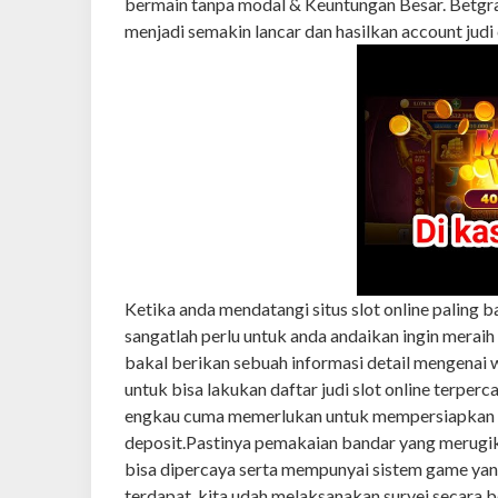
bermain tanpa modal & Keuntungan Besar. Betgrat
menjadi semakin lancar dan hasilkan account judi
Ketika anda mendatangi situs slot online paling b
sangatlah perlu untuk anda andaikan ingin meraih
bakal berikan sebuah informasi detail mengenai we
untuk bisa lakukan daftar judi slot online terper
engkau cuma memerlukan untuk mempersiapkan no 
deposit.
Pastinya pemakaian bandar yang merugi
bisa dipercaya serta mempunyai sistem game ya
terdapat, kita udah melaksanakan survei secara 