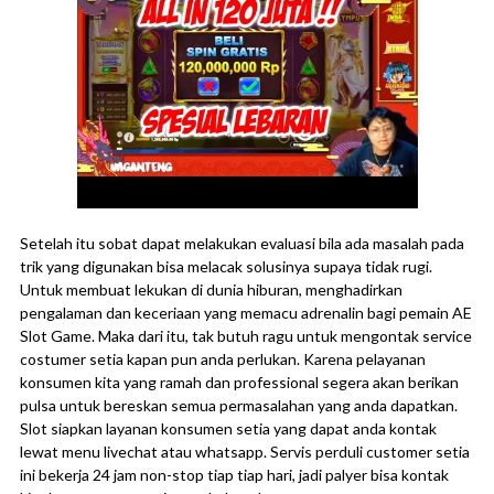
Setelah itu sobat dapat melakukan evaluasi bila ada masalah pada
trik yang digunakan bisa melacak solusinya supaya tidak rugi.
Untuk membuat lekukan di dunia hiburan, menghadirkan
pengalaman dan keceriaan yang memacu adrenalin bagi pemain AE
Slot Game. Maka dari itu, tak butuh ragu untuk mengontak service
costumer setia kapan pun anda perlukan. Karena pelayanan
konsumen kita yang ramah dan professional segera akan berikan
pulsa untuk bereskan semua permasalahan yang anda dapatkan.
Slot siapkan layanan konsumen setia yang dapat anda kontak
lewat menu livechat atau whatsapp. Servis perduli customer setia
ini bekerja 24 jam non-stop tiap tiap hari, jadi palyer bisa kontak