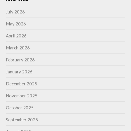
July 2026
May 2026
April 2026
March 2026
February 2026
January 2026
December 2025
November 2025
October 2025
September 2025