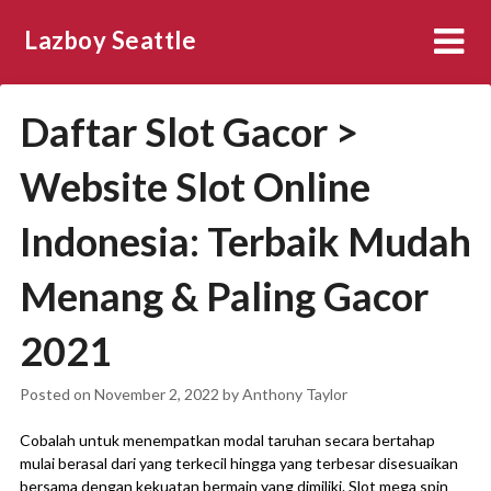
Skip
Lazboy Seattle
to
content
Daftar Slot Gacor >
Website Slot Online
Indonesia: Terbaik Mudah
Menang & Paling Gacor
2021
Posted on
November 2, 2022
by
Anthony Taylor
Cobalah untuk menempatkan modal taruhan secara bertahap
mulai berasal dari yang terkecil hingga yang terbesar disesuaikan
bersama dengan kekuatan bermain yang dimiliki. Slot mega spin