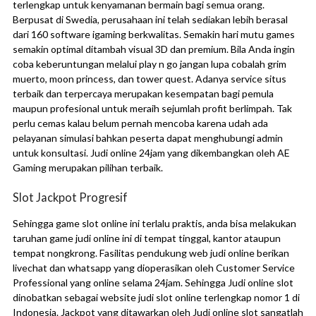
terlengkap untuk kenyamanan bermain bagi semua orang.
Berpusat di Swedia, perusahaan ini telah sediakan lebih berasal
dari 160 software igaming berkwalitas. Semakin hari mutu games
semakin optimal ditambah visual 3D dan premium. Bila Anda ingin
coba keberuntungan melalui play n go jangan lupa cobalah grim
muerto, moon princess, dan tower quest. Adanya service situs
terbaik dan terpercaya merupakan kesempatan bagi pemula
maupun profesional untuk meraih sejumlah profit berlimpah. Tak
perlu cemas kalau belum pernah mencoba karena udah ada
pelayanan simulasi bahkan peserta dapat menghubungi admin
untuk konsultasi. Judi online 24jam yang dikembangkan oleh AE
Gaming merupakan pilihan terbaik.
Slot Jackpot Progresif
Sehingga game slot online ini terlalu praktis, anda bisa melakukan
taruhan game judi online ini di tempat tinggal, kantor ataupun
tempat nongkrong. Fasilitas pendukung web judi online berikan
livechat dan whatsapp yang dioperasikan oleh Customer Service
Professional yang online selama 24jam. Sehingga Judi online slot
dinobatkan sebagai website judi slot online terlengkap nomor 1 di
Indonesia. Jackpot yang ditawarkan oleh Judi online slot sangatlah