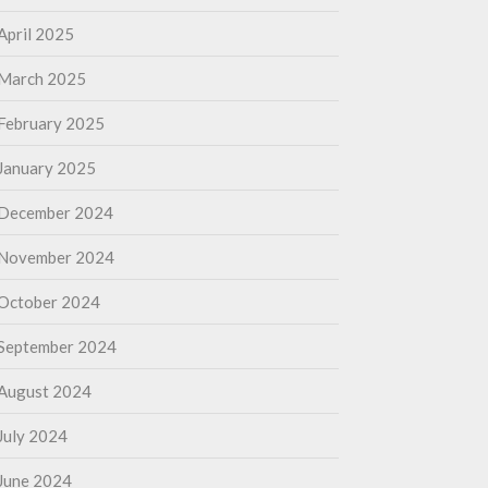
April 2025
March 2025
February 2025
January 2025
December 2024
November 2024
October 2024
September 2024
August 2024
July 2024
June 2024