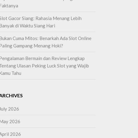
Faktanya
Slot Gacor Siang: Rahasia Menang Lebih
Banyak di Waktu Siang Hari
Bukan Cuma Mitos: Benarkah Ada Slot Online
Paling Gampang Menang Hoki?
Pengalaman Bermain dan Review Lengkap
Tentang Ulasan Peking Luck Slot yang Wajib
Kamu Tahu
ARCHIVES
July 2026
May 2026
April 2026