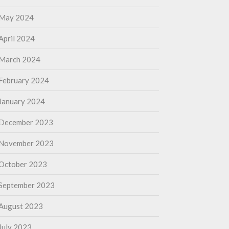
May 2024
April 2024
March 2024
February 2024
January 2024
December 2023
November 2023
October 2023
September 2023
August 2023
July 2023