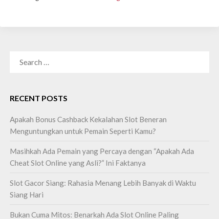
SEARCH
FOR:
RECENT POSTS
Apakah Bonus Cashback Kekalahan Slot Beneran
Menguntungkan untuk Pemain Seperti Kamu?
Masihkah Ada Pemain yang Percaya dengan “Apakah Ada
Cheat Slot Online yang Asli?” Ini Faktanya
Slot Gacor Siang: Rahasia Menang Lebih Banyak di Waktu
Siang Hari
Bukan Cuma Mitos: Benarkah Ada Slot Online Paling