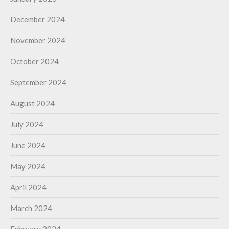
December 2024
November 2024
October 2024
September 2024
August 2024
July 2024
June 2024
May 2024
April 2024
March 2024
February 2024