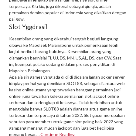
terpercaya. Kiu kiu, juga dikenal sebagai qiu qiu, adalah
permainan domino populer di Indonesia yang dikaitkan dengan
pai gow.
Slot Yggdrasil
Kesembilan orang yang diketahui tengah berjudi langsung
dibawa ke Mapolsek Malangbong untuk pemeriksaan lebih
lanjut berikut barang buktinya. Kesembilan orang yang
diamankan berinisial FI, UJ, DS, MN, US,AL, DS, dan CW. Saat
ini, keempat pelaku sedang didalam proses penyidikan di
Mapolres Pekalongan.
Apa aja sih games yang ada di di di didalam laman poker server
idnplay perihal yang demikian? SLOT88, sebagai di antara web
kasino online utama yang tawarkan beragam permainan judi
online, juga tawarkan koleksi permainan slot jackpot online
terbesar dan terlengkap di kelasnya. Tidak berlebihan untuk
mengklaim bahwa SLOT88 adalah diantara situs game online
terbesar dan terpercaya di tahun 2022. Slot gacor merupakan
sebutan para member untuk game slot paling baik 2022 yang
gampang menang, mudah jackpot dan juga bet kecil bisa
menang besar.…
Continue Reading