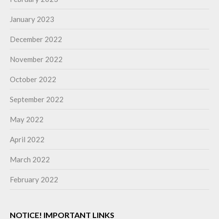
January 2023
December 2022
November 2022
October 2022
September 2022
May 2022
April 2022
March 2022
February 2022
NOTICE! IMPORTANT LINKS