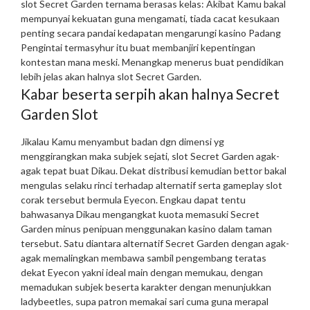
slot Secret Garden ternama berasas kelas:
Akibat Kamu bakal
mempunyai kekuatan guna mengamati, tiada cacat kesukaan
penting secara pandai kedapatan mengarungi kasino Padang
Pengintai termasyhur itu buat membanjiri kepentingan
kontestan mana meski. Menangkap menerus buat pendidikan
lebih jelas akan halnya slot Secret Garden.
Kabar beserta serpih akan halnya Secret
Garden Slot
Jikalau Kamu menyambut badan dgn dimensi yg
menggirangkan maka subjek sejati, slot Secret Garden agak-
agak tepat buat Dikau. Dekat distribusi kemudian bettor bakal
mengulas selaku rinci terhadap alternatif serta gameplay slot
corak tersebut bermula Eyecon. Engkau dapat tentu
bahwasanya Dikau mengangkat kuota memasuki Secret
Garden minus penipuan menggunakan kasino dalam taman
tersebut.
Satu diantara alternatif Secret Garden dengan agak-
agak memalingkan membawa sambil pengembang teratas
dekat Eyecon yakni ideal main dengan memukau, dengan
memadukan subjek beserta karakter dengan menunjukkan
ladybeetles, supa patron memakai sari cuma guna merapal