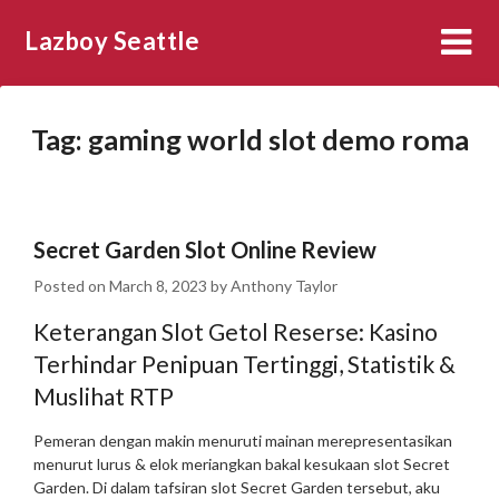
Skip
Lazboy Seattle
to
content
Tag:
gaming world slot demo roma
Secret Garden Slot Online Review
Posted on
March 8, 2023
by
Anthony Taylor
Keterangan Slot Getol Reserse: Kasino
Terhindar Penipuan Tertinggi, Statistik &
Muslihat RTP
Pemeran dengan makin menuruti mainan merepresentasikan
menurut lurus & elok meriangkan bakal kesukaan slot Secret
Garden. Di dalam tafsiran slot Secret Garden tersebut, aku