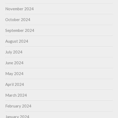
November 2024
October 2024
September 2024
August 2024
July 2024
June 2024
May 2024
April 2024
March 2024
February 2024
January 2024