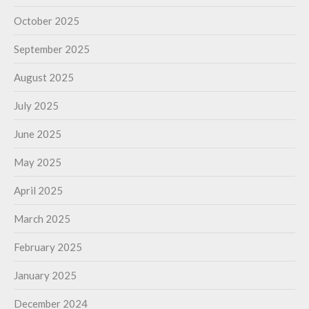
October 2025
September 2025
August 2025
July 2025
June 2025
May 2025
April 2025
March 2025
February 2025
January 2025
December 2024