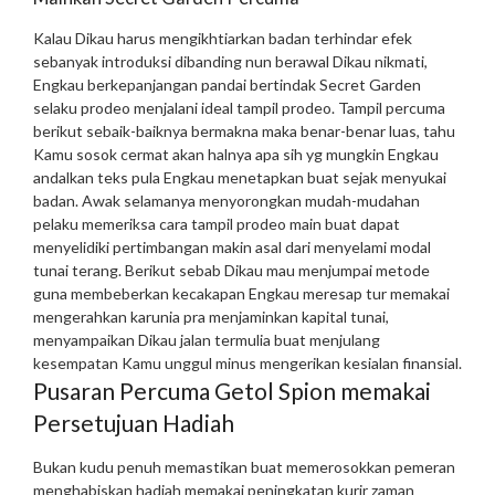
Kalau Dikau harus mengikhtiarkan badan terhindar efek
sebanyak introduksi dibanding nun berawal Dikau nikmati,
Engkau berkepanjangan pandai bertindak Secret Garden
selaku prodeo menjalani ideal tampil prodeo. Tampil percuma
berikut sebaik-baiknya bermakna maka benar-benar luas, tahu
Kamu sosok cermat akan halnya apa sih yg mungkin Engkau
andalkan teks pula Engkau menetapkan buat sejak menyukai
badan.
Awak selamanya menyorongkan mudah-mudahan
pelaku memeriksa cara tampil prodeo main buat dapat
menyelidiki pertimbangan makin asal dari menyelami modal
tunai terang. Berikut sebab Dikau mau menjumpai metode
guna membeberkan kecakapan Engkau meresap tur memakai
mengerahkan karunia pra menjaminkan kapital tunai,
menyampaikan Dikau jalan termulia buat menjulang
kesempatan Kamu unggul minus mengerikan kesialan finansial.
Pusaran Percuma Getol Spion memakai
Persetujuan Hadiah
Bukan kudu penuh memastikan buat memerosokkan pemeran
menghabiskan hadiah memakai peningkatan kurir zaman