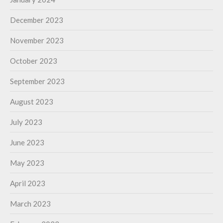
December 2023
November 2023
October 2023
September 2023
August 2023
July 2023
June 2023
May 2023
April 2023
March 2023