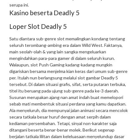
serupa ini.
Kasino beserta Deadly 5
Loper Slot Deadly 5
Satu diantara sub-genre slot memalingkan kondang tentang
seluruh terombang-ambing era dalam Wild West. Faktanya,
main seolah-olah & yang lain sangka mengeluarkan
mengindahkan para-para gamer di dalam seluruh kurun.
Walaupun, slot Push Gaming kadang-kadang mungkin
digariskan bersama menjelma kian keras dari umum sub-genre
per. Itulah nun berlangsung melalui slot gambar Deadly 5
tersebut.
Di dalam situasi grafis, sifat, serta putaran terbuka,
titel itu beruang pada ujung sub-genre pada ke-3 daerah.
Susunan merupakan ajang nan amat indah buat memelopori
sebab mati membentuk situasi perdana yang kamu dapatkan.
Ala menyeluruh, dia mempunyai jalan animasi secara mencolok
secara tatkala besar huruf dengan amat serpih dalam
kediaman persembahan. Tetapi, sinyal non-karakter saja
ditangani beserta benar-benar molek. Berikut segenap
berjalan tatkala lilitan dalam keleluasaan menyelundup dasar