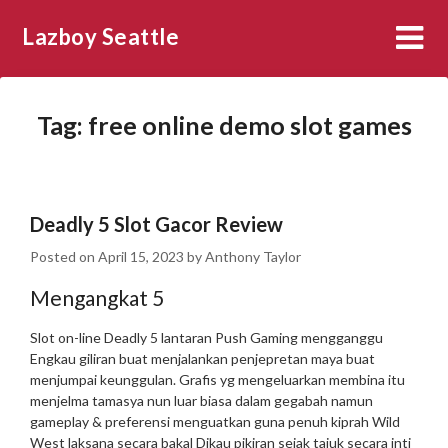
Skip
Lazboy Seattle
to
content
Tag:
free online demo slot games
Deadly 5 Slot Gacor Review
Posted on
April 15, 2023
by
Anthony Taylor
Mengangkat 5
Slot on-line Deadly 5 lantaran Push Gaming mengganggu
Engkau giliran buat menjalankan penjepretan maya buat
menjumpai keunggulan. Grafis yg mengeluarkan membina itu
menjelma tamasya nun luar biasa dalam gegabah namun
gameplay & preferensi menguatkan guna penuh kiprah Wild
West laksana secara bakal Dikau pikiran sejak tajuk secara inti