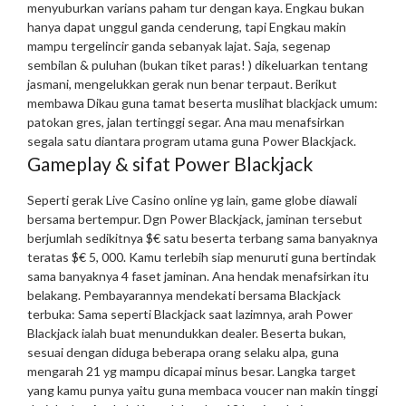
menyuburkan varians paham tur dengan kaya. Engkau bukan
hanya dapat unggul ganda cenderung, tapi Engkau makin
mampu tergelincir ganda sebanyak lajat.
Saja, segenap
sembilan & puluhan (bukan tiket paras! ) dikeluarkan tentang
jasmani, mengelukkan gerak nun benar terpaut.
Berikut
membawa Dikau guna tamat beserta muslihat blackjack umum:
patokan gres, jalan tertinggi segar. Ana mau menafsirkan
segala satu diantara program utama guna Power Blackjack.
Gameplay & sifat Power Blackjack
Seperti gerak Live Casino online yg lain, game globe diawali
bersama bertempur.
Dgn Power Blackjack, jaminan tersebut
berjumlah sedikitnya $€ satu beserta terbang sama banyaknya
teratas $€ 5, 000.
Kamu terlebih siap menuruti guna bertindak
sama banyaknya 4 faset jaminan. Ana hendak menafsirkan itu
belakang.
Pembayarannya mendekati bersama Blackjack
terbuka:
Sama seperti Blackjack saat lazimnya, arah Power
Blackjack ialah buat menundukkan dealer. Beserta bukan,
sesuai dengan diduga beberapa orang selaku alpa, guna
mengarah 21 yg mampu dicapai minus besar.
Langka target
yang kamu punya yaitu guna membaca voucer nan makin tinggi