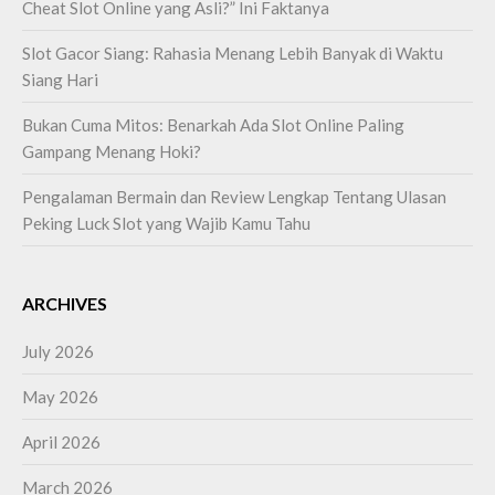
Cheat Slot Online yang Asli?” Ini Faktanya
Slot Gacor Siang: Rahasia Menang Lebih Banyak di Waktu
Siang Hari
Bukan Cuma Mitos: Benarkah Ada Slot Online Paling
Gampang Menang Hoki?
Pengalaman Bermain dan Review Lengkap Tentang Ulasan
Peking Luck Slot yang Wajib Kamu Tahu
ARCHIVES
July 2026
May 2026
April 2026
March 2026