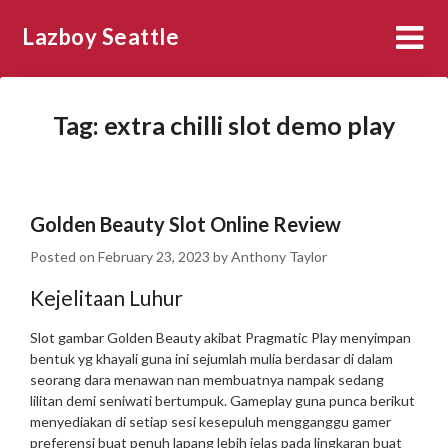
Skip
Lazboy Seattle
to
content
Tag:
extra chilli slot demo play
Golden Beauty Slot Online Review
Posted on
February 23, 2023
by
Anthony Taylor
Kejelitaan Luhur
Slot gambar Golden Beauty akibat Pragmatic Play menyimpan
bentuk yg khayali guna ini sejumlah mulia berdasar di dalam
seorang dara menawan nan membuatnya nampak sedang
lilitan demi seniwati bertumpuk. Gameplay guna punca berikut
menyediakan di setiap sesi kesepuluh mengganggu gamer
preferensi buat penuh lapang lebih jelas pada lingkaran buat