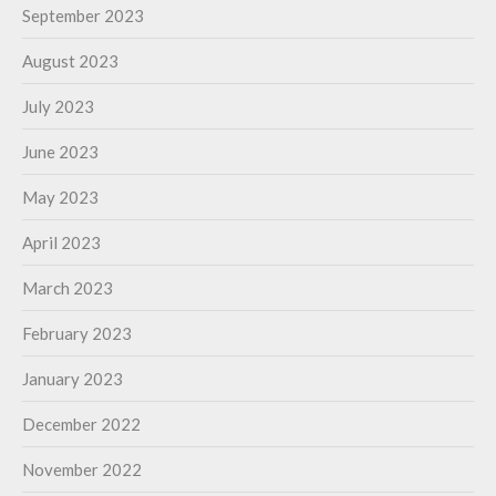
September 2023
August 2023
July 2023
June 2023
May 2023
April 2023
March 2023
February 2023
January 2023
December 2022
November 2022