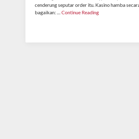
cenderung seputar order itu.
Kasino hamba secara
bagaikan: …
Continue Reading