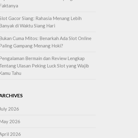
Faktanya
Slot Gacor Siang: Rahasia Menang Lebih
Banyak di Waktu Siang Hari
Bukan Cuma Mitos: Benarkah Ada Slot Online
Paling Gampang Menang Hoki?
Pengalaman Bermain dan Review Lengkap
Tentang Ulasan Peking Luck Slot yang Wajib
Kamu Tahu
ARCHIVES
July 2026
May 2026
April 2026