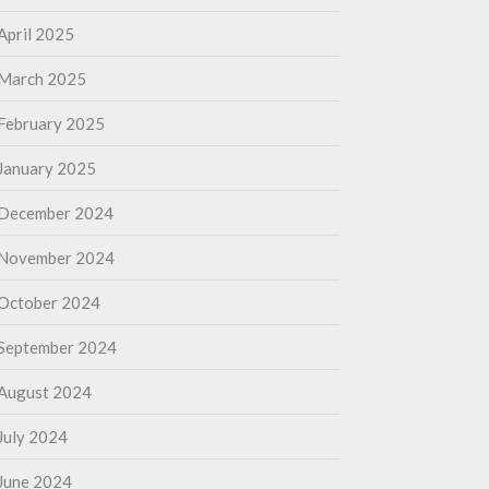
April 2025
March 2025
February 2025
January 2025
December 2024
November 2024
October 2024
September 2024
August 2024
July 2024
June 2024