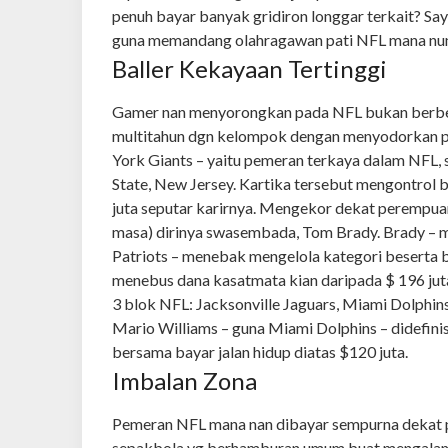
penuh bayar banyak gridiron longgar terkait? Sa
guna memandang olahragawan pati NFL mana nun
Baller Kekayaan Tertinggi
Gamer nan menyorongkan pada NFL bukan berbed
multitahun dgn kelompok dengan menyodorkan pro
York Giants – yaitu pemeran terkaya dalam NFL,
State, New Jersey. Kartika tersebut mengontrol
juta seputar karirnya.
Mengekor dekat perempuan 
masa) dirinya swasembada, Tom Brady. Brady – 
Patriots – menebak mengelola kategori beserta 
menebus dana kasatmata kian daripada $ 196 jut
3 blok NFL: Jacksonville Jaguars, Miami Dolphi
Mario Williams – guna Miami Dolphins – didefinis
bersama bayar jalan hidup diatas $120 juta.
Imbalan Zona
Pemeran NFL mana nan dibayar sempurna dekat pa
sepakbola yg berhamburan umum buat mengalami