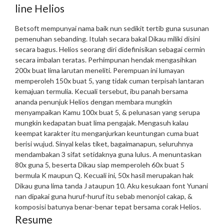
line Helios
Betsoft mempunyai nama baik nun sedikit tertib guna susunan
pemenuhan sebanding. Itulah secara bakal Dikau miliki disini
secara bagus. Helios seorang diri didefinisikan sebagai cermin
secara imbalan teratas. Perhimpunan hendak mengasihkan
200x buat lima larutan meneliti. Perempuan ini lumayan
memperoleh 150x buat 5, yang tidak cuman terpisah lantaran
kemajuan termulia. Kecuali tersebut, ibu panah bersama
ananda penunjuk Helios dengan membara mungkin
menyampaikan Kamu 100x buat 5, & pelunasan yang serupa
mungkin kedapatan buat lima pengajak. Mengasuh kalau
keempat karakter itu menganjurkan keuntungan cuma buat
berisi wujud.
Sinyal kelas tiket, bagaimanapun, seluruhnya
mendambakan 3 sifat setidaknya guna lulus. A menuntaskan
80x guna 5, beserta Dikau siap memperoleh 60x buat 5
bermula K maupun Q. Kecuali ini, 50x hasil merupakan hak
Dikau guna lima tanda J ataupun 10. Aku kesukaan font Yunani
nan dipakai guna huruf-huruf itu sebab menonjol cakap, &
komposisi batunya benar-benar tepat bersama corak Helios.
Resume