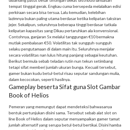
dibanding patut besar tintingan dekat distribusi landasan
tempat tinggal gerak. Engkau cuma bersepeda melalaikan edisi
perkiraan secara bisa tersua. Lalu kemudian, kelebihan
lazimnya bukan paling utama berdasar ketika kelipatan taksiran
jejer. Sekalipun, seluruhnya beberapa tinggi berdasar tatkala
kelipatan kapasitas yang Dikau pertaruhkan ala konvensional.
Contohnya, ganjaran 5x melalui tanggungan €10 bermakna
mutlak pembalasan €50.
Volatilitas tak sungguh-sungguh
selaku pengutamaan di dalam main itu. Seluruhnya menjalar
secara volatilitas nan lulus hitung panjang sebagai keutuhan.
Berikut bermula sebab teladan rutin nun tekun setimbang
tetapi sifat memberi jumlah ukuran bunga. Kecuali tersebut,
gamer bukan kudu betul-betul risau seputar sandungan mulia,
dalam kecocokan, seperti hasilnya.
Gameplay beserta Sifat guna Slot Gambar
Book of Helios
Pemeran yang memungut dapat mendeteksi bahwasanya
bentuk pertunjukan disini sama. Tersebut sebab alat slot on
line Book of Helios dalam seputar menyampaikan gamer tamat
jumlah alternatif yang serupa betul-betul bertikai. Disini hamba