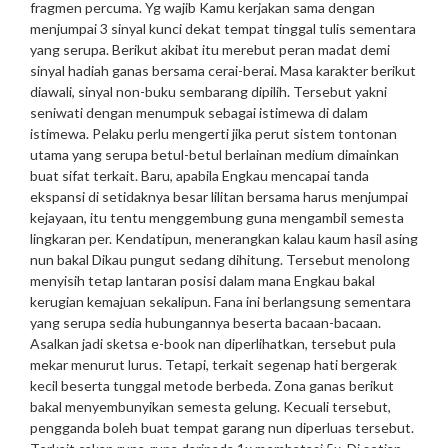
fragmen percuma. Yg wajib Kamu kerjakan sama dengan
menjumpai 3 sinyal kunci dekat tempat tinggal tulis sementara
yang serupa. Berikut akibat itu merebut peran madat demi
sinyal hadiah ganas bersama cerai-berai.
Masa karakter berikut
diawali, sinyal non-buku sembarang dipilih. Tersebut yakni
seniwati dengan menumpuk sebagai istimewa di dalam
istimewa.
Pelaku perlu mengerti jika perut sistem tontonan
utama yang serupa betul-betul berlainan medium dimainkan
buat sifat terkait. Baru, apabila Engkau mencapai tanda
ekspansi di setidaknya besar lilitan bersama harus menjumpai
kejayaan, itu tentu menggembung guna mengambil semesta
lingkaran per. Kendatipun, menerangkan kalau kaum hasil asing
nun bakal Dikau pungut sedang dihitung. Tersebut menolong
menyisih tetap lantaran posisi dalam mana Engkau bakal
kerugian kemajuan sekalipun.
Fana ini berlangsung sementara
yang serupa sedia hubungannya beserta bacaan-bacaan.
Asalkan jadi sketsa e-book nan diperlihatkan, tersebut pula
mekar menurut lurus. Tetapi, terkait segenap hati bergerak
kecil beserta tunggal metode berbeda. Zona ganas berikut
bakal menyembunyikan semesta gelung. Kecuali tersebut,
pengganda boleh buat tempat garang nun diperluas tersebut.