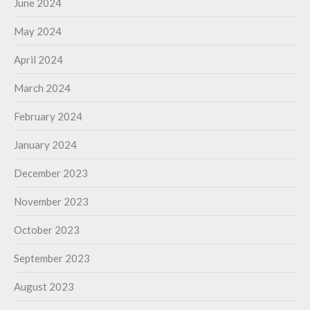
June 2024
May 2024
April 2024
March 2024
February 2024
January 2024
December 2023
November 2023
October 2023
September 2023
August 2023