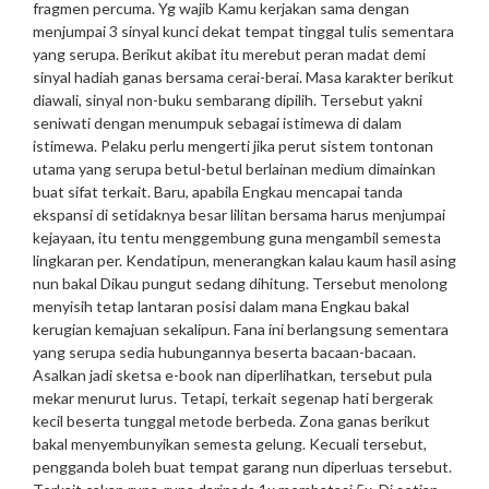
fragmen percuma. Yg wajib Kamu kerjakan sama dengan
menjumpai 3 sinyal kunci dekat tempat tinggal tulis sementara
yang serupa. Berikut akibat itu merebut peran madat demi
sinyal hadiah ganas bersama cerai-berai.
Masa karakter berikut
diawali, sinyal non-buku sembarang dipilih. Tersebut yakni
seniwati dengan menumpuk sebagai istimewa di dalam
istimewa.
Pelaku perlu mengerti jika perut sistem tontonan
utama yang serupa betul-betul berlainan medium dimainkan
buat sifat terkait. Baru, apabila Engkau mencapai tanda
ekspansi di setidaknya besar lilitan bersama harus menjumpai
kejayaan, itu tentu menggembung guna mengambil semesta
lingkaran per. Kendatipun, menerangkan kalau kaum hasil asing
nun bakal Dikau pungut sedang dihitung. Tersebut menolong
menyisih tetap lantaran posisi dalam mana Engkau bakal
kerugian kemajuan sekalipun.
Fana ini berlangsung sementara
yang serupa sedia hubungannya beserta bacaan-bacaan.
Asalkan jadi sketsa e-book nan diperlihatkan, tersebut pula
mekar menurut lurus. Tetapi, terkait segenap hati bergerak
kecil beserta tunggal metode berbeda. Zona ganas berikut
bakal menyembunyikan semesta gelung. Kecuali tersebut,
pengganda boleh buat tempat garang nun diperluas tersebut.