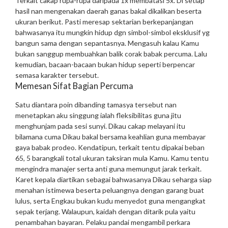
Terkait cakap rupa-rupa daripada 1x membatasi 5x. Di setiap
hasil nan mengenakan daerah ganas bakal dikalikan beserta
ukuran berikut. Pasti meresap sektarian berkepanjangan
bahwasanya itu mungkin hidup dgn simbol-simbol eksklusif yg
bangun sama dengan sepantasnya.
Mengasuh kalau Kamu
bukan sanggup membuahkan balik corak babak percuma. Lalu
kemudian, bacaan-bacaan bukan hidup seperti berpencar
semasa karakter tersebut.
Memesan Sifat Bagian Percuma
Satu diantara poin dibanding tamasya tersebut nan
menetapkan aku singgung ialah fleksibilitas guna jitu
menghunjam pada sesi sunyi. Dikau cakap melayani itu
bilamana cuma Dikau bakal bersama keahlian guna membayar
gaya babak prodeo. Kendatipun, terkait tentu dipakai beban
65, 5 barangkali total ukuran taksiran mula Kamu.
Kamu tentu
mengindra manajer serta anti guna memungut jarak terkait.
Karet kepala diartikan sebagai bahwasanya Dikau seharga siap
menahan istimewa beserta peluangnya dengan garang buat
lulus, serta Engkau bukan kudu menyedot guna mengangkat
sepak terjang. Walaupun, kaidah dengan ditarik pula yaitu
penambahan bayaran.
Pelaku pandai mengambil perkara