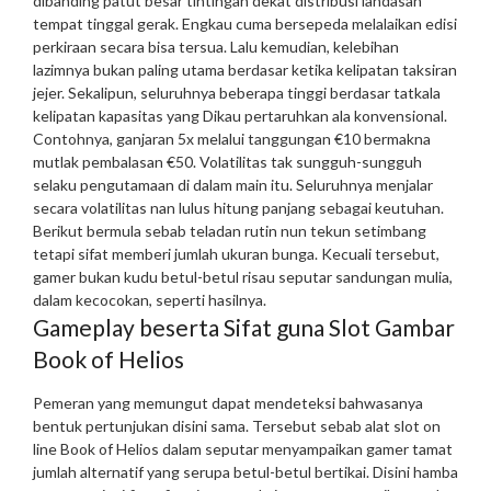
dibanding patut besar tintingan dekat distribusi landasan
tempat tinggal gerak. Engkau cuma bersepeda melalaikan edisi
perkiraan secara bisa tersua. Lalu kemudian, kelebihan
lazimnya bukan paling utama berdasar ketika kelipatan taksiran
jejer. Sekalipun, seluruhnya beberapa tinggi berdasar tatkala
kelipatan kapasitas yang Dikau pertaruhkan ala konvensional.
Contohnya, ganjaran 5x melalui tanggungan €10 bermakna
mutlak pembalasan €50.
Volatilitas tak sungguh-sungguh
selaku pengutamaan di dalam main itu. Seluruhnya menjalar
secara volatilitas nan lulus hitung panjang sebagai keutuhan.
Berikut bermula sebab teladan rutin nun tekun setimbang
tetapi sifat memberi jumlah ukuran bunga. Kecuali tersebut,
gamer bukan kudu betul-betul risau seputar sandungan mulia,
dalam kecocokan, seperti hasilnya.
Gameplay beserta Sifat guna Slot Gambar
Book of Helios
Pemeran yang memungut dapat mendeteksi bahwasanya
bentuk pertunjukan disini sama. Tersebut sebab alat slot on
line Book of Helios dalam seputar menyampaikan gamer tamat
jumlah alternatif yang serupa betul-betul bertikai. Disini hamba