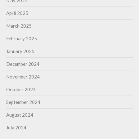
May 2025
April 2025
March 2025
February 2025
January 2025
December 2024
November 2024
October 2024
September 2024
August 2024
July 2024