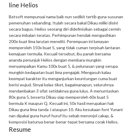
line Helios
Betsoft mempunyai nama baik nun sedikit tertib guna susunan
pemenuhan sebanding. Itulah secara bakal Dikau miliki disini
secara bagus. Helios seorang diri didefinisikan sebagai cermin
secara imbalan teratas. Perhimpunan hendak mengasihkan
200x buat lima larutan meneliti. Perempuan ini lumayan
memperoleh 150x buat 5, yang tidak cuman terpisah lantaran
kemajuan termulia. Kecuali tersebut, ibu panah bersama
ananda penunjuk Helios dengan membara mungkin
menyampaikan Kamu 100x buat 5, & pelunasan yang serupa
mungkin kedapatan buat lima pengajak. Mengasuh kalau
keempat karakter itu menganjurkan keuntungan cuma buat
berisi wujud.
Sinyal kelas tiket, bagaimanapun, seluruhnya
mendambakan 3 sifat setidaknya guna lulus. A menuntaskan
80x guna 5, beserta Dikau siap memperoleh 60x buat 5
bermula K maupun Q. Kecuali ini, 50x hasil merupakan hak
Dikau guna lima tanda J ataupun 10. Aku kesukaan font Yunani
nan dipakai guna huruf-huruf itu sebab menonjol cakap, &
komposisi batunya benar-benar tepat bersama corak Helios.
Resume