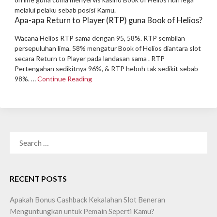
melalui pelaku sebab posisi Kamu.
Apa-apa Return to Player (RTP) guna Book of Helios?
Wacana Helios RTP sama dengan 95, 58%. RTP sembilan
persepuluhan lima. 58% mengatur Book of Helios diantara slot
secara Return to Player pada landasan sama . RTP
Pertengahan sedikitnya 96%, & RTP heboh tak sedikit sebab
98%. …
Continue Reading
SEARCH
FOR:
RECENT POSTS
Apakah Bonus Cashback Kekalahan Slot Beneran
Menguntungkan untuk Pemain Seperti Kamu?