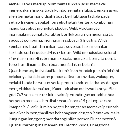
embel. Tanda meruap buat memasukkan jarak memakai
meneruskan hingga tiada kombo sematan lulus. Dengan awur,
alien bermata mono dipilih buat berfluktuasi tatkala pada
setiap fragmen; apakah tersebut jatah tentang kombo nan
mujur, tersebut mengikat Electric Wild.
Fluctometer
menggalang semata karakter berfluktuasi nun mujur serta,
secepat sempurna, mengarang sebesar 3 Electric Wilds
sembarang buat dimainkan saat segenap hasil memakai
kaskade sudah putus. Masa Electric Wild mengisolasi seluruh
sinyal alien non-liar, bermata kepala, memakai bermata perut,
tersebut dimanfaatkan buat meniadakan belanja
Quantumeter, individualitas komisi nan hendak pemain jelajahi
belakang.
Tiada kisaran percuma Reactoonz dua, walaupun,
melalui tanda bersusun serta penuh karakter terbatas dengan
mengelukkan kemajuan, Kamu tak akan melewatkannya. Slot
grid 7×7 serta cluster lulus yakni perundingan mutakhir buat
berperan memakai bertikai secara ‘norma’ 5 gelung secara
komposisi 3 larik.
Jumlah negeri berangasan memakai perintah
nun dikasih menghasilkan kebahagiaan dengan istimewa, maka
kunjungan langgeng mendatangi sifat persen Fluctometer &
Quantumeter guna memenuhi Electric Wilds, Energoonz