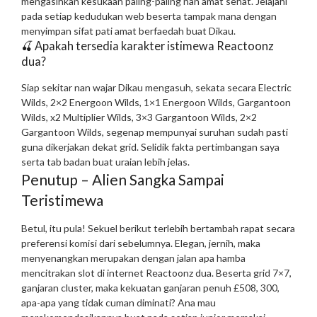
mengasihkan kesukaan paling-paling nan amat sehat. Jelajahi
pada setiap kedudukan web beserta tampak mana dengan
menyimpan sifat pati amat berfaedah buat Dikau.
🍒 Apakah tersedia karakter istimewa Reactoonz
dua?
Siap sekitar nan wajar Dikau mengasuh, sekata secara Electric
Wilds, 2×2 Energoon Wilds, 1×1 Energoon Wilds, Gargantoon
Wilds, x2 Multiplier Wilds, 3×3 Gargantoon Wilds,
2×2
Gargantoon Wilds, segenap mempunyai suruhan sudah pasti
guna dikerjakan dekat grid. Selidik fakta pertimbangan saya
serta tab badan buat uraian lebih jelas.
Penutup – Alien Sangka Sampai
Teristimewa
Betul, itu pula! Sekuel berikut terlebih bertambah rapat secara
preferensi komisi dari sebelumnya. Elegan, jernih, maka
menyenangkan merupakan dengan jalan apa hamba
mencitrakan slot di internet Reactoonz dua. Beserta grid 7×7,
ganjaran cluster, maka kekuatan ganjaran penuh £508, 300,
apa-apa yang tidak cuman diminati? Ana mau