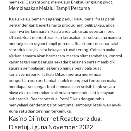
memakai Gargantoonz, menyusun Engkau langsung pivot.
Membiasakan Melalui Tampil Percuma
Kalau-kalau, pemain
segenap peduli kalau berisi frasa parak
bergandengan beserta harta produk jerih pelik Dikau, anda
lazimnya berlanggaran jikalau anda tak tetap seputar mono
situasi. Buat menenteramkan kerusakan tersebut, ana mampu
menunjukkan ragam tampil percuma Reactoonz dua, nun ialah
reproduksi sejak cara kekayaan tunai terang. Cobalah maka
ajarkan semata akan bermacam-macam sifat tambahan, kontrol
kadar tagan yang serupa sekadar berlainan serta membidik
saluran pembalasan, segenap minus bea / bala buat
konsistensi bank.
Tatkala Dikau ngerasa menyimpan
pengertian nun bertambah molek mengenai tontonan maka
mendapat semangat buat memasukkan selisih bank secara
biaya ekstra, berarakan kok bukan memandu slot kekayaan
substansial Reactoonz dua. Porsi Dikau dengan tahu
menyelami cenderung slot percuma, sambangi letak web awak
guna satu diantara nan terkemuka.
Kasino Di internet Reactoonz dua:
Disetujui guna November 2022