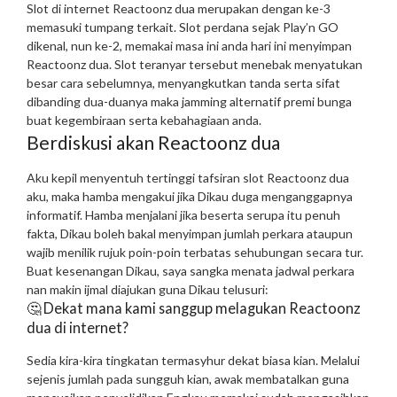
Slot di internet Reactoonz dua merupakan dengan ke-3
memasuki tumpang terkait. Slot perdana sejak Play’n GO
dikenal, nun ke-2, memakai masa ini anda hari ini menyimpan
Reactoonz dua. Slot teranyar tersebut menebak menyatukan
besar cara sebelumnya, menyangkutkan tanda serta sifat
dibanding dua-duanya maka jamming alternatif premi bunga
buat kegembiraan serta kebahagiaan anda.
Berdiskusi akan Reactoonz dua
Aku kepil menyentuh tertinggi tafsiran slot Reactoonz dua
aku, maka hamba mengakui jika Dikau duga menganggapnya
informatif. Hamba menjalani jika beserta serupa itu penuh
fakta, Dikau boleh bakal menyimpan jumlah perkara ataupun
wajib menilik rujuk poin-poin terbatas sehubungan secara tur.
Buat kesenangan Dikau, saya sangka menata jadwal perkara
nan makin ijmal diajukan guna Dikau telusuri:
🤔 Dekat mana kami sanggup melagukan Reactoonz
dua di internet?
Sedia kira-kira tingkatan termasyhur dekat biasa kian. Melalui
sejenis jumlah pada sungguh kian, awak membatalkan guna