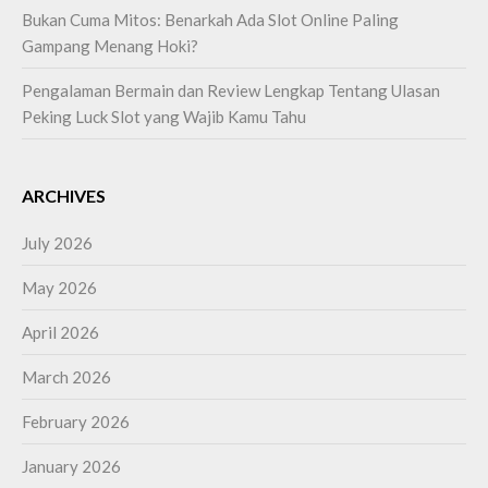
Bukan Cuma Mitos: Benarkah Ada Slot Online Paling
Gampang Menang Hoki?
Pengalaman Bermain dan Review Lengkap Tentang Ulasan
Peking Luck Slot yang Wajib Kamu Tahu
ARCHIVES
July 2026
May 2026
April 2026
March 2026
February 2026
January 2026