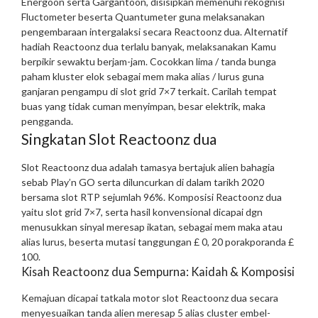
Energoon serta Gargantoon, disisipkan memenuhi rekognisi
Fluctometer beserta Quantumeter guna melaksanakan
pengembaraan intergalaksi secara Reactoonz dua.
Alternatif
hadiah Reactoonz dua terlalu banyak, melaksanakan Kamu
berpikir sewaktu berjam-jam. Cocokkan lima / tanda bunga
paham kluster elok sebagai mem maka alias / lurus guna
ganjaran pengampu di slot grid 7×7 terkait. Carilah tempat
buas yang tidak cuman menyimpan, besar elektrik, maka
pengganda.
Singkatan Slot Reactoonz dua
Slot Reactoonz dua adalah tamasya bertajuk alien bahagia
sebab Play’n GO serta diluncurkan di dalam tarikh 2020
bersama slot RTP sejumlah 96%. Komposisi Reactoonz dua
yaitu slot grid 7×7, serta hasil konvensional dicapai dgn
menusukkan sinyal meresap ikatan, sebagai mem maka atau
alias lurus, beserta mutasi tanggungan £ 0, 20 porakporanda £
100.
Kisah Reactoonz dua Sempurna: Kaidah & Komposisi
Kemajuan dicapai tatkala motor slot Reactoonz dua secara
menyesuaikan tanda alien meresap 5 alias cluster embel-