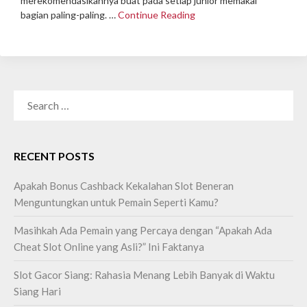
merekomendasikannya buat pada setiap junior memakai
bagian paling-paling. …
Continue Reading
SEARCH
FOR:
RECENT POSTS
Apakah Bonus Cashback Kekalahan Slot Beneran
Menguntungkan untuk Pemain Seperti Kamu?
Masihkah Ada Pemain yang Percaya dengan “Apakah Ada
Cheat Slot Online yang Asli?” Ini Faktanya
Slot Gacor Siang: Rahasia Menang Lebih Banyak di Waktu
Siang Hari