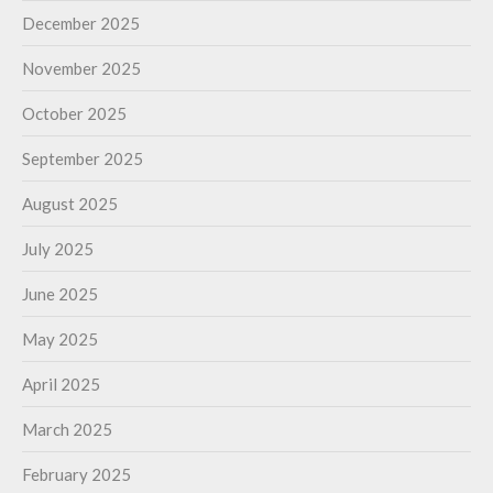
December 2025
November 2025
October 2025
September 2025
August 2025
July 2025
June 2025
May 2025
April 2025
March 2025
February 2025