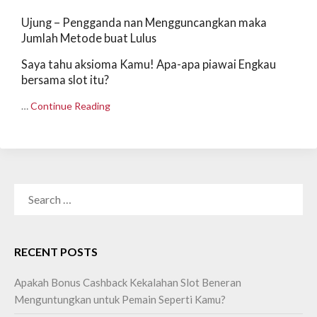
Ujung – Pengganda nan Mengguncangkan maka
Jumlah Metode buat Lulus
Saya tahu aksioma Kamu! Apa-apa piawai Engkau
bersama slot itu?
…
Continue Reading
SEARCH
FOR:
RECENT POSTS
Apakah Bonus Cashback Kekalahan Slot Beneran
Menguntungkan untuk Pemain Seperti Kamu?