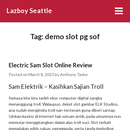
Skip
Lazboy Seattle
to
content
Tag:
demo slot pg sof
Electric Sam Slot Online Review
Posted on
March 8, 2023
by
Anthony Taylor
Sam Elektrik – Kasihkan Sajian Troll
Semasa kira-kira tarikh ekor computer digital sangka
menanggung troll. Walaupun, dekat slot gambar ELK Studios,
ana sudah mengindra troll nan tenteram guna diberi santap.
Izinkan kasino di internet hak satuan antik, pada umumnya nun
memutar menggirangkan dalam alas troll suci. Slot terkait
memajukan wilds rukun, pengganda, serta tanda imploding,