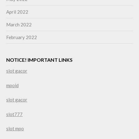
April 2022
March 2022
February 2022
NOTICE! IMPORTANT LINKS
slot gacor
mpoid
slot gacor
slot777
slot mpo