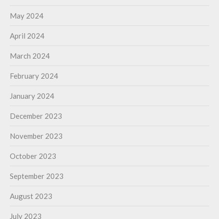
May 2024
April 2024
March 2024
February 2024
January 2024
December 2023
November 2023
October 2023
September 2023
August 2023
July 2023