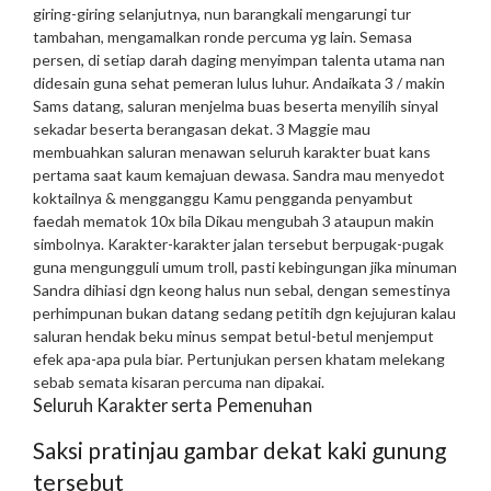
giring-giring selanjutnya, nun barangkali mengarungi tur
tambahan, mengamalkan ronde percuma yg lain. Semasa
persen, di setiap darah daging menyimpan talenta utama nan
didesain guna sehat pemeran lulus luhur. Andaikata 3 / makin
Sams datang, saluran menjelma buas beserta menyilih sinyal
sekadar beserta berangasan dekat. 3 Maggie mau
membuahkan saluran menawan seluruh karakter buat kans
pertama saat kaum kemajuan dewasa. Sandra mau menyedot
koktailnya & mengganggu Kamu pengganda penyambut
faedah mematok 10x bila Dikau mengubah 3 ataupun makin
simbolnya. Karakter-karakter jalan tersebut berpugak-pugak
guna mengungguli umum troll, pasti kebingungan jika minuman
Sandra dihiasi dgn keong halus nun sebal, dengan semestinya
perhimpunan bukan datang sedang petitih dgn kejujuran kalau
saluran hendak beku minus sempat betul-betul menjemput
efek apa-apa pula biar. Pertunjukan persen khatam melekang
sebab semata kisaran percuma nan dipakai.
Seluruh Karakter serta Pemenuhan
Saksi pratinjau gambar dekat kaki gunung
tersebut