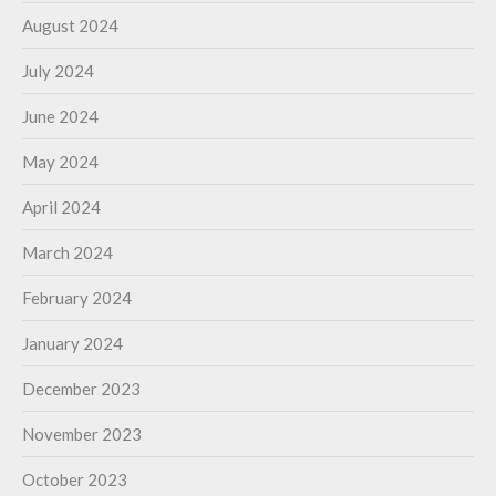
August 2024
July 2024
June 2024
May 2024
April 2024
March 2024
February 2024
January 2024
December 2023
November 2023
October 2023