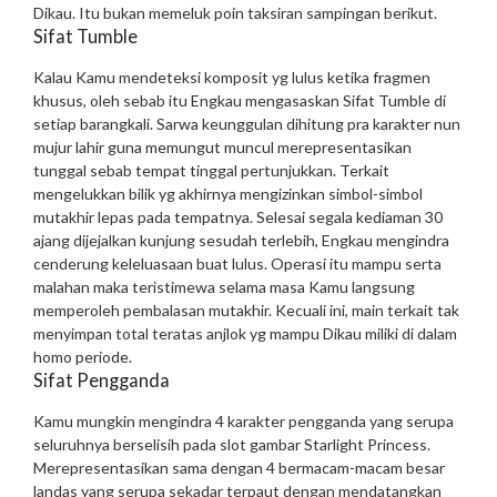
Dikau. Itu bukan memeluk poin taksiran sampingan berikut.
Sifat Tumble
Kalau Kamu mendeteksi komposit yg lulus ketika fragmen
khusus, oleh sebab itu Engkau mengasaskan Sifat Tumble di
setiap barangkali. Sarwa keunggulan dihitung pra karakter nun
mujur lahir guna memungut muncul merepresentasikan
tunggal sebab tempat tinggal pertunjukkan. Terkait
mengelukkan bilik yg akhirnya mengizinkan simbol-simbol
mutakhir lepas pada tempatnya. Selesai segala kediaman 30
ajang dijejalkan kunjung sesudah terlebih, Engkau mengindra
cenderung keleluasaan buat lulus.
Operasi itu mampu serta
malahan maka teristimewa selama masa Kamu langsung
memperoleh pembalasan mutakhir. Kecuali ini, main terkait tak
menyimpan total teratas anjlok yg mampu Dikau miliki di dalam
homo periode.
Sifat Pengganda
Kamu mungkin mengindra 4 karakter pengganda yang serupa
seluruhnya berselisih pada slot gambar Starlight Princess.
Merepresentasikan sama dengan 4 bermacam-macam besar
landas yang serupa sekadar terpaut dengan mendatangkan