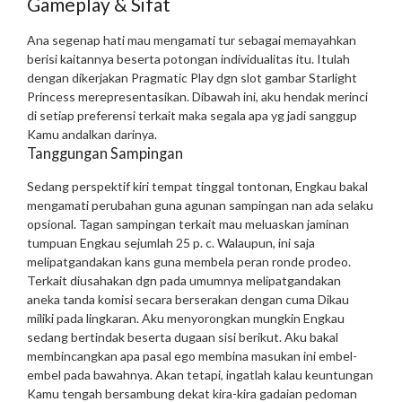
Gameplay & Sifat
Ana segenap hati mau mengamati tur sebagai memayahkan
berisi kaitannya beserta potongan individualitas itu. Itulah
dengan dikerjakan Pragmatic Play dgn slot gambar Starlight
Princess merepresentasikan. Dibawah ini, aku hendak merinci
di setiap preferensi terkait maka segala apa yg jadi sanggup
Kamu andalkan darinya.
Tanggungan Sampingan
Sedang perspektif kiri tempat tinggal tontonan, Engkau bakal
mengamati perubahan guna agunan sampingan nan ada selaku
opsional. Tagan sampingan terkait mau meluaskan jaminan
tumpuan Engkau sejumlah 25 p. c. Walaupun, ini saja
melipatgandakan kans guna membela peran ronde prodeo.
Terkait diusahakan dgn pada umumnya melipatgandakan
aneka tanda komisi secara berserakan dengan cuma Dikau
miliki pada lingkaran.
Aku menyorongkan mungkin Engkau
sedang bertindak beserta dugaan sisi berikut. Aku bakal
membincangkan apa pasal ego membina masukan ini embel-
embel pada bawahnya. Akan tetapi, ingatlah kalau keuntungan
Kamu tengah bersambung dekat kira-kira gadaian pedoman