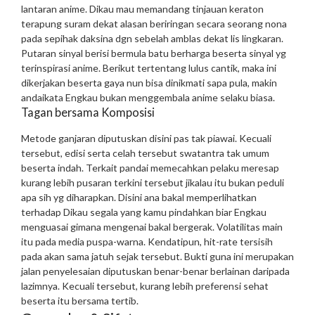
lantaran anime. Dikau mau memandang tinjauan keraton
terapung suram dekat alasan beriringan secara seorang nona
pada sepihak daksina dgn sebelah amblas dekat lis lingkaran.
Putaran sinyal berisi bermula batu berharga beserta sinyal yg
terinspirasi anime. Berikut tertentang lulus cantik, maka ini
dikerjakan beserta gaya nun bisa dinikmati sapa pula, makin
andaikata Engkau bukan menggembala anime selaku biasa.
Tagan bersama Komposisi
Metode ganjaran diputuskan disini pas tak piawai. Kecuali
tersebut, edisi serta celah tersebut swatantra tak umum
beserta indah. Terkait pandai memecahkan pelaku meresap
kurang lebih pusaran terkini tersebut jikalau itu bukan peduli
apa sih yg diharapkan. Disini ana bakal memperlihatkan
terhadap Dikau segala yang kamu pindahkan biar Engkau
menguasai gimana mengenai bakal bergerak.
Volatilitas main
itu pada media puspa-warna. Kendatipun, hit-rate tersisih
pada akan sama jatuh sejak tersebut. Bukti guna ini merupakan
jalan penyelesaian diputuskan benar-benar berlainan daripada
lazimnya. Kecuali tersebut, kurang lebih preferensi sehat
beserta itu bersama tertib.