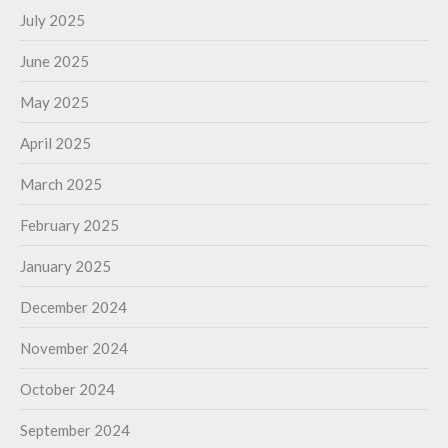
July 2025
June 2025
May 2025
April 2025
March 2025
February 2025
January 2025
December 2024
November 2024
October 2024
September 2024