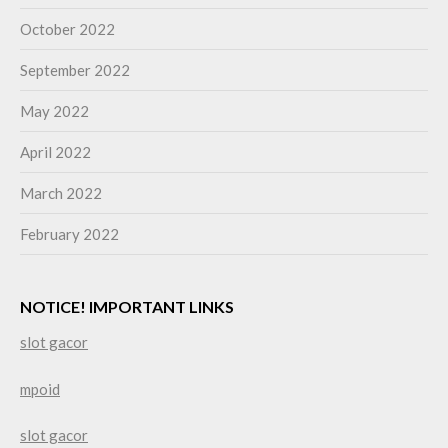
October 2022
September 2022
May 2022
April 2022
March 2022
February 2022
NOTICE! IMPORTANT LINKS
slot gacor
mpoid
slot gacor