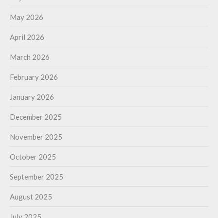
May 2026
April 2026
March 2026
February 2026
January 2026
December 2025
November 2025
October 2025
September 2025
August 2025
July 2025