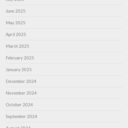
June 2025
May 2025
April 2025
March 2025
February 2025
January 2025
December 2024
November 2024
October 2024
September 2024