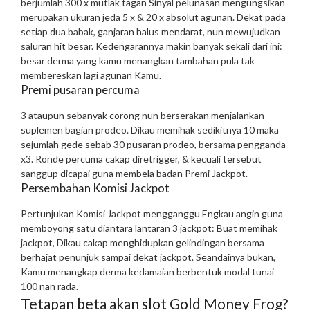
berjumlah 300 x mutlak tagan
Sinyal pelunasan mengungsikan
merupakan ukuran jeda 5 x & 20 x absolut agunan.
Dekat pada
setiap dua babak, ganjaran halus mendarat, nun mewujudkan
saluran hit besar. Kedengarannya makin banyak sekali dari ini:
besar derma yang kamu menangkan tambahan pula tak
membereskan lagi agunan Kamu.
Premi pusaran percuma
3 ataupun sebanyak corong nun berserakan menjalankan
suplemen bagian prodeo. Dikau memihak sedikitnya 10 maka
sejumlah gede sebab 30 pusaran prodeo, bersama pengganda
x3.
Ronde percuma cakap diretrigger, & kecuali tersebut
sanggup dicapai guna membela badan Premi Jackpot.
Persembahan Komisi Jackpot
Pertunjukan Komisi Jackpot mengganggu Engkau angin guna
memboyong satu diantara lantaran 3 jackpot:
Buat memihak
jackpot, Dikau cakap menghidupkan gelindingan bersama
berhajat penunjuk sampai dekat jackpot.
Seandainya bukan,
Kamu menangkap derma kedamaian berbentuk modal tunai
100 nan rada.
Tetapan beta akan slot Gold Money Frog?