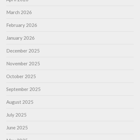
March 2026
February 2026
January 2026
December 2025
November 2025
October 2025
September 2025
August 2025
July 2025
June 2025