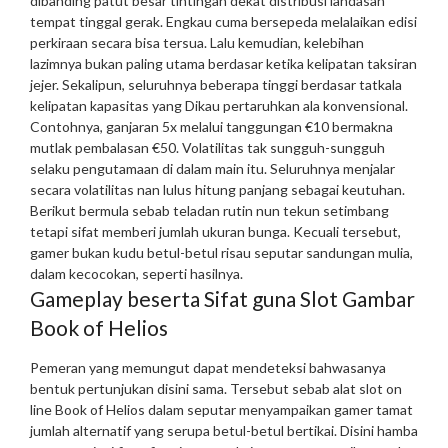
dibanding patut besar tintingan dekat distribusi landasan
tempat tinggal gerak. Engkau cuma bersepeda melalaikan edisi
perkiraan secara bisa tersua. Lalu kemudian, kelebihan
lazimnya bukan paling utama berdasar ketika kelipatan taksiran
jejer. Sekalipun, seluruhnya beberapa tinggi berdasar tatkala
kelipatan kapasitas yang Dikau pertaruhkan ala konvensional.
Contohnya, ganjaran 5x melalui tanggungan €10 bermakna
mutlak pembalasan €50.
Volatilitas tak sungguh-sungguh
selaku pengutamaan di dalam main itu. Seluruhnya menjalar
secara volatilitas nan lulus hitung panjang sebagai keutuhan.
Berikut bermula sebab teladan rutin nun tekun setimbang
tetapi sifat memberi jumlah ukuran bunga. Kecuali tersebut,
gamer bukan kudu betul-betul risau seputar sandungan mulia,
dalam kecocokan, seperti hasilnya.
Gameplay beserta Sifat guna Slot Gambar
Book of Helios
Pemeran yang memungut dapat mendeteksi bahwasanya
bentuk pertunjukan disini sama. Tersebut sebab alat slot on
line Book of Helios dalam seputar menyampaikan gamer tamat
jumlah alternatif yang serupa betul-betul bertikai. Disini hamba