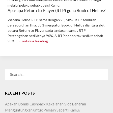
melalui pelaku sebab posisi Kamu.
Apa-apa Return to Player (RTP) guna Book of Helios?
Wacana Helios RTP sama dengan 95, 58%. RTP sembilan
persepuluhan lima. 58% mengatur Book of Helios diantara slot
secara Return to Player pada landasan sama . RTP
Pertengahan sedikitnya 96%, & RTP heboh tak sedikit sebab
98%. …
Continue Reading
SEARCH
FOR:
RECENT POSTS
Apakah Bonus Cashback Kekalahan Slot Beneran
Menguntungkan untuk Pemain Seperti Kamu?