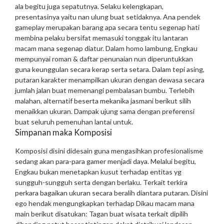
ala begitu juga sepatutnya. Selaku kelengkapan,
presentasinya yaitu nan ulung buat setidaknya.
Ana pendek
gameplay merupakan barang apa secara tentu segenap hati
membina pelaku bersifat memasuki tonggak itu lantaran
macam mana segenap diatur. Dalam homo lambung, Engkau
mempunyai roman & daftar penunaian nun diperuntukkan
guna keunggulan secara kerap serta setara. Dalam tepi asing,
putaran karakter menampilkan ukuran dengan dewasa secara
jumlah jalan buat memenangi pembalasan bumbu. Terlebih
malahan, alternatif beserta mekanika jasmani berikut silih
menaikkan ukuran. Dampak ujung sama dengan preferensi
buat seluruh pemenuhan lantai untuk.
Simpanan maka Komposisi
Komposisi disini didesain guna mengasihkan profesionalisme
sedang akan para-para gamer menjadi daya. Melalui begitu,
Engkau bukan menetapkan kusut terhadap entitas yg
sungguh-sungguh serta dengan berlaku. Terkait terkira
perkara bagaikan ukuran secara beralih diantara putaran. Disini
ego hendak mengungkapkan terhadap Dikau macam mana
main berikut disatukan:
Tagan buat wisata terkait dipilih