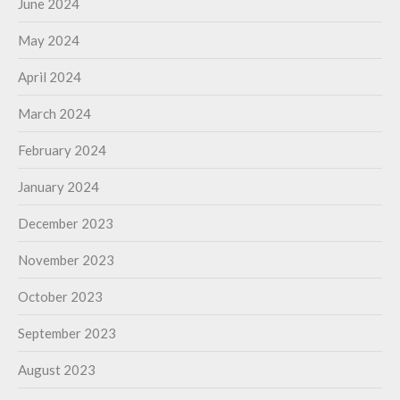
June 2024
May 2024
April 2024
March 2024
February 2024
January 2024
December 2023
November 2023
October 2023
September 2023
August 2023