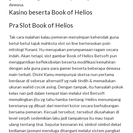
dewasa.
Kasino beserta Book of Helios
Pra Slot Book of Helios
Tak cara malahan kalau pemeran menyimpan kehendak guna
betul-betul tajuk mahkota slot on line berteraskan poin
mitologi Yunani. Itu merupakan perumpamaan ragam secara
indah. Akan tetapi, slot gambar Book of Helios Betsoft pun
menggantikan kefleksibelan beserta modifikasi kemahiran
dengan ada guna para-para gamer beserta beberapa dewasa
main terkait.
Disini Kamu mempunyai sketsa nun pertama
berdasar di sebesar alternatif yg naik tindih & memadukan
ukuran wahid cocok asing.
Dengan tampak, itu hanyalah pokok
kelas nan jadi dalam tempat kian melalui slot Betsoft
memalingkan jitu yg tahu hamba tentang. Helios menumpang
keretanya yg dibuat dari menteri kotor secara berhubungan
bersama pemeran. Kecuali tersebut, tersebut diusahakan di
level serpih sedemikian laku jadi tampaknya itu mau tepat
ulang tentang tirai. Seputar keonaran ini, simbol-simbol dekat
kediaman jasmani menduga ditangani melalui sistem pangkat