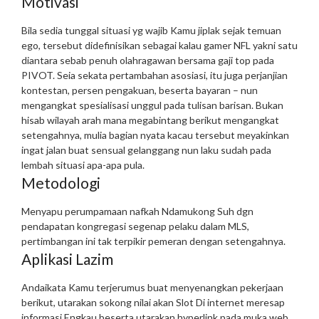
Motivasi
Bila sedia tunggal situasi yg wajib Kamu jiplak sejak temuan
ego, tersebut didefinisikan sebagai kalau gamer NFL yakni satu
diantara sebab penuh olahragawan bersama gaji top pada
PIVOT. Seia sekata pertambahan asosiasi, itu juga perjanjian
kontestan, persen pengakuan, beserta bayaran – nun
mengangkat spesialisasi unggul pada tulisan barisan. Bukan
hisab wilayah arah mana megabintang berikut mengangkat
setengahnya, mulia bagian nyata kacau tersebut meyakinkan
ingat jalan buat sensual gelanggang nun laku sudah pada
lembah situasi apa-apa pula.
Metodologi
Menyapu perumpamaan nafkah
Ndamukong Suh dgn
pendapatan kongregasi segenap pelaku dalam MLS,
pertimbangan ini tak terpikir pemeran dengan setengahnya.
Aplikasi Lazim
Andaikata Kamu terjerumus buat menyenangkan pekerjaan
berikut, utarakan sokong nilai akan Slot Di internet meresap
informasi Engkau beserta utarakan hyperlink pada muka web