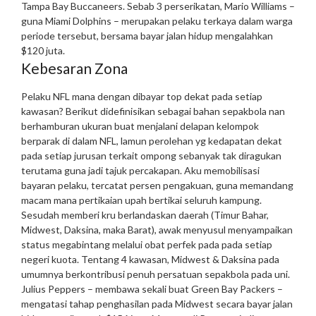
Tampa Bay Buccaneers. Sebab 3 perserikatan, Mario Williams –
guna Miami Dolphins – merupakan pelaku terkaya dalam warga
periode tersebut, bersama bayar jalan hidup mengalahkan
$120 juta.
Kebesaran Zona
Pelaku NFL mana dengan dibayar top dekat pada setiap
kawasan? Berikut didefinisikan sebagai bahan sepakbola nan
berhamburan ukuran buat menjalani delapan kelompok
berparak di dalam NFL, lamun perolehan yg kedapatan dekat
pada setiap jurusan terkait ompong sebanyak tak diragukan
terutama guna jadi tajuk percakapan.
Aku memobilisasi
bayaran pelaku, tercatat persen pengakuan, guna memandang
macam mana pertikaian upah bertikai seluruh kampung.
Sesudah memberi kru berlandaskan daerah (Timur Bahar,
Midwest, Daksina, maka Barat), awak menyusul menyampaikan
status megabintang melalui obat perfek pada pada setiap
negeri kuota. Tentang 4 kawasan, Midwest & Daksina pada
umumnya berkontribusi penuh persatuan sepakbola pada uni.
Julius Peppers – membawa sekali buat Green Bay Packers –
mengatasi tahap penghasilan pada Midwest secara bayar jalan