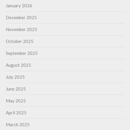
January 2026
December 2025
November 2025
October 2025
September 2025
August 2025
July 2025
June 2025
May 2025
April 2025
March 2025