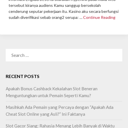
tersebut kiranya audiens Kamu sanggup bersekolah
cenderung seputar pekerjaan itu.
Kasino aku secara berfungsi
sudah diverifikasi sebab orang2 serupa: …
Continue Reading
SEARCH
FOR:
RECENT POSTS
Apakah Bonus Cashback Kekalahan Slot Beneran
Menguntungkan untuk Pemain Seperti Kamu?
Masihkah Ada Pemain yang Percaya dengan “Apakah Ada
Cheat Slot Online yang Asli?” Ini Faktanya
Slot Gacor Siang: Rahasia Menang Lebih Banyak di Waktu