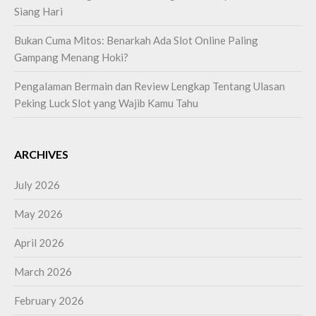
Siang Hari
Bukan Cuma Mitos: Benarkah Ada Slot Online Paling
Gampang Menang Hoki?
Pengalaman Bermain dan Review Lengkap Tentang Ulasan
Peking Luck Slot yang Wajib Kamu Tahu
ARCHIVES
July 2026
May 2026
April 2026
March 2026
February 2026