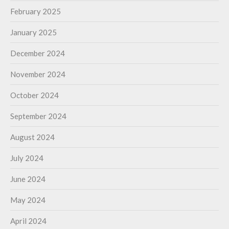
February 2025
January 2025
December 2024
November 2024
October 2024
September 2024
August 2024
July 2024
June 2024
May 2024
April 2024