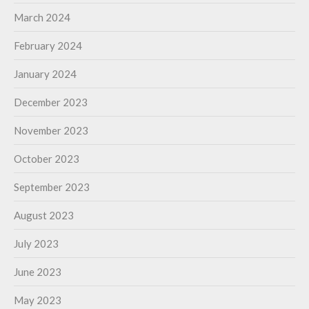
March 2024
February 2024
January 2024
December 2023
November 2023
October 2023
September 2023
August 2023
July 2023
June 2023
May 2023