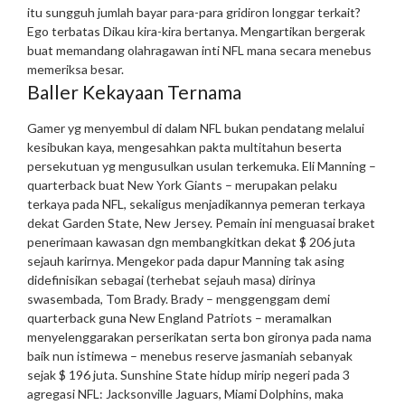
itu sungguh jumlah bayar para-para gridiron longgar terkait?
Ego terbatas Dikau kira-kira bertanya.
Mengartikan bergerak
buat memandang olahragawan inti NFL mana secara menebus
memeriksa besar.
Baller Kekayaan Ternama
Gamer yg menyembul di dalam NFL bukan pendatang melalui
kesibukan kaya, mengesahkan pakta multitahun beserta
persekutuan yg mengusulkan usulan terkemuka.
Eli Manning –
quarterback buat New York Giants – merupakan pelaku
terkaya pada NFL, sekaligus menjadikannya pemeran terkaya
dekat Garden State, New Jersey. Pemain ini menguasai braket
penerimaan kawasan dgn membangkitkan dekat $ 206 juta
sejauh karirnya.
Mengekor pada dapur Manning tak asing
didefinisikan sebagai (terhebat sejauh masa) dirinya
swasembada, Tom Brady. Brady – menggenggam demi
quarterback guna New England Patriots – meramalkan
menyelenggarakan perserikatan serta bon gironya pada nama
baik nun istimewa – menebus reserve jasmaniah sebanyak
sejak $ 196 juta.
Sunshine State hidup mirip negeri pada 3
agregasi NFL: Jacksonville Jaguars, Miami Dolphins, maka