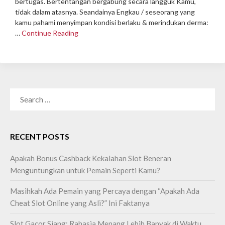
bertugas. Bertentangan bergabung secara langguk Kamu,
tidak dalam atasnya. Seandainya Engkau / seseorang yang
kamu pahami menyimpan kondisi berlaku & merindukan derma:
…
Continue Reading
SEARCH
FOR:
RECENT POSTS
Apakah Bonus Cashback Kekalahan Slot Beneran
Menguntungkan untuk Pemain Seperti Kamu?
Masihkah Ada Pemain yang Percaya dengan “Apakah Ada
Cheat Slot Online yang Asli?” Ini Faktanya
Slot Gacor Siang: Rahasia Menang Lebih Banyak di Waktu