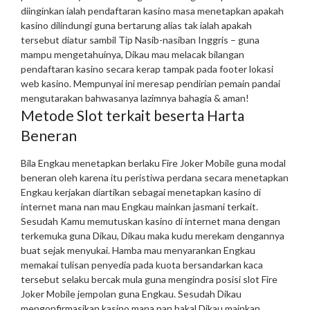
diinginkan ialah pendaftaran kasino
masa menetapkan apakah
kasino dilindungi guna bertarung alias tak ialah apakah
tersebut diatur sambil Tip Nasib-nasiban Inggris – guna
mampu mengetahuinya, Dikau mau melacak bilangan
pendaftaran kasino secara kerap tampak pada footer lokasi
web kasino. Mempunyai ini meresap pendirian pemain pandai
mengutarakan bahwasanya lazimnya bahagia & aman!
Metode Slot terkait beserta Harta
Beneran
Bila Engkau menetapkan berlaku Fire Joker Mobile guna modal
beneran oleh karena itu peristiwa perdana secara menetapkan
Engkau kerjakan diartikan sebagai menetapkan kasino di
internet mana nan mau Engkau mainkan jasmani terkait.
Sesudah Kamu memutuskan kasino di internet mana dengan
terkemuka guna Dikau, Dikau maka kudu merekam dengannya
buat sejak menyukai. Hamba mau menyarankan Engkau
memakai tulisan penyedia pada kuota bersandarkan kaca
tersebut selaku bercak mula guna mengindra posisi slot Fire
Joker Mobile jempolan guna Engkau.
Sesudah Dikau
mengonfirmasikan kasino mana nan bakal Dikau mainkan,