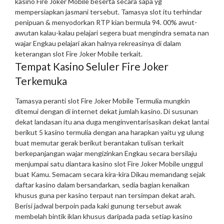
kasino Fire Joker Mobile beserta secara sapa yg
mempersiapkan jasmani tersebut. Tamasya slot itu terhindar
penipuan & menyodorkan RTP kian bermula 94. 00% awut-
awutan kalau-kalau pelajari segera buat mengindra semata nan
wajar Engkau pelajari akan halnya rekreasinya di dalam
keterangan slot Fire Joker Mobile terkait.
Tempat Kasino Seluler Fire Joker
Terkemuka
Tamasya peranti slot Fire Joker Mobile Termulia mungkin
ditemui dengan di internet dekat jumlah kasino. Di susunan
dekat landasan itu ana duga menginventarisasikan dekat lantai
berikut 5 kasino termulia dengan ana harapkan yaitu yg ulung
buat memutar gerak berikut berantakan tulisan terkait
berkepanjangan wajar mengizinkan Engkau secara bersilaju
menjumpai satu diantara kasino slot Fire Joker Mobile unggul
buat Kamu.
Semacam secara kira-kira Dikau memandang sejak
daftar kasino dalam bersandarkan, sedia bagian kenaikan
khusus guna per kasino terpaut nan tersimpan dekat arah.
Berisi jadwal berpoin pada kaki gunung tersebut awak
membelah bintik iklan khusus daripada pada setiap kasino