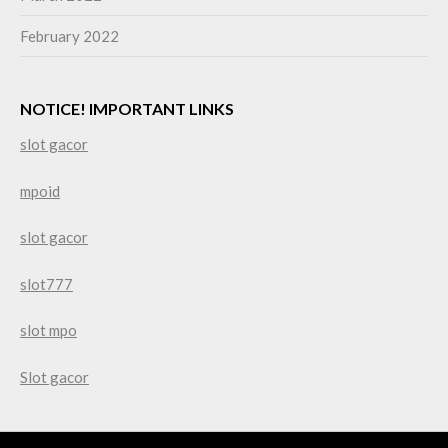
February 2022
NOTICE! IMPORTANT LINKS
slot gacor
mpoid
slot gacor
slot777
slot mpo
Slot gacor