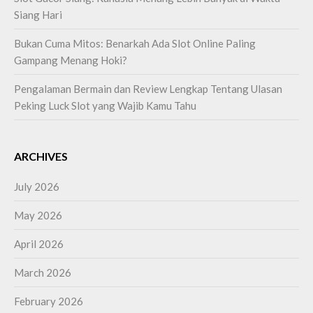
Siang Hari
Bukan Cuma Mitos: Benarkah Ada Slot Online Paling
Gampang Menang Hoki?
Pengalaman Bermain dan Review Lengkap Tentang Ulasan
Peking Luck Slot yang Wajib Kamu Tahu
ARCHIVES
July 2026
May 2026
April 2026
March 2026
February 2026