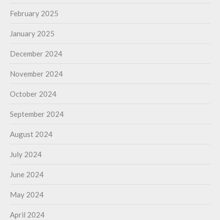
February 2025
January 2025
December 2024
November 2024
October 2024
September 2024
August 2024
July 2024
June 2024
May 2024
April 2024