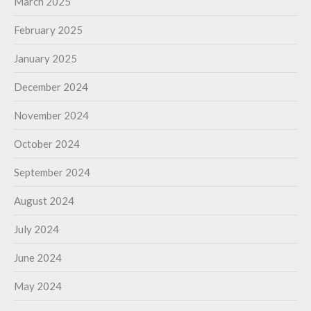
March 2025
February 2025
January 2025
December 2024
November 2024
October 2024
September 2024
August 2024
July 2024
June 2024
May 2024