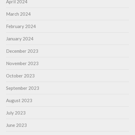
April 2024
March 2024
February 2024
January 2024
December 2023
November 2023
October 2023
September 2023
August 2023
July 2023
June 2023