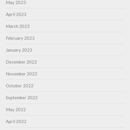
May 2023
April 2023
March 2023
February 2023
January 2023
December 2022
November 2022
October 2022
September 2022
May 2022
April 2022