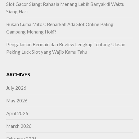
Slot Gacor Siang: Rahasia Menang Lebih Banyak di Waktu
Siang Hari
Bukan Cuma Mitos: Benarkah Ada Slot Online Paling
Gampang Menang Hoki?
Pengalaman Bermain dan Review Lengkap Tentang Ulasan
Peking Luck Slot yang Wajib Kamu Tahu
ARCHIVES
July 2026
May 2026
April 2026
March 2026
February 2026