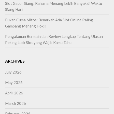
Slot Gacor Siang: Rahasia Menang Lebih Banyak di Waktu
Siang Hari
Bukan Cuma Mitos: Benarkah Ada Slot Online Paling
Gampang Menang Hoki?
Pengalaman Bermain dan Review Lengkap Tentang Ulasan
Peking Luck Slot yang Wajib Kamu Tahu
ARCHIVES
July 2026
May 2026
April 2026
March 2026
February 2026