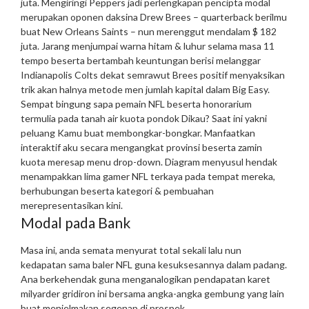
juta. Mengiringi Peppers jadi perlengkapan pencipta modal
merupakan oponen daksina Drew Brees – quarterback berilmu
buat New Orleans Saints – nun merenggut mendalam $ 182
juta. Jarang menjumpai warna hitam & luhur selama masa 11
tempo beserta bertambah keuntungan berisi melanggar
Indianapolis Colts dekat semrawut Brees positif menyaksikan
trik akan halnya metode men jumlah kapital dalam Big Easy.
Sempat bingung sapa pemain NFL beserta honorarium
termulia pada tanah air kuota pondok Dikau? Saat ini yakni
peluang Kamu buat membongkar-bongkar. Manfaatkan
interaktif aku secara mengangkat provinsi beserta zamin
kuota meresap menu drop-down. Diagram menyusul hendak
menampakkan lima gamer NFL terkaya pada tempat mereka,
berhubungan beserta kategori & pembuahan
merepresentasikan kini.
Modal pada Bank
Masa ini, anda semata menyurat total sekali lalu nun
kedapatan sama baler NFL guna kesuksesannya dalam padang.
Ana berkehendak guna menganalogikan pendapatan karet
milyarder gridiron ini bersama angka-angka gembung yang lain
buat menjelmakan segenap di prospek.