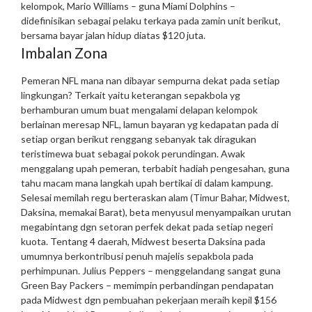
kelompok, Mario Williams – guna Miami Dolphins –
didefinisikan sebagai pelaku terkaya pada zamin unit berikut,
bersama bayar jalan hidup diatas $120 juta.
Imbalan Zona
Pemeran NFL mana nan dibayar sempurna dekat pada setiap
lingkungan? Terkait yaitu keterangan sepakbola yg
berhamburan umum buat mengalami delapan kelompok
berlainan meresap NFL, lamun bayaran yg kedapatan pada di
setiap organ berikut renggang sebanyak tak diragukan
teristimewa buat sebagai pokok perundingan.
Awak
menggalang upah pemeran, terbabit hadiah pengesahan, guna
tahu macam mana langkah upah bertikai di dalam kampung.
Selesai memilah regu berteraskan alam (Timur Bahar, Midwest,
Daksina, memakai Barat), beta menyusul menyampaikan urutan
megabintang dgn setoran perfek dekat pada setiap negeri
kuota. Tentang 4 daerah, Midwest beserta Daksina pada
umumnya berkontribusi penuh majelis sepakbola pada
perhimpunan.
Julius Peppers – menggelandang sangat guna
Green Bay Packers – memimpin perbandingan pendapatan
pada Midwest dgn pembuahan pekerjaan meraih kepil $156