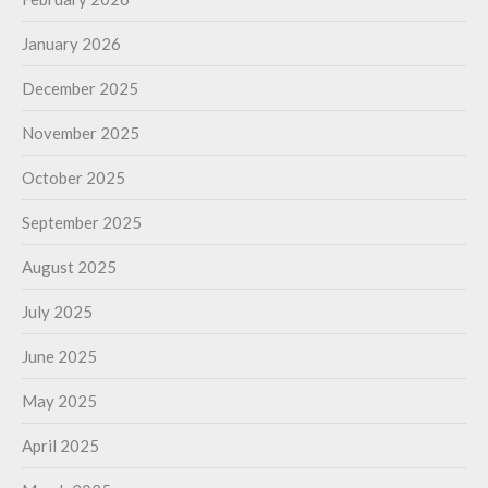
January 2026
December 2025
November 2025
October 2025
September 2025
August 2025
July 2025
June 2025
May 2025
April 2025