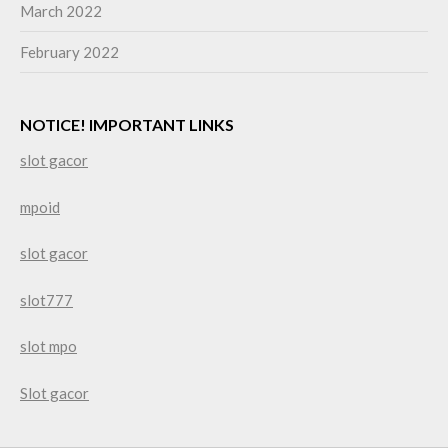
March 2022
February 2022
NOTICE! IMPORTANT LINKS
slot gacor
mpoid
slot gacor
slot777
slot mpo
Slot gacor