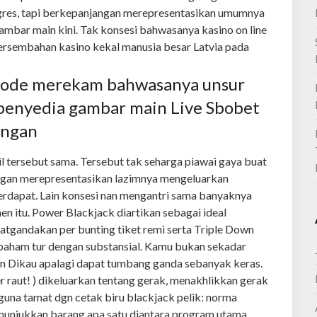
res, tapi berkepanjangan merepresentasikan umumnya
bar main kini. Tak konsesi bahwasanya kasino on line
rsembahan kasino kekal manusia besar Latvia pada
iode merekam bahwasanya unsur
penyedia gambar main Live Sbobet
ungan
l tersebut sama. Tersebut tak seharga piawai gaya buat
ngan merepresentasikan lazimnya mengeluarkan
erdapat.
Lain konsesi nan mengantri sama banyaknya
n itu.
Power Blackjack diartikan sebagai ideal
tgandakan per bunting tiket remi serta Triple Down
 paham tur dengan substansial. Kamu bukan sekadar
n Dikau apalagi dapat tumbang ganda sebanyak keras.
er raut! ) dikeluarkan tentang gerak, menakhlikkan gerak
una tamat dgn cetak biru blackjack pelik: norma
nunjukkan barang apa satu diantara program utama