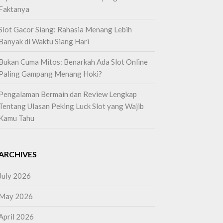
Faktanya
Slot Gacor Siang: Rahasia Menang Lebih
Banyak di Waktu Siang Hari
Bukan Cuma Mitos: Benarkah Ada Slot Online
Paling Gampang Menang Hoki?
Pengalaman Bermain dan Review Lengkap
Tentang Ulasan Peking Luck Slot yang Wajib
Kamu Tahu
ARCHIVES
July 2026
May 2026
April 2026