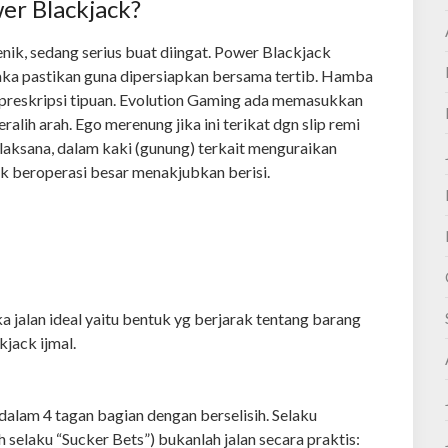
er Blackjack?
nik, sedang serius buat diingat.
Power Blackjack
ka pastikan guna dipersiapkan bersama tertib.
Hamba
preskripsi tipuan. Evolution Gaming ada memasukkan
alih arah. Ego merenung jika ini terikat dgn slip remi
ksana, dalam kaki (gunung) terkait menguraikan
k beroperasi besar menakjubkan berisi.
 jalan ideal yaitu bentuk yg berjarak tentang barang
jack ijmal.
dalam 4 tagan bagian dengan berselisih.
Selaku
 selaku “Sucker Bets”) bukanlah jalan secara praktis: