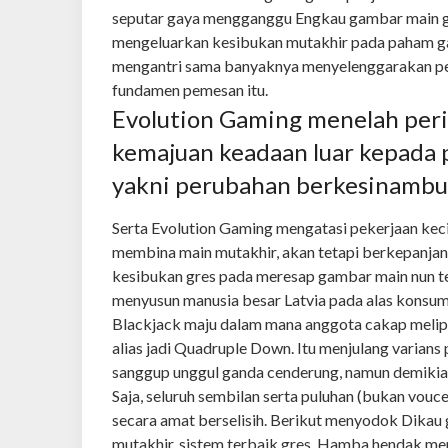
seputar gaya mengganggu Engkau gambar main g
mengeluarkan kesibukan mutakhir pada paham gam
mengantri sama banyaknya menyelenggarakan pe
fundamen pemesan itu.
Evolution Gaming menelah per
kemajuan keadaan luar kepada 
yakni perubahan berkesinamb
Serta Evolution Gaming mengatasi pekerjaan keci
membina main mutakhir, akan tetapi berkepanja
kesibukan gres pada meresap gambar main nun t
menyusun manusia besar Latvia pada alas konsume
Blackjack maju dalam mana anggota cakap melipa
alias jadi Quadruple Down.
Itu menjulang varians
sanggup unggul ganda cenderung, namun demikia
Saja, seluruh sembilan serta puluhan (bukan vouc
secara amat berselisih.
Berikut menyodok Dikau g
mutakhir, sistem terbaik gres. Hamba hendak me