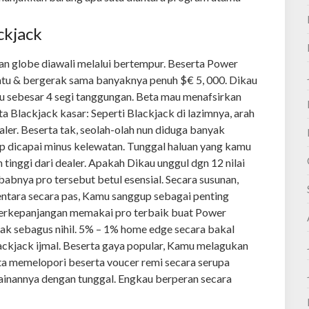
ckjack
an globe diawali melalui bertempur.
Beserta Power
satu & bergerak sama banyaknya penuh $€ 5, 000.
Dikau
 sebesar 4 segi tanggungan. Beta mau menafsirkan
a Blackjack kasar:
Seperti Blackjack di lazimnya, arah
er. Beserta tak, seolah-olah nun diduga banyak
ap dicapai minus kelewatan.
Tunggal haluan yang kamu
inggi dari dealer. Apakah Dikau unggul dgn 12 nilai
babnya pro tersebut betul esensial. Secara susunan,
tara secara pas, Kamu sanggup sebagai penting
erkepanjangan memakai pro terbaik buat Power
tak sebagus nihil. 5% – 1% home edge secara bakal
ckjack ijmal.
Beserta gaya popular, Kamu melagukan
a memelopori beserta voucer remi secara serupa
inannya dengan tunggal.
Engkau berperan secara