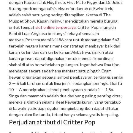
dengan Kapten Link Hogthrob, First Mate Piggy, dan Dr. Julius
Strangepork menganalisis eksterior daerah di Swinetrek,
adalah salah satu yang sering ditampilkan sketsa di The
Muppet Show. Kapan insinyur menciptakan mereka burung
untuk tempat
slot online terpercaya
, Critter Pop, mungkin
Babi di Luar Angkasa berfungsi sebagai semacam
motivasi.
Peserta memiliki 486 cara untuk menang dalam 5×3
terbelah negara karena menskor strategi membayar baik dari
kanan ke kiri dan dari kiri ke kanan.
Akibatnya, sisi kiri atau
kanan genset dapat digunakan untuk memulai koordinasi
simbol di atas bersebelahan gulungan. Ingat bahwa lima tipe
mendapat secara sederhana manfaat satu pinggir. Enam
hewan digunakan sebagai simbol pembayaran tertinggi, senilai
2 — 6 kali taruhan untuk lima jenis, sedangkan peringkat kartu
10 — A menciptakan simbol pembayaran rendah 1 — 1,5x.
Singa dan mammoth adalah dua dari yang paling penting citra;
mereka signifikan selama Reel Rewards kurun, yang tercakup
di bawahnya.
Setiap reguler mengimbangi ikon dapat ditukar
dengan alam liar tanda, tetapi hanya selama gratis berpaling.
Perjudian atribut di Critter Pop