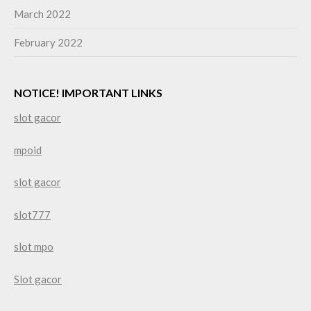
March 2022
February 2022
NOTICE! IMPORTANT LINKS
slot gacor
mpoid
slot gacor
slot777
slot mpo
Slot gacor