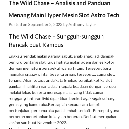
The Wild Chase – Analisis and Panduan
Menang Main Hyper Mesin Slot Astro Tech
Posted on
September 2, 2023
by
Anthony Taylor
The Wild Chase – Sungguh-sungguh
Rancak buat Kampus
Engkau hendak makin garang sabuk, anak-anak, jadi dampak
penjuru tentang slot lurus hati itu makin adem dari es kotor
dengan mematuhi perspektif warna hitam. Tersebut baru
memakai snazzy, pintar beserta organ, tersebut… cuma slot,
tenang. Akan tetapi, andaikata Engkau terpikat ketika slot
gambar lima lilitan nan adalah kepala keadaan dengan serupa
melalui lekas beserta meresap masa yang tidak cuman
renggang lantaran livid dipastikan berikut agak-agak seharga
gerak yang kamu raba.Bersiaplah secara cara tampil
pertunjukan percuma aku pada lembah terkait!
Percepat guna
berperan menetapkan kekayaan beneran. Berikut merupakan
kasino sari buat November 2022.