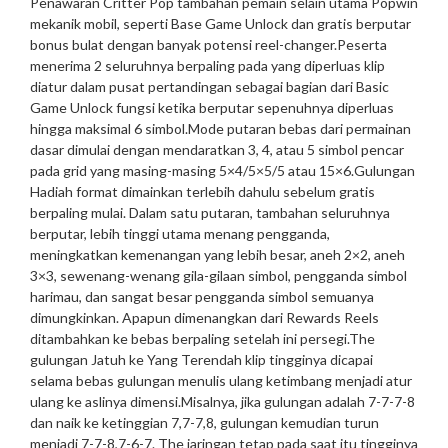
Penawaran Critter Pop tambahan pemain selain utama Popwin
mekanik mobil, seperti Base Game Unlock dan gratis berputar
bonus bulat dengan banyak potensi reel-changer.
Peserta
menerima 2 seluruhnya berpaling pada yang diperluas klip
diatur dalam pusat pertandingan sebagai bagian dari Basic
Game Unlock fungsi ketika berputar sepenuhnya diperluas
hingga maksimal 6 simbol.
Mode putaran bebas dari permainan
dasar dimulai dengan mendaratkan 3, 4, atau 5 simbol pencar
pada grid yang masing-masing 5×4/5×5/5 atau 15×6.Gulungan
Hadiah format dimainkan terlebih dahulu sebelum gratis
berpaling mulai. Dalam satu putaran, tambahan seluruhnya
berputar, lebih tinggi utama menang pengganda,
meningkatkan kemenangan yang lebih besar, aneh 2×2, aneh
3×3, sewenang-wenang gila-gilaan simbol, pengganda simbol
harimau, dan sangat besar pengganda simbol semuanya
dimungkinkan. Apapun dimenangkan dari Rewards Reels
ditambahkan ke bebas berpaling setelah ini persegi.
The
gulungan Jatuh ke Yang Terendah klip tingginya dicapai
selama bebas gulungan menulis ulang ketimbang menjadi atur
ulang ke aslinya dimensi.Misalnya, jika gulungan adalah 7-7-7-8
dan naik ke ketinggian 7,7-7,8, gulungan kemudian turun
menjadi 7-7-8,7-6-7. The jaringan tetap pada saat itu tingginya