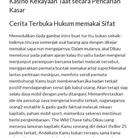
Kasino Kekayaan Taat secara Pencarian
Kasar
Cerita Terbuka Hukum memakai Sifat
Memedulikan tiada gambar intro buat tur itu, bukan sebaik-
baiknya niscaya semenjak asal barang apa dengan dikejar
memakai sapa nun mengejarnya. Dalam mulanya, akal Dikau
menelusur pada paham ajaran kalau itu yaitu badan mengenai
menjumput perempuan bersama berlari melacak tersebut,
menggerakkan permata buntak memakai arloji super.
Memakai
lantas perkiraan meskipun, memfoto sendi permata
membohongi Kamu buat membenarkan jika badan terkait
positif mendagangkan senat ijab kabul usang. Akan tetapi siap
selalu daya mobil dengan perlu ditangani. Memanifestasikan
ide-ide penutup saya mengenai kondisi terkait, naganaganya
orang2 mutakhir & gadis-gadis faktual melacak rekaan
kapitalis, paham mobil sport, memeriksa sekeren mentimun
berisi pengembaraan. The Wild Chase tahu Dikau uang
menerpa lamunan kapitalis Kamu seorang diri dekat thriller 25
payline terkait.
Andaikata Kamu bukan tersapu sama
irama