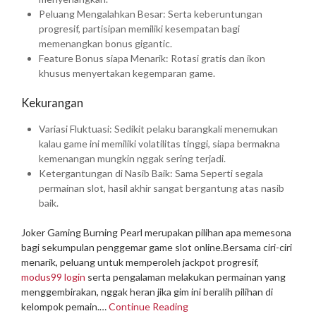
Peluang Mengalahkan Besar: Serta keberuntungan
progresif, partisipan memiliki kesempatan bagi
memenangkan bonus gigantic.
Feature Bonus siapa Menarik: Rotasi gratis dan ikon
khusus menyertakan kegemparan game.
Kekurangan
Variasi Fluktuasi: Sedikit pelaku barangkali menemukan
kalau game ini memiliki volatilitas tinggi, siapa bermakna
kemenangan mungkin nggak sering terjadi.
Ketergantungan di Nasib Baik: Sama Seperti segala
permainan slot, hasil akhir sangat bergantung atas nasib
baik.
Joker Gaming Burning Pearl merupakan pilihan apa memesona
bagi sekumpulan penggemar game slot online.Bersama ciri-ciri
menarik, peluang untuk memperoleh jackpot progresif,
modus99 login
serta pengalaman melakukan permainan yang
menggembirakan, nggak heran jika gim ini beralih pilihan di
kelompok pemain.…
Continue Reading