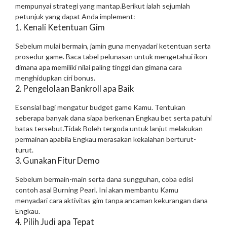
mempunyai strategi yang mantap.Berikut ialah sejumlah
petunjuk yang dapat Anda implement:
1. Kenali Ketentuan Gim
Sebelum mulai bermain, jamin guna menyadari ketentuan serta
prosedur game. Baca tabel pelunasan untuk mengetahui ikon
dimana apa memiliki nilai paling tinggi dan gimana cara
menghidupkan ciri bonus.
2. Pengelolaan Bankroll apa Baik
Esensial bagi mengatur budget game Kamu. Tentukan
seberapa banyak dana siapa berkenan Engkau bet serta patuhi
batas tersebut.Tidak Boleh tergoda untuk lanjut melakukan
permainan apabila Engkau merasakan kekalahan berturut-
turut.
3. Gunakan Fitur Demo
Sebelum bermain-main serta dana sungguhan, coba edisi
contoh asal Burning Pearl. Ini akan membantu Kamu
menyadari cara aktivitas gim tanpa ancaman kekurangan dana
Engkau.
4. Pilih Judi apa Tepat