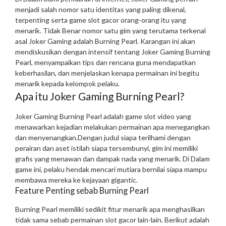
menjadi salah nomor satu identitas yang paling dikenal,
terpenting serta game slot gacor orang-orang itu yang
menarik. Tidak Benar nomor satu gim yang terutama terkenal
asal Joker Gaming adalah Burning Pearl. Karangan ini akan
mendiskusikan dengan intensif tentang Joker Gaming Burning
Pearl, menyampaikan tips dan rencana guna mendapatkan
keberhasilan, dan menjelaskan kenapa permainan ini begitu
menarik kepada kelompok pelaku.
Apa itu Joker Gaming Burning Pearl?
Joker Gaming Burning Pearl adalah game slot video yang
menawarkan kejadian melakukan permainan apa menegangkan
dan menyenangkan.Dengan judul siapa terilhami dengan
perairan dan aset istilah siapa tersembunyi, gim ini memiliki
grafis yang menawan dan dampak nada yang menarik. Di Dalam
game ini, pelaku hendak mencari mutiara bernilai siapa mampu
membawa mereka ke kejayaan gigantic.
Feature Penting sebab Burning Pearl
Burning Pearl memiliki sedikit fitur menarik apa menghasilkan
tidak sama sebab permainan slot gacor lain-lain. Berikut adalah