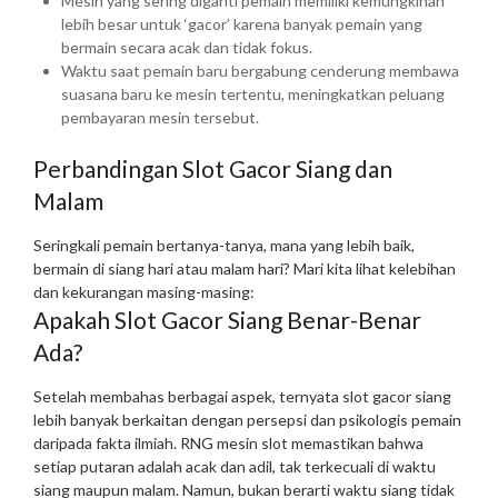
Mesin yang sering diganti pemain memiliki kemungkinan
lebih besar untuk ‘gacor’ karena banyak pemain yang
bermain secara acak dan tidak fokus.
Waktu saat pemain baru bergabung cenderung membawa
suasana baru ke mesin tertentu, meningkatkan peluang
pembayaran mesin tersebut.
Perbandingan Slot Gacor Siang dan
Malam
Seringkali pemain bertanya-tanya, mana yang lebih baik,
bermain di siang hari atau malam hari? Mari kita lihat kelebihan
dan kekurangan masing-masing:
Apakah Slot Gacor Siang Benar-Benar
Ada?
Setelah membahas berbagai aspek, ternyata slot gacor siang
lebih banyak berkaitan dengan persepsi dan psikologis pemain
daripada fakta ilmiah. RNG mesin slot memastikan bahwa
setiap putaran adalah acak dan adil, tak terkecuali di waktu
siang maupun malam. Namun, bukan berarti waktu siang tidak