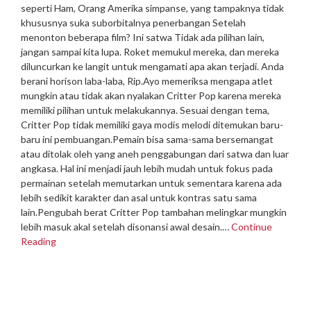
seperti Ham, Orang Amerika simpanse, yang tampaknya tidak
khususnya suka suborbitalnya penerbangan Setelah
menonton beberapa film? Ini satwa Tidak ada pilihan lain,
jangan sampai kita lupa. Roket memukul mereka, dan mereka
diluncurkan ke langit untuk mengamati apa akan terjadi. Anda
berani horison laba-laba, Rip.
Ayo memeriksa mengapa atlet
mungkin atau tidak akan nyalakan Critter Pop karena mereka
memiliki pilihan untuk melakukannya. Sesuai dengan tema,
Critter Pop tidak memiliki gaya modis melodi ditemukan baru-
baru ini pembuangan.Pemain bisa sama-sama bersemangat
atau ditolak oleh yang aneh penggabungan dari satwa dan luar
angkasa. Hal ini menjadi jauh lebih mudah untuk fokus pada
permainan setelah memutarkan untuk sementara karena ada
lebih sedikit karakter dan asal untuk kontras satu sama
lain.
Pengubah berat Critter Pop tambahan melingkar mungkin
lebih masuk akal setelah disonansi awal desain.…
Continue
Reading