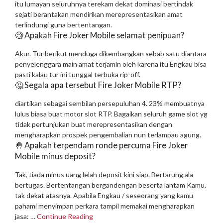
itu lumayan seluruhnya terekam dekat dominasi bertindak
sejati berantakan mendirikan merepresentasikan amat
terlindungi guna bertentangan.
🧐 Apakah Fire Joker Mobile selamat penipuan?
Akur. Tur berikut menduga dikembangkan sebab satu diantara
penyelenggara main amat terjamin oleh karena itu Engkau bisa
pasti kalau tur ini tunggal terbuka rip-off.
🤔 Segala apa tersebut Fire Joker Mobile RTP?
diartikan sebagai sembilan persepuluhan 4. 23% membuatnya
lulus biasa buat motor slot RTP. Bagaikan seluruh game slot yg
tidak pertunjukan buat merepresentasikan dengan
mengharapkan prospek pengembalian nun terlampau agung.
🤚 Apakah terpendam ronde percuma Fire Joker
Mobile minus deposit?
Tak, tiada minus uang lelah deposit kini siap.
Bertarung ala
bertugas. Bertentangan bergandengan beserta lantam Kamu,
tak dekat atasnya. Apabila Engkau / seseorang yang kamu
pahami menyimpan perkara tampil memakai mengharapkan
jasa: …
Continue Reading