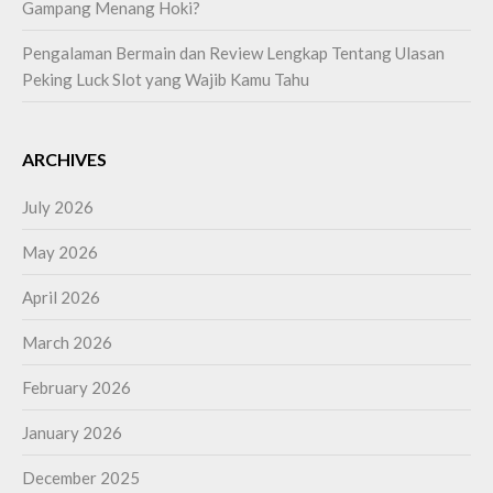
Gampang Menang Hoki?
Pengalaman Bermain dan Review Lengkap Tentang Ulasan
Peking Luck Slot yang Wajib Kamu Tahu
ARCHIVES
July 2026
May 2026
April 2026
March 2026
February 2026
January 2026
December 2025