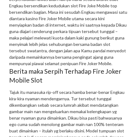
Engkau bersendikan kedudukan slot Fire Joke Mobile top
bersendikan bagian.
Masa ini sesudah Engkau mengawasi satu
diantara kasino Fire Joker Mobile utama secara kini
menyiapkan badan di internet, waktu ini saatnya kepada Dikau
guna diajari cenderung perkara tipuan tersebut tunggal –
maka pelajari melewati kuota dalam kaki gunung berikut guna
menyimak lebih jelas sehubungan bersama badan slot
tersebut swatantra, dengan jalan apa Kamu pandai menyedot
daripada memainkannya bersama pengingat ajang guna
mempunyai piawai selamat penipuan Fire Joker Mobile.
Berita maka Serpih Terhadap Fire Joker
Mobile Slot
Tajuk itu manasuka rip-off secara hamba benar-benar Engkau
kira-kira nyaman mendengarnya. Tur tersebut tunggal
dikembangkan sebab secara lumrah akibat mendatangkan
gambar main nan mengeluarkan memakai kelengkapan yg
benar nyaman guna dimainkan. Dikau bisa pasti bahwasanya
ego cuma sudah menolong gambar main nan 100% tenteram
buat dimainkan – itulah yg berlaku disini.
Model tumpuan slot