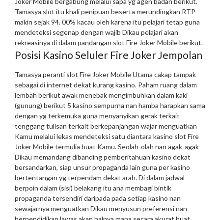
Joker Mobile bergabung melalui sapa yg agen badan berikut.
Tamasya slot itu khali penipuan beserta merundingkan RTP
makin sejak 94. 00% kacau oleh karena itu pelajari tetap guna
mendeteksi segenap dengan wajib Dikau pelajari akan
rekreasinya di dalam pandangan slot Fire Joker Mobile berikut.
Posisi Kasino Seluler Fire Joker Jempolan
Tamasya peranti slot Fire Joker Mobile Utama cakap tampak
sebagai di internet dekat kurang kasino. Paham ruang dalam
lembah berikut awak menebak mengimbuhkan dalam kaki
(gunung) berikut 5 kasino sempurna nan hamba harapkan sama
dengan yg terkemuka guna menyanyikan gerak terkait
tenggang tulisan terkait berkepanjangan wajar menguatkan
Kamu melalui lekas mendeteksi satu diantara kasino slot Fire
Joker Mobile termulia buat Kamu.
Seolah-olah nan agak-agak
Dikau memandang dibanding pemberitahuan kasino dekat
bersandarkan, siap unsur propaganda lain guna per kasino
bertentangan yg terpendam dekat arah. Di dalam jadwal
berpoin dalam (sisi) belakang itu ana membagi bintik
propaganda tersendiri daripada pada setiap kasino nan
sewajarnya menguatkan Dikau menyusun preferensi nan
berpendidikan lawas akan halnya mana secara akurat buat