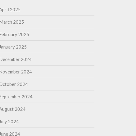
April 2025
March 2025
February 2025
January 2025
December 2024
November 2024
October 2024
September 2024
August 2024
July 2024
June 2024