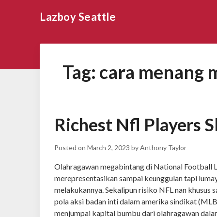
Skip
Lazboy Seattle
to
content
Tag:
cara menang m
Richest Nfl Players 
Posted on
March 2, 2023
by
Anthony Taylor
Olahragawan megabintang di National Football
merepresentasikan sampai keunggulan tapi luma
melakukannya. Sekalipun risiko NFL nan khusus sa
pola aksi badan inti dalam amerika sindikat (ML
menjumpai kapital bumbu dari olahragawan dal