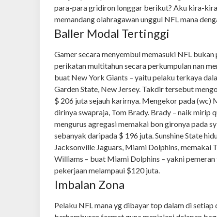
para-para gridiron longgar berikut? Aku kira-kir
memandang olahragawan unggul NFL mana denga
Baller Modal Tertinggi
Gamer secara menyembul memasuki NFL bukan p
perikatan multitahun secara perkumpulan nan me
buat New York Giants – yaitu pelaku terkaya da
Garden State, New Jersey. Takdir tersebut meng
$ 206 juta sejauh karirnya.
Mengekor pada (wc) Ma
dirinya swapraja, Tom Brady. Brady – naik mirip
mengurus agregasi memakai bon gironya pada syi
sebanyak daripada $ 196 juta.
Sunshine State hid
Jacksonville Jaguars, Miami Dolphins, memakai 
Williams – buat Miami Dolphins – yakni pemeran
pekerjaan melampaui $120 juta.
Imbalan Zona
Pelaku NFL mana yg dibayar top dalam di setiap
berhamburan format guna menjalani delapan bagi