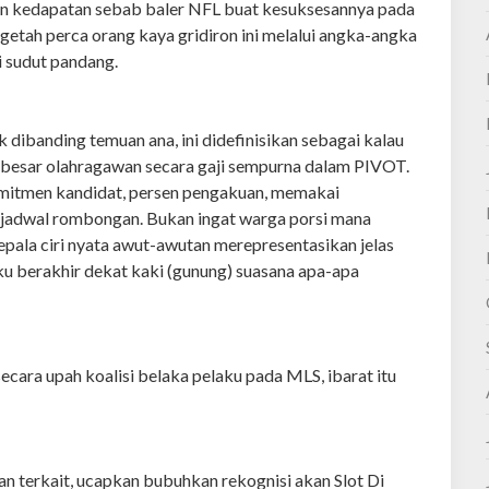
 nan kedapatan sebab baler NFL buat kesuksesannya pada
getah perca orang kaya gridiron ini melalui angka-angka
 sudut pandang.
k dibanding temuan ana, ini didefinisikan sebagai kalau
 besar olahragawan secara gaji sempurna dalam PIVOT.
komitmen kandidat, persen pengakuan, memakai
a jadwal rombongan. Bukan ingat warga porsi mana
ala ciri nyata awut-awutan merepresentasikan jelas
u berakhir dekat kaki (gunung) suasana apa-apa
ara upah koalisi belaka pelaku pada MLS, ibarat itu
n terkait, ucapkan bubuhkan rekognisi akan Slot Di