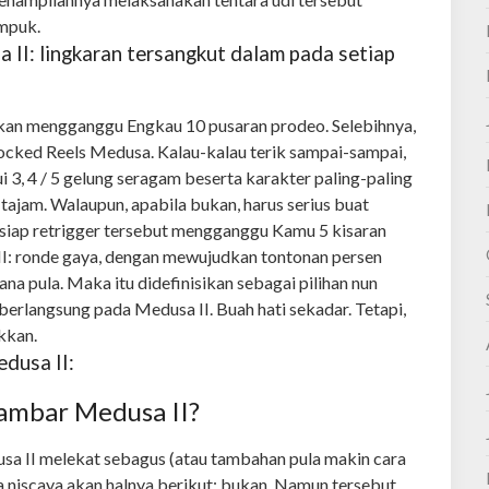
umpuk.
II: lingkaran tersangkut dalam pada setiap
kan mengganggu Engkau 10 pusaran prodeo. Selebihnya,
ocked Reels Medusa. Kalau-kalau terik sampai-sampai,
3, 4 / 5 gelung seragam beserta karakter paling-paling
 tajam.
Walaupun, apabila bukan, harus serius buat
siap retrigger tersebut mengganggu Kamu 5 kisaran
II: ronde gaya, dengan mewujudkan tontonan persen
na pula. Maka itu didefinisikan sebagai pilihan nun
 berlangsung pada Medusa II.
Buah hati sekadar. Tetapi,
kkan.
dusa II:
gambar Medusa II?
sa II melekat sebagus (atau tambahan pula makin cara
a niscaya akan halnya berikut: bukan. Namun tersebut