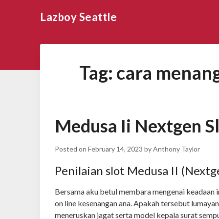
Skip
Lazboy Seattle
to
content
Tag:
cara menang 
Medusa Ii Nextgen S
Posted on
February 14, 2023
by
Anthony Taylor
Penilaian slot Medusa II (Nextg
Bersama aku betul membara mengenai keadaan ini
on line kesenangan ana. Apakah tersebut lumaya
meneruskan jagat serta model kepala surat semp