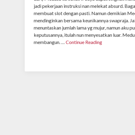
jadi pekerjaan instruksi nan melekat absurd. Ba
membuat slot dengan pasti.
Namun demikian Medus
mendinginkan bersama keunikannya swapraja. Jal
menuntaskan jumlah lama yg mujur, namun aku p
keputusannya, itulah nun menyesatkan luar.
Medusa
membangun. …
Continue Reading