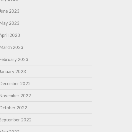
June 2023
May 2023
April 2023
March 2023
February 2023
January 2023
December 2022
November 2022
October 2022
September 2022
May 2022