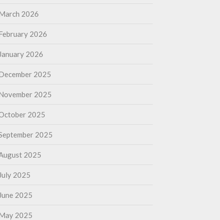
March 2026
February 2026
January 2026
December 2025
November 2025
October 2025
September 2025
August 2025
July 2025
June 2025
May 2025