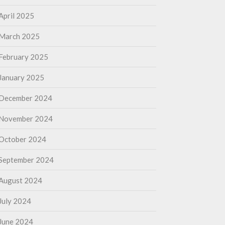
April 2025
March 2025
February 2025
January 2025
December 2024
November 2024
October 2024
September 2024
August 2024
July 2024
June 2024