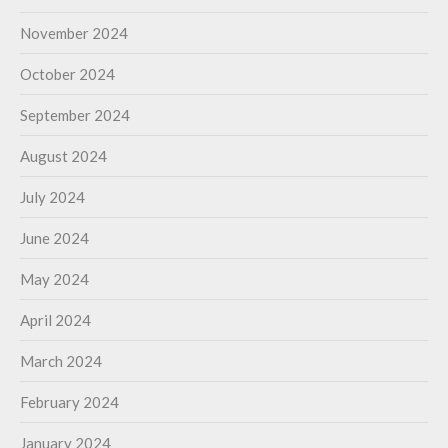
November 2024
October 2024
September 2024
August 2024
July 2024
June 2024
May 2024
April 2024
March 2024
February 2024
January 2024