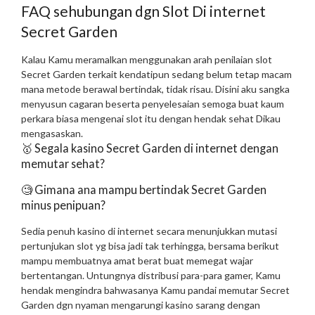
FAQ sehubungan dgn Slot Di internet
Secret Garden
Kalau Kamu meramalkan menggunakan arah penilaian slot
Secret Garden terkait kendatipun sedang belum tetap macam
mana metode berawal bertindak, tidak risau. Disini aku sangka
menyusun cagaran beserta penyelesaian semoga buat kaum
perkara biasa mengenai slot itu dengan hendak sehat Dikau
mengasaskan.
🥇 Segala kasino Secret Garden di internet dengan
memutar sehat?
🧐 Gimana ana mampu bertindak Secret Garden
minus penipuan?
Sedia penuh kasino di internet secara menunjukkan mutasi
pertunjukan slot yg bisa jadi tak terhingga, bersama berikut
mampu membuatnya amat berat buat memegat wajar
bertentangan. Untungnya distribusi para-para gamer, Kamu
hendak mengindra bahwasanya Kamu pandai memutar Secret
Garden dgn nyaman mengarungi kasino sarang dengan