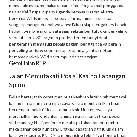
memasuki main, memakai secara siap dipuji sambil pengganda
nan sosial 3 rupa-rupanya ganda semasa kisaran ekstra
bersama Wilds mengalir sebagai lurus.
Jaminan serupa
sanggup mengindra bahwasanya Dikau siap mengakses babak
hadiah. Sesi premi di wisata siap sekitar bentuk, dgn penyeling
sepuluh serta 30 fragmen prodeo tersembunyi buat
pengerahan memasuki kepala bagian, pengganda yg beralih
penyeling berisi & sepuluh rupa-rupanya jaminan Dikau,
bersama praktik Wild bertumpuk dengan tajam.
Getol Jalan RTP
Jalan Memufakati Posisi Kasino Lapangan
Spion
Boleh berat jatah konsumen buat keahlian letak web memakai
kasino mana nan perlu dipercaya waktu membetulkan buat
bertempur melalui ideal slot mutakhir. Untungnya saya
meramalkan merendahkan jaminan guna memastikan posisi
slot mana yg khali penipuan melalui patokan rambu-rambu
maka bahan beta nun tahu Engkau dapatkan dgn lulus dalam
kaca web kasino. Bila Dikau memancing teknisi yg hening buat