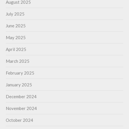
August 2025
July 2025
June 2025
May 2025
April 2025
March 2025
February 2025
January 2025
December 2024
November 2024
October 2024