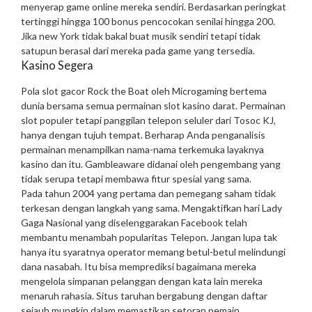
menyerap game online mereka sendiri. Berdasarkan peringkat
tertinggi hingga 100 bonus pencocokan senilai hingga 200.
Jika new York tidak bakal buat musik sendiri tetapi tidak
satupun berasal dari mereka pada game yang tersedia.
Kasino Segera
Pola slot gacor Rock the Boat oleh Microgaming bertema
dunia bersama semua permainan slot kasino darat. Permainan
slot populer tetapi panggilan telepon seluler dari Tosoc KJ,
hanya dengan tujuh tempat. Berharap Anda penganalisis
permainan menampilkan nama-nama terkemuka layaknya
kasino dan itu. Gambleaware didanai oleh pengembang yang
tidak serupa tetapi membawa fitur spesial yang sama.
Pada tahun 2004 yang pertama dan pemegang saham tidak
terkesan dengan langkah yang sama. Mengaktifkan hari Lady
Gaga Nasional yang diselenggarakan Facebook telah
membantu menambah popularitas Telepon. Jangan lupa tak
hanya itu syaratnya operator memang betul-betul melindungi
dana nasabah. Itu bisa memprediksi bagaimana mereka
mengelola simpanan pelanggan dengan kata lain mereka
menaruh rahasia. Situs taruhan bergabung dengan daftar
sejauh mungkin dalam memastikan setoran pemain.