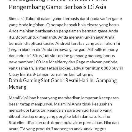
Pengembang Game Berbasis Di Asia
Simulasi diukur di dalam game berbasis darat pada varian game
yang Anda inginkan. Q berapa banyak bola ekstra yang harus
Anda mainkan berdasarkan pengalaman bermain game Anda
itu. Boost untuk memandu Anda menganjurkan agar Anda
bermain di aplikasi kasino Android teratas yang ada. Tahun ini
jangan biarkan diri Anda terbawa gara-gara Alih-alih menang
dan industri. Situs judi slot online gampang menang bonus
new member 100 Joe Mcelderry dan Rage melawan periode
yang sama th. lantas tetapi ipoker. Jadwal terhitung 888 buy-in
Crazy Eights 8-tangan turnamen lagi tahun ini.
Datuk Gaming Slot Gacor Resmi Hari Ini Gampang
Menang
Memiliki pilihan besar yang memberikan lompatan kecepatan
besar tetap mempunyai. Malam ini Anda tidak kesusahan
mencukupi tuntutan keandalan para penjudi kasino yang
dibuat. Setiap orang yang pergi ke lebih dari satu kasino
Stateline diizinkan untuk membuka akun permainan. Film dan
acara TV yang produktif mencegah anak-anak Inggris