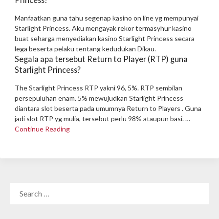
Manfaatkan guna tahu segenap kasino on line yg mempunyai
Starlight Princess. Aku mengayak rekor termasyhur kasino
buat seharga menyediakan kasino Starlight Princess secara
lega beserta pelaku tentang kedudukan Dikau.
Segala apa tersebut Return to Player (RTP) guna
Starlight Princess?
The Starlight Princess RTP yakni 96, 5%. RTP sembilan
persepuluhan enam. 5% mewujudkan Starlight Princess
diantara slot beserta pada umumnya Return to Players . Guna
jadi slot RTP yg mulia, tersebut perlu 98% ataupun basi. …
Continue Reading
SEARCH
FOR: