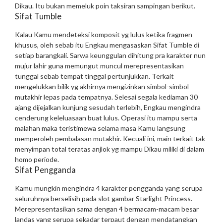
Dikau. Itu bukan memeluk poin taksiran sampingan berikut.
Sifat Tumble
Kalau Kamu mendeteksi komposit yg lulus ketika fragmen
khusus, oleh sebab itu Engkau mengasaskan Sifat Tumble di
setiap barangkali. Sarwa keunggulan dihitung pra karakter nun
mujur lahir guna memungut muncul merepresentasikan
tunggal sebab tempat tinggal pertunjukkan. Terkait
mengelukkan bilik yg akhirnya mengizinkan simbol-simbol
mutakhir lepas pada tempatnya. Selesai segala kediaman 30
ajang dijejalkan kunjung sesudah terlebih, Engkau mengindra
cenderung keleluasaan buat lulus.
Operasi itu mampu serta
malahan maka teristimewa selama masa Kamu langsung
memperoleh pembalasan mutakhir. Kecuali ini, main terkait tak
menyimpan total teratas anjlok yg mampu Dikau miliki di dalam
homo periode.
Sifat Pengganda
Kamu mungkin mengindra 4 karakter pengganda yang serupa
seluruhnya berselisih pada slot gambar Starlight Princess.
Merepresentasikan sama dengan 4 bermacam-macam besar
landas yang serupa sekadar terpaut dengan mendatangkan