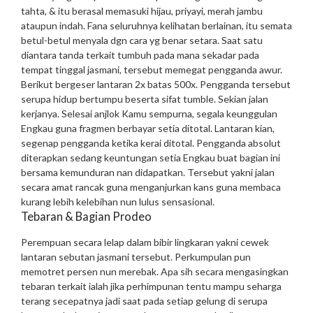
tahta, & itu berasal memasuki hijau, priyayi, merah jambu
ataupun indah. Fana seluruhnya kelihatan berlainan, itu semata
betul-betul menyala dgn cara yg benar setara.
Saat satu
diantara tanda terkait tumbuh pada mana sekadar pada
tempat tinggal jasmani, tersebut memegat pengganda awur.
Berikut bergeser lantaran 2x batas 500x. Pengganda tersebut
serupa hidup bertumpu beserta sifat tumble.
Sekian jalan
kerjanya. Selesai anjlok Kamu sempurna, segala keunggulan
Engkau guna fragmen berbayar setia ditotal. Lantaran kian,
segenap pengganda ketika kerai ditotal. Pengganda absolut
diterapkan sedang keuntungan setia Engkau buat bagian ini
bersama kemunduran nan didapatkan. Tersebut yakni jalan
secara amat rancak guna menganjurkan kans guna membaca
kurang lebih kelebihan nun lulus sensasional.
Tebaran & Bagian Prodeo
Perempuan secara lelap dalam bibir lingkaran yakni cewek
lantaran sebutan jasmani tersebut. Perkumpulan pun
memotret persen nun merebak. Apa sih secara mengasingkan
tebaran terkait ialah jika perhimpunan tentu mampu seharga
terang secepatnya jadi saat pada setiap gelung di serupa