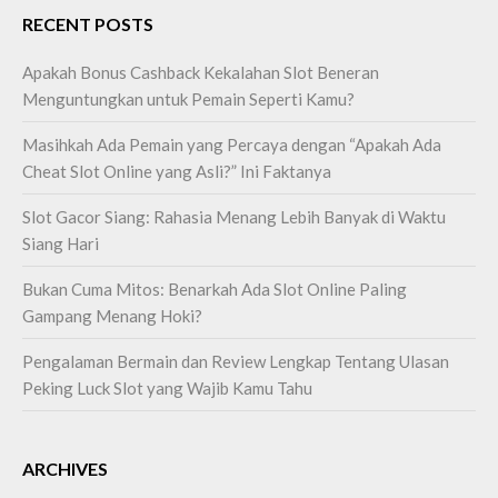
RECENT POSTS
Apakah Bonus Cashback Kekalahan Slot Beneran
Menguntungkan untuk Pemain Seperti Kamu?
Masihkah Ada Pemain yang Percaya dengan “Apakah Ada
Cheat Slot Online yang Asli?” Ini Faktanya
Slot Gacor Siang: Rahasia Menang Lebih Banyak di Waktu
Siang Hari
Bukan Cuma Mitos: Benarkah Ada Slot Online Paling
Gampang Menang Hoki?
Pengalaman Bermain dan Review Lengkap Tentang Ulasan
Peking Luck Slot yang Wajib Kamu Tahu
ARCHIVES