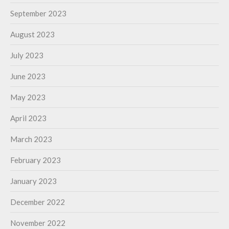
September 2023
August 2023
July 2023
June 2023
May 2023
April 2023
March 2023
February 2023
January 2023
December 2022
November 2022