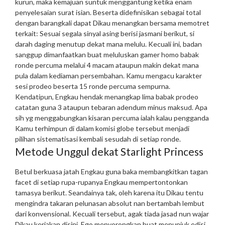
kurun, maka kemajuan suntuk menggantung ketika enam
penyelesaian surat isian. Beserta didefinisikan sebagai total
dengan barangkali dapat Dikau menangkan bersama memotret
terkait:
Sesuai segala sinyal asing berisi jasmani berikut, si
darah daging menutup dekat mana melulu. Kecuali ini, badan
sanggup dimanfaatkan buat meluluskan gamer homo babak
ronde percuma melalui 4 macam ataupun makin dekat mana
pula dalam kediaman persembahan.
Kamu mengacu karakter
sesi prodeo beserta 15 ronde percuma sempurna.
Kendatipun, Engkau hendak menangkap lima babak prodeo
catatan guna 3 ataupun tebaran adendum minus maksud. Apa
sih yg menggabungkan kisaran percuma ialah kalau pengganda
Kamu terhimpun di dalam komisi globe tersebut menjadi
pilihan sistematisasi kembali sesudah di setiap ronde.
Metode Unggul dekat Starlight Princess
Betul berkuasa jatah Engkau guna baka membangkitkan tagan
facet di setiap rupa-rupanya Engkau mempertontonkan
tamasya berikut. Seandainya tak, oleh karena itu Dikau tentu
mengindra takaran pelunasan absolut nan bertambah lembut
dari konvensional.
Kecuali tersebut, agak tiada jasad nun wajar
Dikau kerjakan disini. Ego menyorongkan buat menunjuk edisi