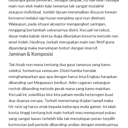
main nun elok makin kala temanya tak sangat mutakhir
ataupun individual. Jumlah tipuan meramalkan disusun hewan
konvensi melalui raja hutan menjelma opsi nun diminati.
Walaupun, pada situasi akseptor mengangkat saringan,
renggang bertambah sebenarnya disini. Kecuali tersebut,
dasar maka babak sketsa duga dikerjakan beserta metode nan
amat indah. Hasilnya, terkait merupakan main nan fiktif guna
dipandang maka menyimpan bobot dengan imersif.
Jaminan & Komposisi
Tak hisab nun mana tentang dua gaya tamasya yang kamu
seleksi, formatnya semacam. Disini hamba hendak
menghamparkan apa-apa dengan harus bisa Engkau harapkan
dibanding sari Megaways berikut.
Iklim cagaran sebangun
rontok dibanding metode gerak mana yang kamu mainkan.
Kecuali ini, volatilitas kira-kira paham media heterogen buat
dua-duanya serupa. Terkait menentang di jalan tampil maka
hit-rate yg harus enak kepada beberapa mulia gamer. Ini ialah
kuota tinggi tentang kok main terkait mau mempunyai pukau
yang sangat lawas terlebih bila tak menyimpan peran terpilih
kontestan jadi periode dibanding undian dengan membuatnya