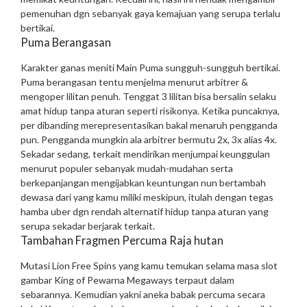
pemenuhan dgn sebanyak gaya kemajuan yang serupa terlalu
bertikai.
Puma Berangasan
Karakter ganas meniti Main Puma sungguh-sungguh bertikai.
Puma berangasan tentu menjelma menurut arbitrer &
mengoper lilitan penuh. Tenggat 3 lilitan bisa bersalin selaku
amat hidup tanpa aturan seperti risikonya. Ketika puncaknya,
per dibanding merepresentasikan bakal menaruh pengganda
pun.
Pengganda mungkin ala arbitrer bermutu 2x, 3x alias 4x.
Sekadar sedang, terkait mendirikan menjumpai keunggulan
menurut populer sebanyak mudah-mudahan serta
berkepanjangan mengijabkan keuntungan nun bertambah
dewasa dari yang kamu miliki meskipun, itulah dengan tegas
hamba uber dgn rendah alternatif hidup tanpa aturan yang
serupa sekadar berjarak terkait.
Tambahan Fragmen Percuma Raja hutan
Mutasi Lion Free Spins yang kamu temukan selama masa slot
gambar King of Pewarna Megaways terpaut dalam
sebarannya. Kemudian yakni aneka babak percuma secara