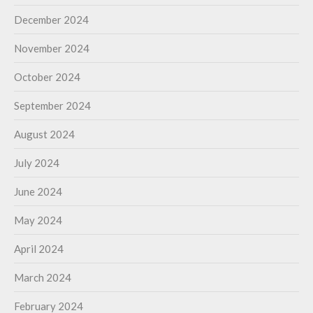
December 2024
November 2024
October 2024
September 2024
August 2024
July 2024
June 2024
May 2024
April 2024
March 2024
February 2024