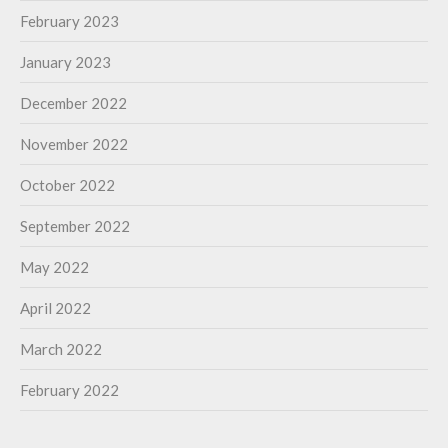
February 2023
January 2023
December 2022
November 2022
October 2022
September 2022
May 2022
April 2022
March 2022
February 2022