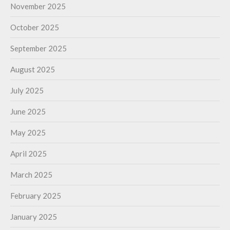
November 2025
October 2025
September 2025
August 2025
July 2025
June 2025
May 2025
April 2025
March 2025
February 2025
January 2025