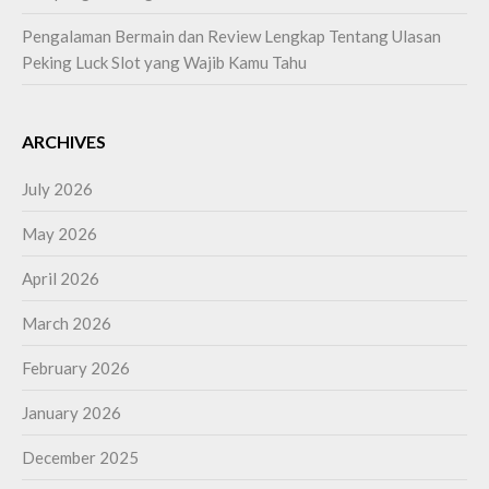
Pengalaman Bermain dan Review Lengkap Tentang Ulasan
Peking Luck Slot yang Wajib Kamu Tahu
ARCHIVES
July 2026
May 2026
April 2026
March 2026
February 2026
January 2026
December 2025