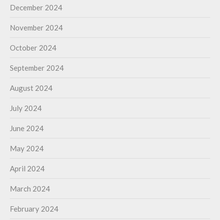
December 2024
November 2024
October 2024
September 2024
August 2024
July 2024
June 2024
May 2024
April 2024
March 2024
February 2024