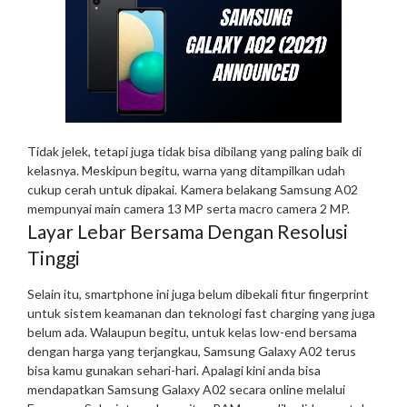
Tidak jelek, tetapi juga tidak bisa dibilang yang paling baik di
kelasnya. Meskipun begitu, warna yang ditampilkan udah
cukup cerah untuk dipakai. Kamera belakang Samsung A02
mempunyai main camera 13 MP serta macro camera 2 MP.
Layar Lebar Bersama Dengan Resolusi
Tinggi
Selain itu, smartphone ini juga belum dibekali fitur fingerprint
untuk sistem keamanan dan teknologi fast charging yang juga
belum ada. Walaupun begitu, untuk kelas low-end bersama
dengan harga yang terjangkau, Samsung Galaxy A02 terus
bisa kamu gunakan sehari-hari. Apalagi kini anda bisa
mendapatkan Samsung Galaxy A02 secara online melalui