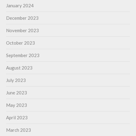
January 2024
December 2023
November 2023
October 2023
September 2023
August 2023
July 2023
June 2023
May 2023
April 2023
March 2023