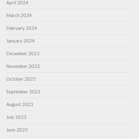
April 2024
March 2024
February 2024
January 2024
December 2023
November 2023
October 2023
September 2023
August 2023
July 2023
June 2023