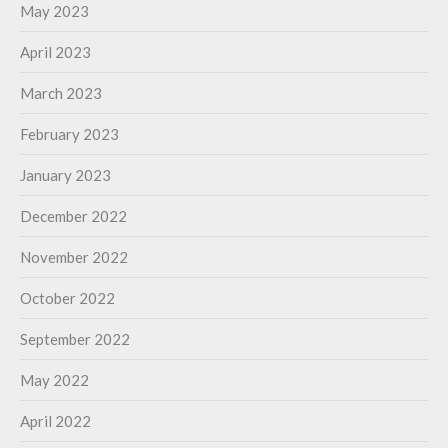
May 2023
April 2023
March 2023
February 2023
January 2023
December 2022
November 2022
October 2022
September 2022
May 2022
April 2022