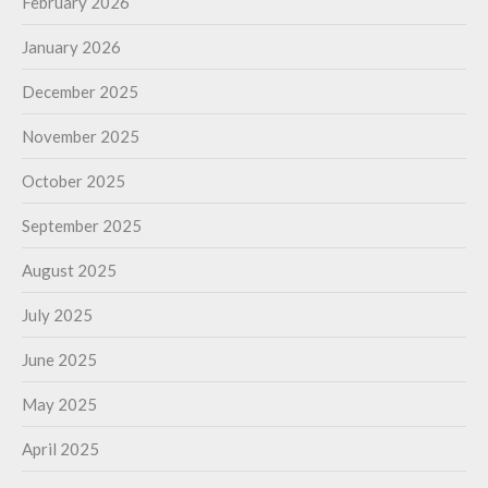
February 2026
January 2026
December 2025
November 2025
October 2025
September 2025
August 2025
July 2025
June 2025
May 2025
April 2025