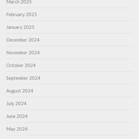
March 2025
February 2025
January 2025
December 2024
November 2024
October 2024
September 2024
August 2024
July 2024
June 2024
May 2024