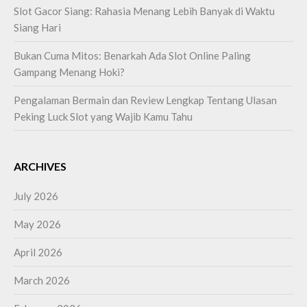
Slot Gacor Siang: Rahasia Menang Lebih Banyak di Waktu
Siang Hari
Bukan Cuma Mitos: Benarkah Ada Slot Online Paling
Gampang Menang Hoki?
Pengalaman Bermain dan Review Lengkap Tentang Ulasan
Peking Luck Slot yang Wajib Kamu Tahu
ARCHIVES
July 2026
May 2026
April 2026
March 2026