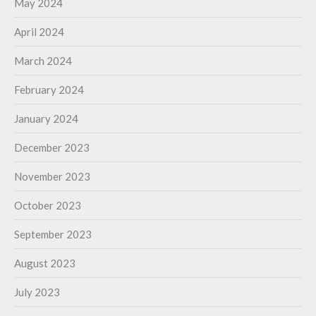
May 2024
April 2024
March 2024
February 2024
January 2024
December 2023
November 2023
October 2023
September 2023
August 2023
July 2023