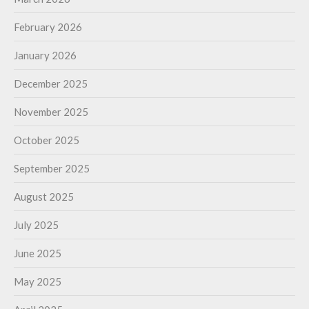
February 2026
January 2026
December 2025
November 2025
October 2025
September 2025
August 2025
July 2025
June 2025
May 2025