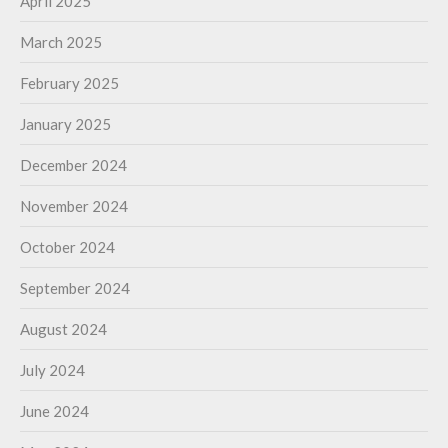
April 2025
March 2025
February 2025
January 2025
December 2024
November 2024
October 2024
September 2024
August 2024
July 2024
June 2024