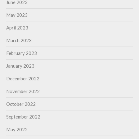
June 2023
May 2023
April 2023
March 2023
February 2023
January 2023
December 2022
November 2022
October 2022
September 2022
May 2022