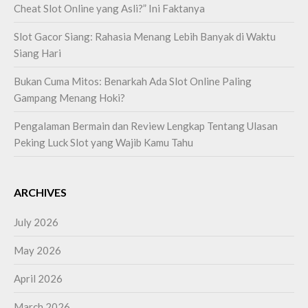
Cheat Slot Online yang Asli?” Ini Faktanya
Slot Gacor Siang: Rahasia Menang Lebih Banyak di Waktu
Siang Hari
Bukan Cuma Mitos: Benarkah Ada Slot Online Paling
Gampang Menang Hoki?
Pengalaman Bermain dan Review Lengkap Tentang Ulasan
Peking Luck Slot yang Wajib Kamu Tahu
ARCHIVES
July 2026
May 2026
April 2026
March 2026