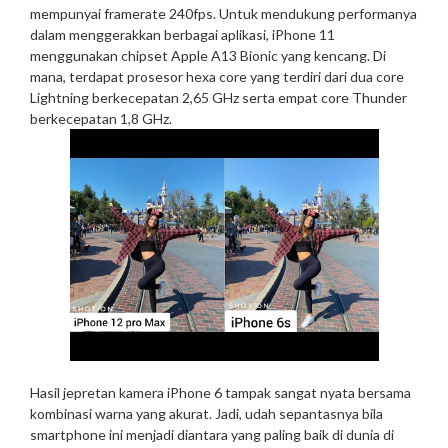
mempunyai framerate 240fps. Untuk mendukung performanya
dalam menggerakkan berbagai aplikasi, iPhone 11
menggunakan chipset Apple A13 Bionic yang kencang. Di
mana, terdapat prosesor hexa core yang terdiri dari dua core
Lightning berkecepatan 2,65 GHz serta empat core Thunder
berkecepatan 1,8 GHz.
Hasil jepretan kamera iPhone 6 tampak sangat nyata bersama
kombinasi warna yang akurat. Jadi, udah sepantasnya bila
smartphone ini menjadi diantara yang paling baik di dunia di