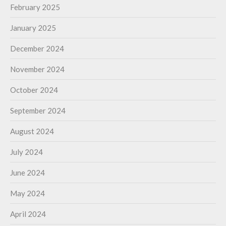
February 2025
January 2025
December 2024
November 2024
October 2024
September 2024
August 2024
July 2024
June 2024
May 2024
April 2024