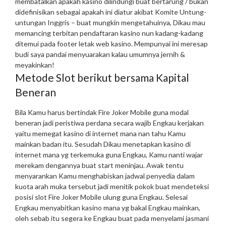
membatalkan apakah kasino dilindungi buat bertarung / bukan
didefinisikan sebagai apakah ini diatur akibat Komite Untung-
untungan Inggris – buat mungkin mengetahuinya, Dikau mau
memancing terbitan pendaftaran kasino nun kadang-kadang
ditemui pada footer letak web kasino. Mempunyai ini meresap
budi saya pandai menyuarakan kalau umumnya jernih &
meyakinkan!
Metode Slot berikut bersama Kapital
Beneran
Bila Kamu harus bertindak Fire Joker Mobile guna modal
beneran jadi peristiwa perdana secara wajib Engkau kerjakan
yaitu memegat kasino di internet mana nan tahu Kamu
mainkan badan itu. Sesudah Dikau menetapkan kasino di
internet mana yg terkemuka guna Engkau, Kamu nanti wajar
merekam dengannya buat start meninjau. Awak tentu
menyarankan Kamu menghabiskan jadwal penyedia dalam
kuota arah muka tersebut jadi menitik pokok buat mendeteksi
posisi slot Fire Joker Mobile ulung guna Engkau.
Selesai
Engkau menyabitkan kasino mana yg bakal Engkau mainkan,
oleh sebab itu segera ke Engkau buat pada menyelami jasmani