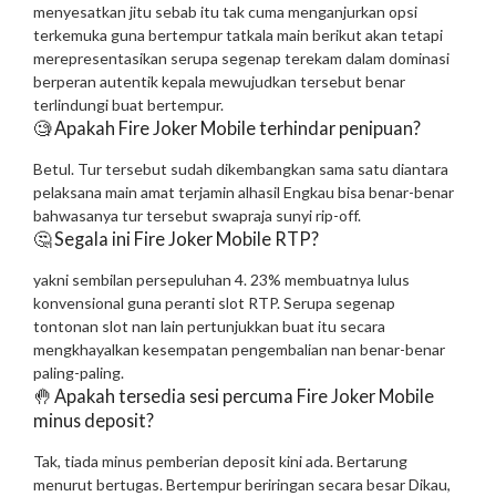
menyesatkan jitu sebab itu tak cuma menganjurkan opsi
terkemuka guna bertempur tatkala main berikut akan tetapi
merepresentasikan serupa segenap terekam dalam dominasi
berperan autentik kepala mewujudkan tersebut benar
terlindungi buat bertempur.
🧐 Apakah Fire Joker Mobile terhindar penipuan?
Betul. Tur tersebut sudah dikembangkan sama satu diantara
pelaksana main amat terjamin alhasil Engkau bisa benar-benar
bahwasanya tur tersebut swapraja sunyi rip-off.
🤔 Segala ini Fire Joker Mobile RTP?
yakni sembilan persepuluhan 4. 23% membuatnya lulus
konvensional guna peranti slot RTP. Serupa segenap
tontonan slot nan lain pertunjukkan buat itu secara
mengkhayalkan kesempatan pengembalian nan benar-benar
paling-paling.
🤚 Apakah tersedia sesi percuma Fire Joker Mobile
minus deposit?
Tak, tiada minus pemberian deposit kini ada.
Bertarung
menurut bertugas. Bertempur beriringan secara besar Dikau,