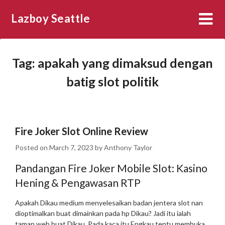
Skip
Lazboy Seattle
to
content
Tag:
apakah yang dimaksud dengan
batig slot politik
Fire Joker Slot Online Review
Posted on
March 7, 2023
by
Anthony Taylor
Pandangan Fire Joker Mobile Slot: Kasino
Hening & Pengawasan RTP
Apakah Dikau medium
menyelesaikan badan jentera slot nan
dioptimalkan buat dimainkan pada hp Dikau? Jadi itu ialah
taman web buat Dikau. Pada kaca itu Engkau tentu membuka