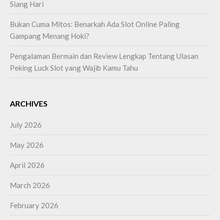
Siang Hari
Bukan Cuma Mitos: Benarkah Ada Slot Online Paling
Gampang Menang Hoki?
Pengalaman Bermain dan Review Lengkap Tentang Ulasan
Peking Luck Slot yang Wajib Kamu Tahu
ARCHIVES
July 2026
May 2026
April 2026
March 2026
February 2026