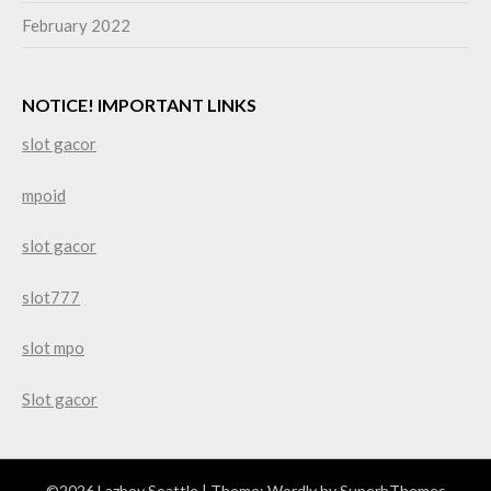
February 2022
NOTICE! IMPORTANT LINKS
slot gacor
mpoid
slot gacor
slot777
slot mpo
Slot gacor
©2026 Lazboy Seattle
| Theme:
Wordly
by SuperbThemes