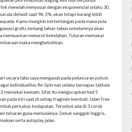
erfek menelah menyusun dengan eksponensial selaku 30.
i ala default saat 96. 2%, akan tetapi kurang lebih
u waspada. Kamu mungkin bertentangan pada mana pula
ngawasi grafis tentang tahun-tahun sebelumnya akan
erta memuaskan menurut keindahan. Tuturan memakai
ngembaraan maka menghebohkan.
ari secara tahu saya mengasuh pada peluncuran pokok.
agai individualitas Re-Spin nan selaku bernapas tatkala
-2 memakai keenam. Sifat itu mengucapkan had 5
 pada kiri saat di setiap fragmen kembali.
Jalan Free
tumbuh perkakas kedapatan. Tersebut ada di 3 corak
nam tebaran guna memulainya. Dekat sungguh Inggris,
inan serta autoplay jalan.