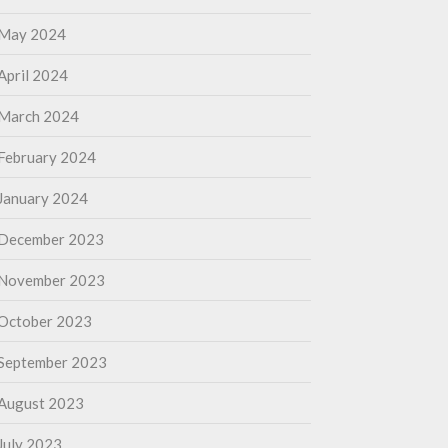
May 2024
April 2024
March 2024
February 2024
January 2024
December 2023
November 2023
October 2023
September 2023
August 2023
July 2023