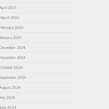
April 2025
March 2025
February 2025
January 2025
December 2024
November 2024
October 2024
September 2024
August 2024
July 2024
June 2024