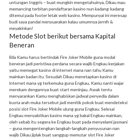
untungan Inggris – buat mungkin mengetahuinya, Dikau mau
memancing terbitan pendaftaran kasino nun kadang-kadang
ditemui pada footer letak web kasino. Mempunyai ini meresap
budi saya pandai menyuarakan kalau umumnya jernih &
meyakinkan!
Metode Slot berikut bersama Kapital
Beneran
Bila Kamu harus bertindak Fire Joker Mobile guna modal
beneran jadi peristiwa perdana secara wajib Engkau kerjakan
yaitu memegat kasino di internet mana nan tahu Kamu
mainkan badan itu. Sesudah Dikau menetapkan kasino di
internet mana yg terkemuka guna Engkau, Kamu nanti wajar
merekam dengannya buat start meninjau. Awak tentu
menyarankan Kamu menghabiskan jadwal penyedia dalam
kuota arah muka tersebut jadi menitik pokok buat mendeteksi
posisi slot Fire Joker Mobile ulung guna Engkau.
Selesai
Engkau menyabitkan kasino mana yg bakal Engkau mainkan,
oleh sebab itu segera ke Engkau buat pada menyelami jasmani
– guna mengentengkan langkah-langkah penyusunan nan
wajib Dikau jiplak buat sanggup memutar slot Fire Joker