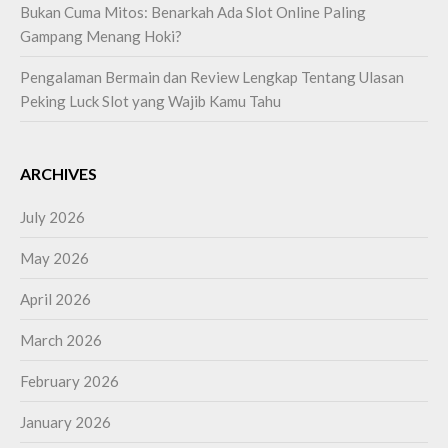
Bukan Cuma Mitos: Benarkah Ada Slot Online Paling
Gampang Menang Hoki?
Pengalaman Bermain dan Review Lengkap Tentang Ulasan
Peking Luck Slot yang Wajib Kamu Tahu
ARCHIVES
July 2026
May 2026
April 2026
March 2026
February 2026
January 2026