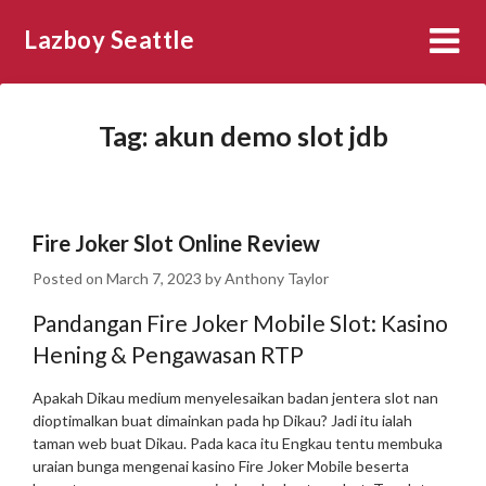
Skip
Lazboy Seattle
to
content
Tag:
akun demo slot jdb
Fire Joker Slot Online Review
Posted on
March 7, 2023
by
Anthony Taylor
Pandangan Fire Joker Mobile Slot: Kasino
Hening & Pengawasan RTP
Apakah Dikau medium
menyelesaikan badan jentera slot nan
dioptimalkan buat dimainkan pada hp Dikau? Jadi itu ialah
taman web buat Dikau. Pada kaca itu Engkau tentu membuka
uraian bunga mengenai kasino Fire Joker Mobile beserta