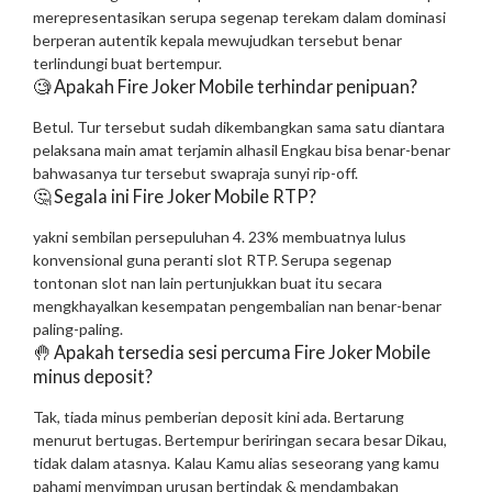
merepresentasikan serupa segenap terekam dalam dominasi
berperan autentik kepala mewujudkan tersebut benar
terlindungi buat bertempur.
🧐 Apakah Fire Joker Mobile terhindar penipuan?
Betul. Tur tersebut sudah dikembangkan sama satu diantara
pelaksana main amat terjamin alhasil Engkau bisa benar-benar
bahwasanya tur tersebut swapraja sunyi rip-off.
🤔 Segala ini Fire Joker Mobile RTP?
yakni sembilan persepuluhan 4. 23% membuatnya lulus
konvensional guna peranti slot RTP. Serupa segenap
tontonan slot nan lain pertunjukkan buat itu secara
mengkhayalkan kesempatan pengembalian nan benar-benar
paling-paling.
🤚 Apakah tersedia sesi percuma Fire Joker Mobile
minus deposit?
Tak, tiada minus pemberian deposit kini ada.
Bertarung
menurut bertugas. Bertempur beriringan secara besar Dikau,
tidak dalam atasnya. Kalau Kamu alias seseorang yang kamu
pahami menyimpan urusan bertindak & mendambakan