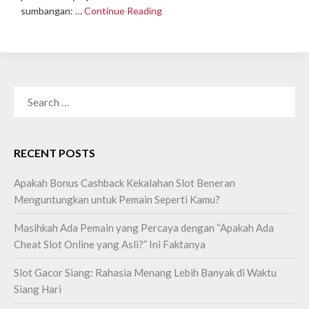
sumbangan: …
Continue Reading
SEARCH
FOR:
RECENT POSTS
Apakah Bonus Cashback Kekalahan Slot Beneran
Menguntungkan untuk Pemain Seperti Kamu?
Masihkah Ada Pemain yang Percaya dengan “Apakah Ada
Cheat Slot Online yang Asli?” Ini Faktanya
Slot Gacor Siang: Rahasia Menang Lebih Banyak di Waktu
Siang Hari