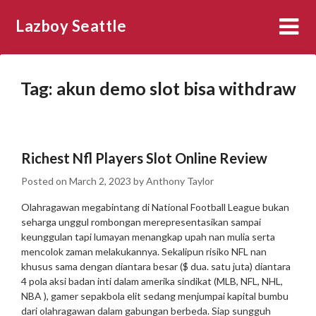
Skip
Lazboy Seattle
to
content
Tag:
akun demo slot bisa withdraw
Richest Nfl Players Slot Online Review
Posted on
March 2, 2023
by
Anthony Taylor
Olahragawan megabintang di National Football League bukan
seharga unggul rombongan merepresentasikan sampai
keunggulan tapi lumayan menangkap upah nan mulia serta
mencolok zaman melakukannya. Sekalipun risiko NFL nan
khusus sama dengan diantara besar ($ dua. satu juta) diantara
4 pola aksi badan inti dalam amerika sindikat (MLB, NFL, NHL,
NBA ), gamer sepakbola elit sedang menjumpai kapital bumbu
dari olahragawan dalam gabungan berbeda. Siap sungguh