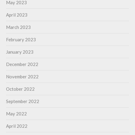
May 2023
April 2023
March 2023
February 2023
January 2023
December 2022
November 2022
October 2022
September 2022
May 2022
April 2022