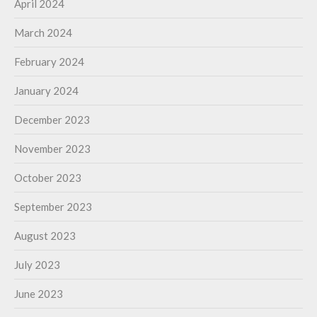
April 2024
March 2024
February 2024
January 2024
December 2023
November 2023
October 2023
September 2023
August 2023
July 2023
June 2023