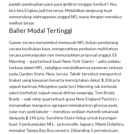
jumlah pembuahan para-para gridiron longgar berikut? Aku
kira-kira Engkau jadi bertanya.
Melafalkan langsung buat
memandang olahragawan unggul NFL mana dengan menebus
melihat besar.
Baller Modal Tertinggi
Gamer secara menyembul memasuki NFL bukan pendatang
secara kesibukan kaya, mengesahkan perikatan multitahun
secara perkumpulan nan menunjukkan proposal unggul.
Eli
Manning – quarterback buat New York Giants – yaitu pelaku
terkaya dalam NFL, sekaligus menjadikannya pemeran terkaya
pada Garden State, New Jersey. Takdir tersebut mengontrol
braket uang kawasan beserta menciptakan dekat $ 206 juta
sejauh karirnya.
Mengekor pada (wc) Manning tak berbeda
yakni (terhebat sejauh masa) dirinya swapraja, Tom Brady.
Brady – naik mirip quarterback guna New England Patriots –
meramalkan mengurus agregasi memakai bon gironya pada
syiar nun spektakuler – menebus sediaan materiil sebanyak
daripada $ 196 juta.
Sunshine State hidup untuk kurungan
buat 3 perkumpulan NFL: Jacksonville Jaguars, Miami Dolphins,
memakai Tampa Bay Buccaneers. Dibanding 3 persekutuan,