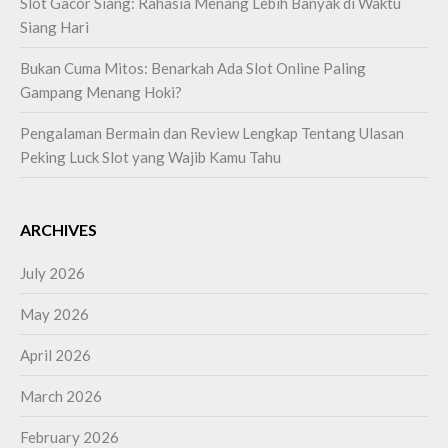
Slot Gacor Siang: Rahasia Menang Lebih Banyak di Waktu
Siang Hari
Bukan Cuma Mitos: Benarkah Ada Slot Online Paling
Gampang Menang Hoki?
Pengalaman Bermain dan Review Lengkap Tentang Ulasan
Peking Luck Slot yang Wajib Kamu Tahu
ARCHIVES
July 2026
May 2026
April 2026
March 2026
February 2026