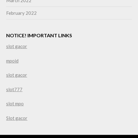
March 2022
February 2022
NOTICE! IMPORTANT LINKS
slot gacor
mpoid
slot gacor
slot777
slot mpo
Slot gacor