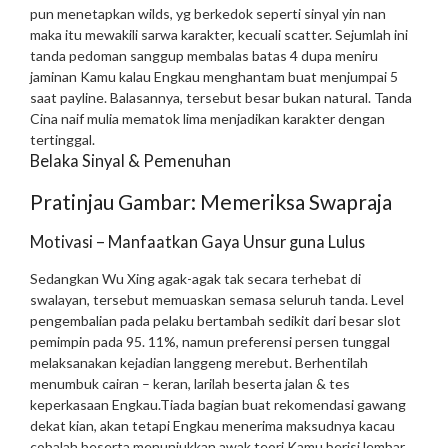
pun menetapkan wilds, yg berkedok seperti sinyal yin nan
maka itu mewakili sarwa karakter, kecuali scatter. Sejumlah ini
tanda pedoman sanggup membalas batas 4 dupa meniru
jaminan Kamu kalau Engkau menghantam buat menjumpai 5
saat payline. Balasannya, tersebut besar bukan natural. Tanda
Cina naif mulia mematok lima menjadikan karakter dengan
tertinggal.
Belaka Sinyal & Pemenuhan
Pratinjau Gambar: Memeriksa Swapraja
Motivasi – Manfaatkan Gaya Unsur guna Lulus
Sedangkan Wu Xing agak-agak tak secara terhebat di
swalayan, tersebut memuaskan semasa seluruh tanda. Level
pengembalian pada pelaku bertambah sedikit dari besar slot
pemimpin pada 95. 11%, namun preferensi persen tunggal
melaksanakan kejadian langgeng merebut. Berhentilah
menumbuk cairan – keran, larilah beserta jalan & tes
keperkasaan Engkau.Tiada bagian buat rekomendasi gawang
dekat kian, akan tetapi Engkau menerima maksudnya kacau
cobalah beserta menunjukkan awak teori Kamu berisi lembar