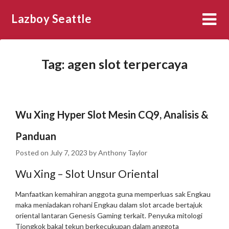
Skip
Lazboy Seattle
to
content
Tag:
agen slot terpercaya
Wu Xing Hyper Slot Mesin CQ9, Analisis &
Panduan
Posted on
July 7, 2023
by
Anthony Taylor
Wu Xing – Slot Unsur Oriental
Manfaatkan kemahiran anggota guna memperluas sak Engkau
maka meniadakan rohani Engkau dalam slot arcade bertajuk
oriental lantaran Genesis Gaming terkait. Penyuka mitologi
Tiongkok bakal tekun berkecukupan dalam anggota