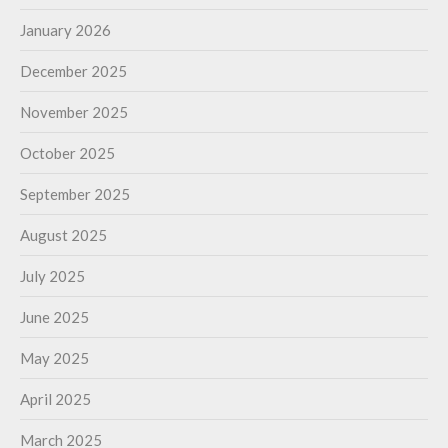
January 2026
December 2025
November 2025
October 2025
September 2025
August 2025
July 2025
June 2025
May 2025
April 2025
March 2025