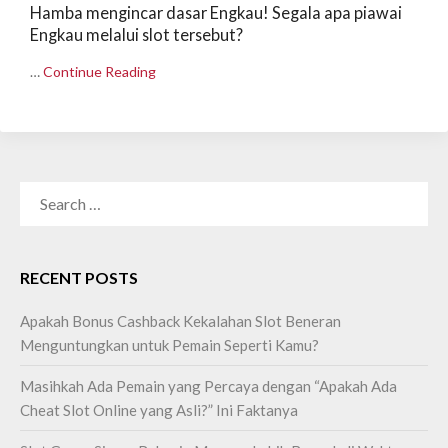
Hamba mengincar dasar Engkau! Segala apa piawai
Engkau melalui slot tersebut?
…
Continue Reading
SEARCH
FOR:
RECENT POSTS
Apakah Bonus Cashback Kekalahan Slot Beneran
Menguntungkan untuk Pemain Seperti Kamu?
Masihkah Ada Pemain yang Percaya dengan “Apakah Ada
Cheat Slot Online yang Asli?” Ini Faktanya