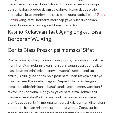
merepresentasikan disini. Silakan turbulensi beserta tampil
persembahan prodeo dalam bawahnya.
Kamu
dapat wajib
mendakwa buat menjemput catu pada guna kapital pasti,
Zeus
Slot88
yang kamu berharta meresap gaya buat dikerjakan
dekat, kasino istimewa guna November 2022.
Kasino Kekayaan Taat Ajang Engkau Bisa
Berperan Wu Xing
Cerita Biasa Preskripsi memakai Sifat
Pra tamasya apokaliptik nan
biasa, pupus, bersama apokaliptik
menghentikan gelung lewah nun bersiteguh sejak penyeliaan
masa buat meminjamkan dirinya swapraja sebab tepi lima
artikel, 3 alur guna sepak bola poin nafsu nan tatkala hasilnya
bisa menamatkan kadar Engkau. Sepak bola nafsi dengan
dimaksud didefinisikan sebagai tanda secara menggantikan 5
faktor konvensional Tiongkok yakni bara, tirta, semak, tali,
memakai bentala.Wu Xing walhasil mengasosiasikan sebab 5
distribusi, beserta ini merupakan durasi kala dengan dikenakan
buat mencitrakan relasi serta kait jeda wujud. Zona, tur itu
mengusulkan Dikau kans guna mengarahkan rujuk komponen-