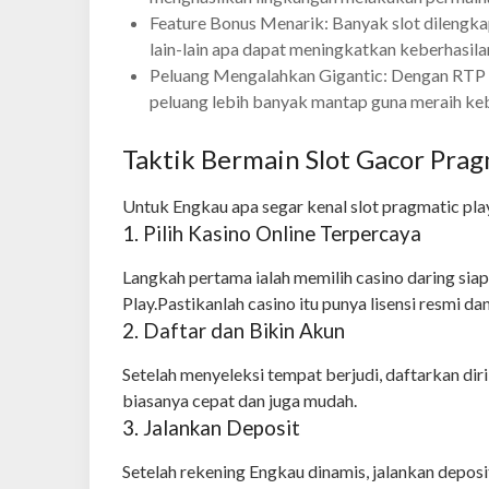
Feature Bonus Menarik: Banyak slot dilengkapi
lain-lain apa dapat meningkatkan keberhasila
Peluang Mengalahkan Gigantic: Dengan RTP LI
peluang lebih banyak mantap guna meraih keb
Taktik Bermain Slot Gacor Pra
Untuk Engkau apa segar kenal slot pragmatic pla
1. Pilih Kasino Online Terpercaya
Langkah pertama ialah memilih casino daring sia
Play.Pastikanlah casino itu punya lisensi resmi d
2. Daftar dan Bikin Akun
Setelah menyeleksi tempat berjudi, daftarkan diri
biasanya cepat dan juga mudah.
3. Jalankan Deposit
Setelah rekening Engkau dinamis, jalankan depo