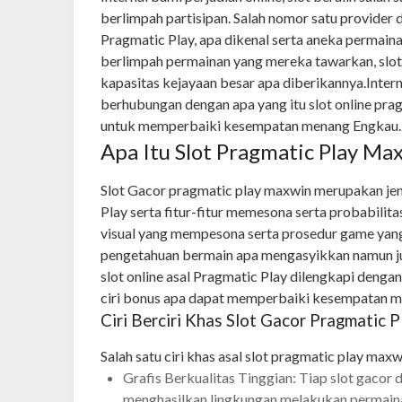
berlimpah partisipan. Salah nomor satu provider d
Pragmatic Play, apa dikenal serta aneka permainan
berlimpah permainan yang mereka tawarkan, slot
kapasitas kejayaan besar apa diberikannya.Internal
berhubungan dengan apa yang itu slot online prag
untuk memperbaiki kesempatan menang Engkau.
Apa Itu Slot Pragmatic Play Ma
Slot Gacor pragmatic play maxwin merupakan jeni
Play serta fitur-fitur memesona serta probabili
visual yang mempesona serta prosedur game yang 
pengetahuan bermain apa mengasyikkan namun ju
slot online asal Pragmatic Play dilengkapi denga
ciri bonus apa dapat memperbaiki kesempatan m
Ciri Berciri Khas Slot Gacor Pragmatic 
Salah satu ciri khas asal slot pragmatic play ma
Grafis Berkualitas Tinggian: Tiap slot gacor
menghasilkan lingkungan melakukan permaina