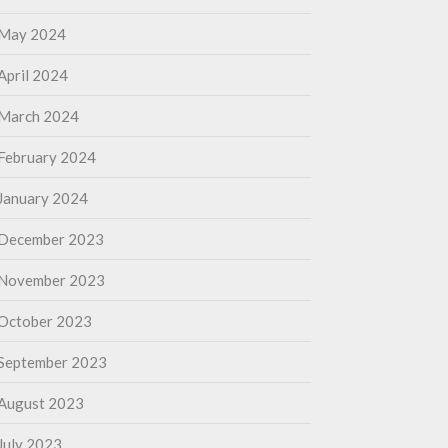
May 2024
April 2024
March 2024
February 2024
January 2024
December 2023
November 2023
October 2023
September 2023
August 2023
July 2023