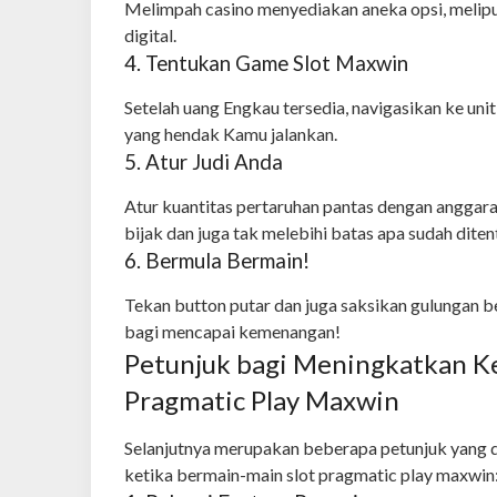
Melimpah casino menyediakan aneka opsi, meliput
digital.
4. Tentukan Game Slot Maxwin
Setelah uang Engkau tersedia, navigasikan ke unit
yang hendak Kamu jalankan.
5. Atur Judi Anda
Atur kuantitas pertaruhan pantas dengan angga
bijak dan juga tak melebihi batas apa sudah diten
6. Bermula Bermain!
Tekan button putar dan juga saksikan gulungan be
bagi mencapai kemenangan!
Petunjuk bagi Meningkatkan Ke
Pragmatic Play Maxwin
Selanjutnya merupakan beberapa petunjuk yang
ketika bermain-main slot pragmatic play maxwin