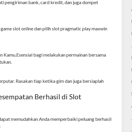
i pengiriman bank, card kredit, dan juga dompet
 game slot online dan pilih slot pragmatic play maxwin
ran Kamu.Esensial bagi melakukan permainan bersama
tukan.
rputar. Rasakan tiap ketika gim dan juga bersiaplah
sempatan Berhasil di Slot
 dapat memudahkan Anda memperbaiki peluang berhasil
: