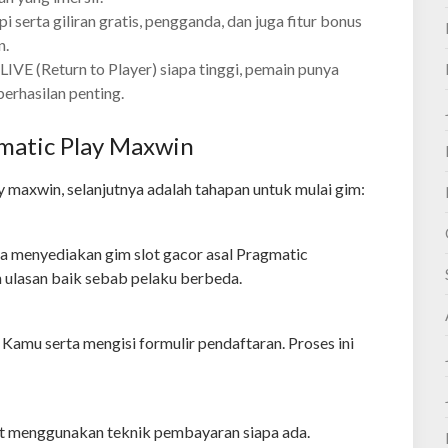
 serta giliran gratis, pengganda, dan juga fitur bonus
n.
VE (Return to Player) siapa tinggi, pemain punya
erhasilan penting.
gmatic Play Maxwin
y maxwin, selanjutnya adalah tahapan untuk mulai gim:
pa menyediakan gim slot gacor asal Pragmatic
an ulasan baik sebab pelaku berbeda.
 Kamu serta mengisi formulir pendaftaran. Proses ini
sit menggunakan teknik pembayaran siapa ada.