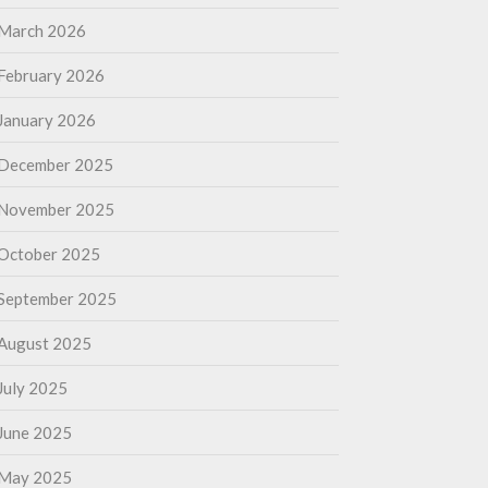
March 2026
February 2026
January 2026
December 2025
November 2025
October 2025
September 2025
August 2025
July 2025
June 2025
May 2025