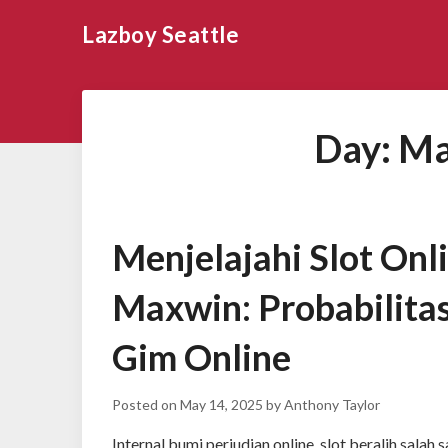
Skip
Lazboy Seattle
to
content
Day:
Ma
Menjelajahi Slot Onl
Maxwin: Probabilita
Gim Online
Posted on
May 14, 2025
by
Anthony Taylor
Internal bumi perjudian online, slot beralih salah