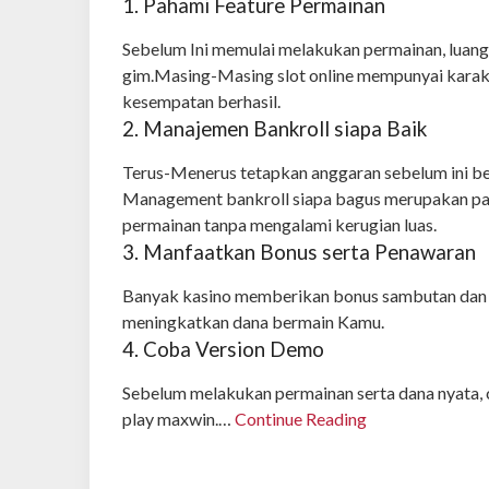
1. Pahami Feature Permainan
Sebelum Ini memulai melakukan permainan, luangk
gim.Masing-Masing slot online mempunyai kara
kesempatan berhasil.
2. Manajemen Bankroll siapa Baik
Terus-Menerus tetapkan anggaran sebelum ini be
Management bankroll siapa bagus merupakan p
permainan tanpa mengalami kerugian luas.
3. Manfaatkan Bonus serta Penawaran
Banyak kasino memberikan bonus sambutan dan 
meningkatkan dana bermain Kamu.
4. Coba Version Demo
Sebelum melakukan permainan serta dana nyata, c
play maxwin.…
Continue Reading