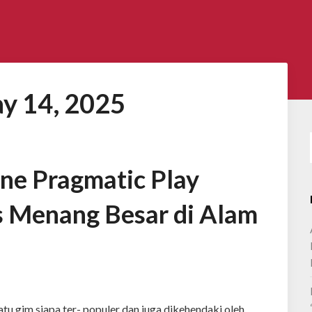
y 14, 2025
ine Pragmatic Play
s Menang Besar di Alam
 satu gim siapa ter- populer dan juga dikehendaki oleh