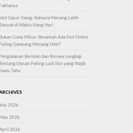
Faktanya
Slot Gacor Siang: Rahasia Menang Lebih
Banyak di Waktu Siang Hari
Bukan Cuma Mitos: Benarkah Ada Slot Online
Paling Gampang Menang Hoki?
Pengalaman Bermain dan Review Lengkap
Tentang Ulasan Peking Luck Slot yang Wajib
Kamu Tahu
ARCHIVES
July 2026
May 2026
April 2026