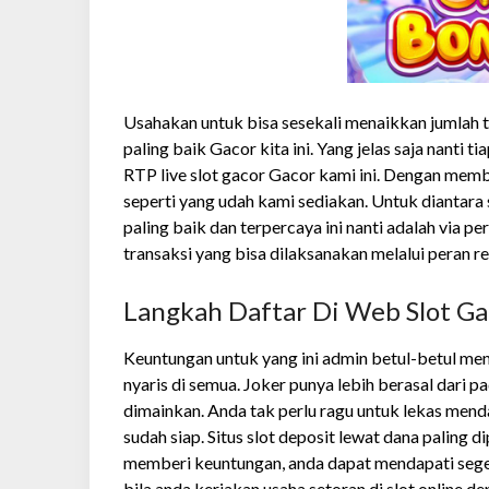
Usahakan untuk bisa sesekali menaikkan jumlah t
paling baik Gacor kita ini. Yang jelas saja nanti
RTP live slot gacor Gacor kami ini. Dengan memb
seperti yang udah kami sediakan. Untuk diantara 
paling baik dan terpercaya ini nanti adalah via p
transaksi yang bisa dilaksanakan melalui peran r
Langkah Daftar Di Web Slot Ga
Keuntungan untuk yang ini admin betul-betul men
nyaris di semua. Joker punya lebih berasal dari p
dimainkan. Anda tak perlu ragu untuk lekas menda
sudah siap. Situs slot deposit lewat dana paling 
memberi keuntungan, anda dapat mendapati sege
bila anda kerjakan usaha setoran di slot online 