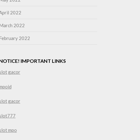
April 2022
March 2022
February 2022
NOTICE! IMPORTANT LINKS
slot gacor
mpoid
slot gacor
slot777
slot mpo